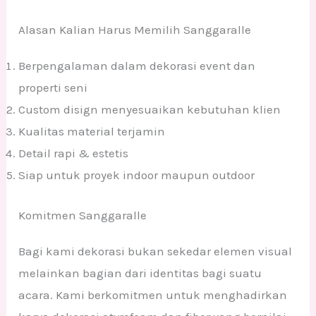
Alasan Kalian Harus Memilih Sanggaralle
Berpengalaman dalam dekorasi event dan
properti seni
Custom disign menyesuaikan kebutuhan klien
Kualitas material terjamin
Detail rapi & estetis
Siap untuk proyek indoor maupun outdoor
Komitmen Sanggaralle
Bagi kami dekorasi bukan sekedar elemen visual
melainkan bagian dari identitas bagi suatu
acara. Kami berkomitmen untuk menghadirkan