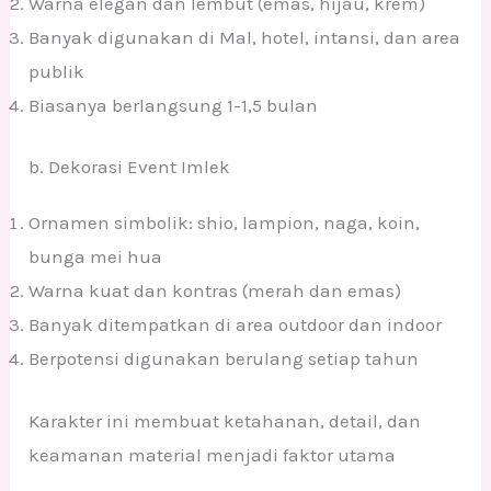
Warna elegan dan lembut (emas, hijau, krem)
Banyak digunakan di Mal, hotel, intansi, dan area
publik
Biasanya berlangsung 1-1,5 bulan
b. Dekorasi Event Imlek
Ornamen simbolik: shio, lampion, naga, koin,
bunga mei hua
Warna kuat dan kontras (merah dan emas)
Banyak ditempatkan di area outdoor dan indoor
Berpotensi digunakan berulang setiap tahun
Karakter ini membuat ketahanan, detail, dan
keamanan material menjadi faktor utama