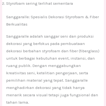
Styrofoam sering terlihat sementara
Sanggaralle: Spesialis Dekorasi Styrofoam & Fiber
Berkualitas
Sanggaralle adalah sanggar seni dan produksi
dekorasi yang berfokus pada pembuataan
dekorasi berbahan styrofoam dan fiber (fiberglass)
untuk berbagai kebutuhan event, instansi, dan
ruang publik. Dengan menggabungkan
kreativitas seni, ketelitian pengerjaan, serta
pemilihan material yang tepat. Sanggaralle
menghadirkan dekorasi yang tidak hanya
menarik secara visual tetapi juga fungsional dan
tahan lama.