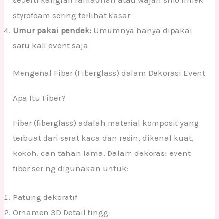
styrofoam sering terlihat kasar
Umur pakai pendek:
Umumnya hanya dipakai
satu kali event saja
Mengenal Fiber (Fiberglass) dalam Dekorasi Event
Apa Itu Fiber?
Fiber (fiberglass) adalah material komposit yang
terbuat dari serat kaca dan resin, dikenal kuat,
kokoh, dan tahan lama. Dalam dekorasi event
fiber sering digunakan untuk:
Patung dekoratif
Ornamen 3D Detail tinggi