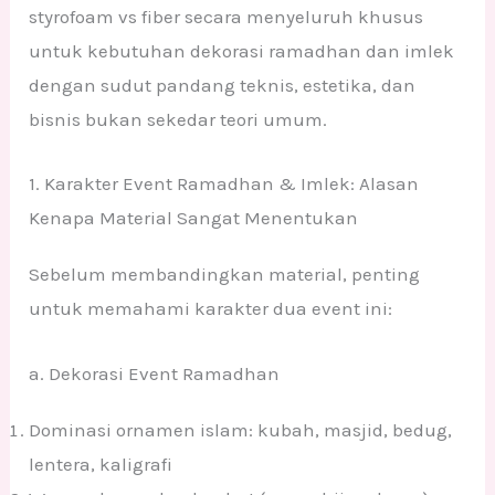
styrofoam vs fiber secara menyeluruh khusus
untuk kebutuhan dekorasi ramadhan dan imlek
dengan sudut pandang teknis, estetika, dan
bisnis bukan sekedar teori umum.
1. Karakter Event Ramadhan & Imlek: Alasan
Kenapa Material Sangat Menentukan
Sebelum membandingkan material, penting
untuk memahami karakter dua event ini:
a. Dekorasi Event Ramadhan
Dominasi ornamen islam: kubah, masjid, bedug,
lentera, kaligrafi