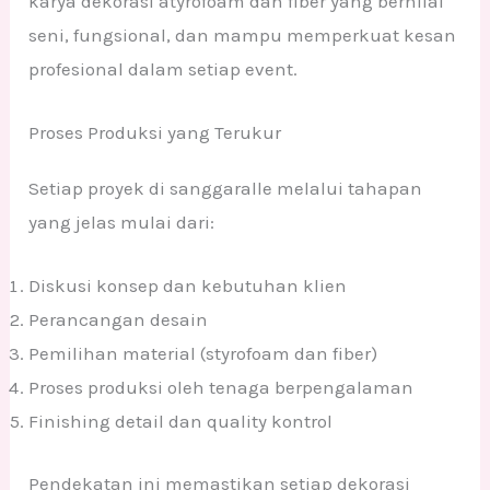
karya dekorasi atyrofoam dan fiber yang bernilai
seni, fungsional, dan mampu memperkuat kesan
profesional dalam setiap event.
Proses Produksi yang Terukur
Setiap proyek di sanggaralle melalui tahapan
yang jelas mulai dari:
Diskusi konsep dan kebutuhan klien
Perancangan desain
Pemilihan material (styrofoam dan fiber)
Proses produksi oleh tenaga berpengalaman
Finishing detail dan quality kontrol
Pendekatan ini memastikan setiap dekorasi