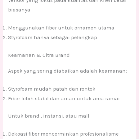
biasanya:
Menggunakan fiber untuk ornamen utama
Styrofoam hanya sebagai pelengkap
Keamanan & Citra Brand
Aspek yang sering diabaikan adalah keamanan:
Styrofoam mudah patah dan rontok
Fiber lebih stabil dan aman untuk area ramai
Untuk brand , instansi, atau mall:
Dekoasi fiber mencerminkan profesionalisme