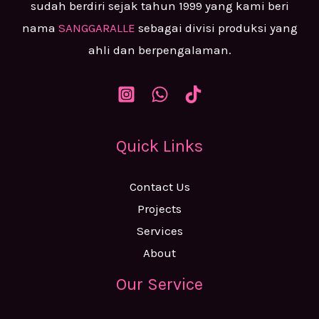
sudah berdiri sejak tahun 1999 yang kami beri
nama
SANGGARALLE
sebagai divisi produksi yang
ahli dan berpengalaman.
Quick Links
Contact Us
Projects
Services
About
Our Service