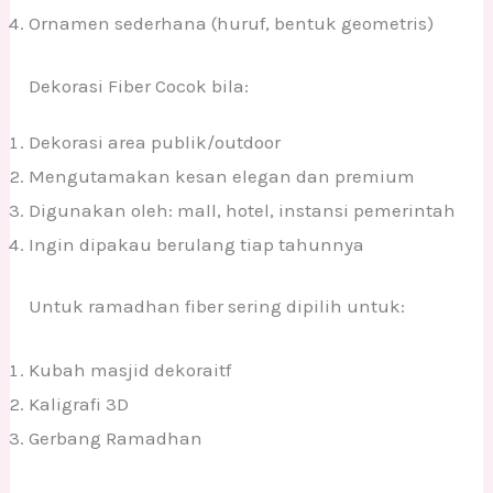
Ornamen sederhana (huruf, bentuk geometris)
Dekorasi Fiber Cocok bila:
Dekorasi area publik/outdoor
Mengutamakan kesan elegan dan premium
Digunakan oleh: mall, hotel, instansi pemerintah
Ingin dipakau berulang tiap tahunnya
Untuk ramadhan fiber sering dipilih untuk:
Kubah masjid dekoraitf
Kaligrafi 3D
Gerbang Ramadhan