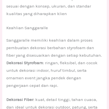
sesuai dengan konsep, ukuran, dan standar
kualitas yang diharapkan klien
Keahlian Sanggaralle
Sanggaralle memiliki keahlian dalam proses
pembuatan dekorasi berbahan styrofoam dan
fiber yang disesuaikan dengan setiap kebutuhan.
Dekorasi Styrofoam
: ringan, fleksibel, dan cocok
untuk dekorasi indoor, huruf timbul, serta
ornamen event jangka pendek dengan
pengerjaan cepat dan rapi.
Dekorasi Fiber
: kuat, detail tinggi, tahan cuaca,
dan ideal untuk dekorasi outdoor, patung, serta