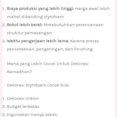
Biaya produksi yang lebih tinggi:
Harga awal lebih
mahal dibanding styrofoam
Bobot lebih berat:
Mmebutuhkan perencanaan
struktur pemasangan
Waktu pengerjaan lebih lama:
Karena proses
pencetakkan, pengeringan, dan finishing
Mana yang Lebih Cocok Untuk Dekorasi
Ramadhan?
Dekorasi Styrofoam Cocok bila:
Dekorasi indoor
Budget terbatas
Digunakan hanya sekali