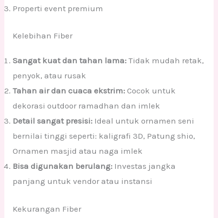
Properti event premium
Kelebihan Fiber
Sangat kuat dan tahan lama:
Tidak mudah retak,
penyok, atau rusak
Tahan air dan cuaca ekstrim:
Cocok untuk
dekorasi outdoor ramadhan dan imlek
Detail sangat presisi:
Ideal untuk ornamen seni
bernilai tinggi seperti: kaligrafi 3D, Patung shio,
Ornamen masjid atau naga imlek
Bisa digunakan berulang:
Investas jangka
panjang untuk vendor atau instansi
Kekurangan Fiber