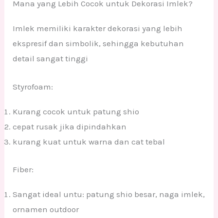
Mana yang Lebih Cocok untuk Dekorasi Imlek?
Imlek memiliki karakter dekorasi yang lebih
ekspresif dan simbolik, sehingga kebutuhan
detail sangat tinggi
Styrofoam:
Kurang cocok untuk patung shio
cepat rusak jika dipindahkan
kurang kuat untuk warna dan cat tebal
Fiber:
Sangat ideal untu: patung shio besar, naga imlek,
ornamen outdoor