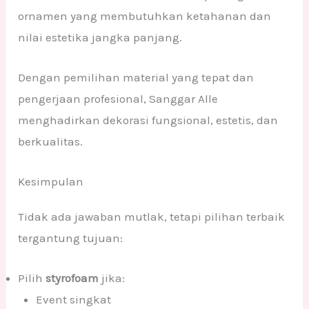
ornamen yang membutuhkan ketahanan dan
nilai estetika jangka panjang.
Dengan pemilihan material yang tepat dan
pengerjaan profesional, Sanggar Alle
menghadirkan dekorasi fungsional, estetis, dan
berkualitas.
Kesimpulan
Tidak ada jawaban mutlak, tetapi pilihan terbaik
tergantung tujuan:
Pilih
styrofoam
jika:
Event singkat