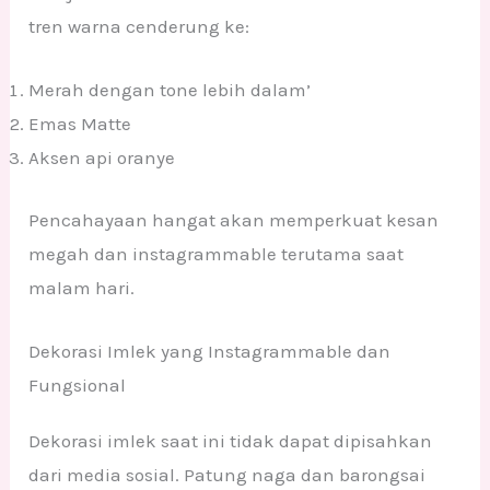
tren warna cenderung ke:
Merah dengan tone lebih dalam’
Emas Matte
Aksen api oranye
Pencahayaan hangat akan memperkuat kesan
megah dan instagrammable terutama saat
malam hari.
Dekorasi Imlek yang Instagrammable dan
Fungsional
Dekorasi imlek saat ini tidak dapat dipisahkan
dari media sosial. Patung naga dan barongsai