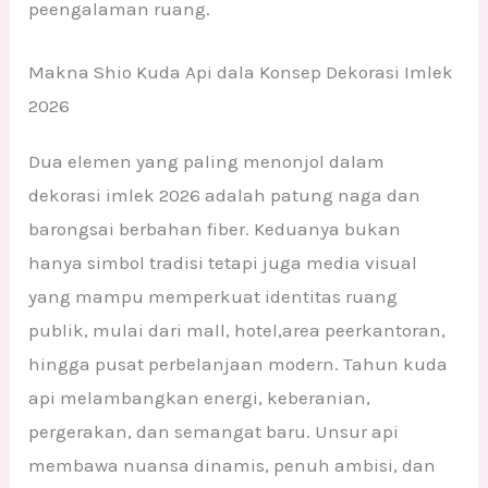
peengalaman ruang.
Makna Shio Kuda Api dala Konsep Dekorasi Imlek
2026
Dua elemen yang paling menonjol dalam
dekorasi imlek 2026 adalah patung naga dan
barongsai berbahan fiber. Keduanya bukan
hanya simbol tradisi tetapi juga media visual
yang mampu memperkuat identitas ruang
publik, mulai dari mall, hotel,area peerkantoran,
hingga pusat perbelanjaan modern. Tahun kuda
api melambangkan energi, keberanian,
pergerakan, dan semangat baru. Unsur api
membawa nuansa dinamis, penuh ambisi, dan