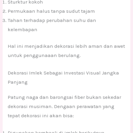
Sturktur kokoh
Permukaan halus tanpa sudut tajam
Tahan terhadap perubahan suhu dan
kelembapan
Hal ini menjadikan dekorasi lebih aman dan awet
untuk penggunaaan berulang.
Dekorasi Imlek Sebagai Investasi Visual Jangka
Panjang
Patung naga dan barongsai fiber bukan sekedar
dekorasi musiman. Dengaan perawatan yang
tepat dekorasi ini akan bisa:
Digunakan kembaali di imlek berikutnya