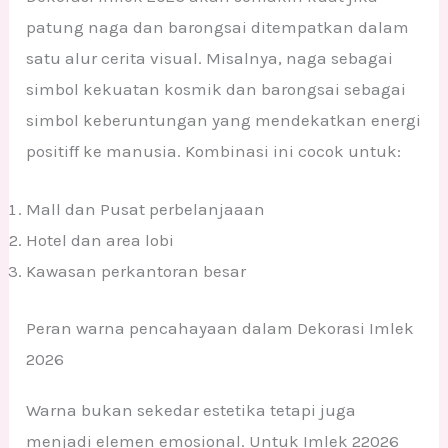
patung naga dan barongsai ditempatkan dalam
satu alur cerita visual. Misalnya, naga sebagai
simbol kekuatan kosmik dan barongsai sebagai
simbol keberuntungan yang mendekatkan energi
positiff ke manusia. Kombinasi ini cocok untuk:
Mall dan Pusat perbelanjaaan
Hotel dan area lobi
Kawasan perkantoran besar
Peran warna pencahayaan dalam Dekorasi Imlek
2026
Warna bukan sekedar estetika tetapi juga
menjadi elemen emosional. Untuk Imlek 22026