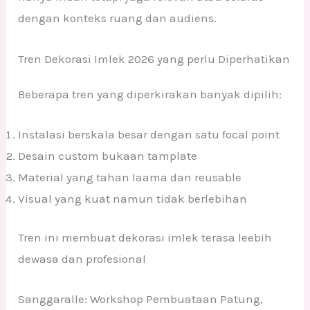
dengan konteks ruang dan audiens.
Tren Dekorasi Imlek 2026 yang perlu Diperhatikan
Beberapa tren yang diperkirakan banyak dipilih:
Instalasi berskala besar dengan satu focal point
Desain custom bukaan tamplate
Material yang tahan laama dan reusable
Visual yang kuat namun tidak berlebihan
Tren ini membuat dekorasi imlek terasa leebih
dewasa dan profesional
Sanggaralle: Workshop Pembuataan Patung,