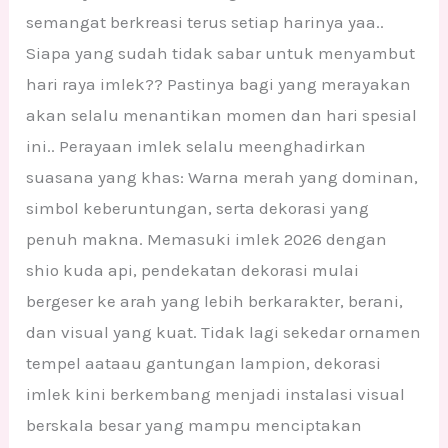
semangat berkreasi terus setiap harinya yaa..
Siapa yang sudah tidak sabar untuk menyambut
hari raya imlek?? Pastinya bagi yang merayakan
akan selalu menantikan momen dan hari spesial
ini.. Perayaan imlek selalu meenghadirkan
suasana yang khas: Warna merah yang dominan,
simbol keberuntungan, serta dekorasi yang
penuh makna. Memasuki imlek 2026 dengan
shio kuda api, pendekatan dekorasi mulai
bergeser ke arah yang lebih berkarakter, berani,
dan visual yang kuat. Tidak lagi sekedar ornamen
tempel aataau gantungan lampion, dekorasi
imlek kini berkembang menjadi instalasi visual
berskala besar yang mampu menciptakan