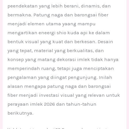
peendekatan yang lebih berani, dinamis, dan
bermakna. Patung naga dan barongsai fiber
menjadi elemen utama yaang mampu
mengartikan eneergi shio kuda api ke dalam
bentuk visual yang kuat dan berkesan. Desain
yang tepat, material yang berkualitas, dan
konsep yang matang dekorasi imlek tidak hanya
memperindah ruang, tetapi juga menciptakan
pengalaman yang diingat pengunjung. Inilah
alasan mengapa patung naga dan barongsai
fiber menjadi investasi visual yang relevan untuk
perayaan imlek 2026 dan tahun-tahun
berikutnya.