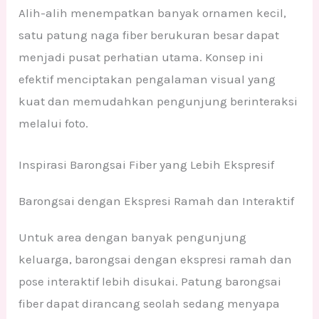
Alih-alih menempatkan banyak ornamen kecil,
satu patung naga fiber berukuran besar dapat
menjadi pusat perhatian utama. Konsep ini
efektif menciptakan pengalaman visual yang
kuat dan memudahkan pengunjung berinteraksi
melalui foto.
Inspirasi Barongsai Fiber yang Lebih Ekspresif
Barongsai dengan Ekspresi Ramah dan Interaktif
Untuk area dengan banyak pengunjung
keluarga, barongsai dengan ekspresi ramah dan
pose interaktif lebih disukai. Patung barongsai
fiber dapat dirancang seolah sedang menyapa