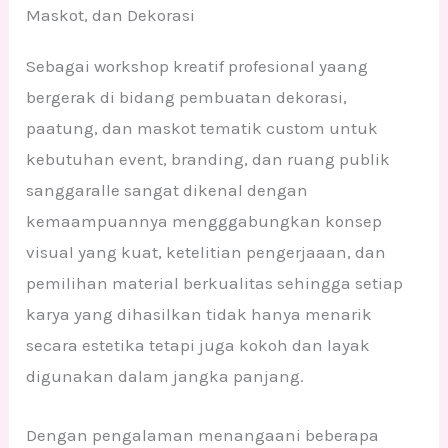
Maskot, dan Dekorasi
Sebagai workshop kreatif profesional yaang
bergerak di bidang pembuatan dekorasi,
paatung, dan maskot tematik custom untuk
kebutuhan event, branding, dan ruang publik
sanggaralle sangat dikenal dengan
kemaampuannya mengggabungkan konsep
visual yang kuat, ketelitian pengerjaaan, dan
pemilihan material berkualitas sehingga setiap
karya yang dihasilkan tidak hanya menarik
secara estetika tetapi juga kokoh dan layak
digunakan dalam jangka panjang.
Dengan pengalaman menangaani beberapa