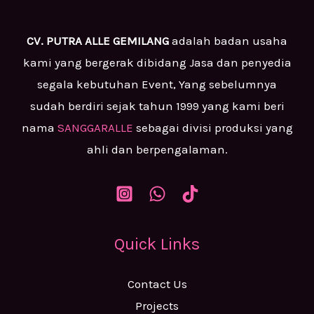
CV. PUTRA ALLE GEMILANG
adalah badan usaha
kami yang bergerak dibidang Jasa dan penyedia
segala kebutuhan Event, Yang sebelumnya
sudah berdiri sejak tahun 1999 yang kami beri
nama
SANGGARALLE
sebagai divisi produksi yang
ahli dan berpengalaman.
Quick Links
Contact Us
Projects