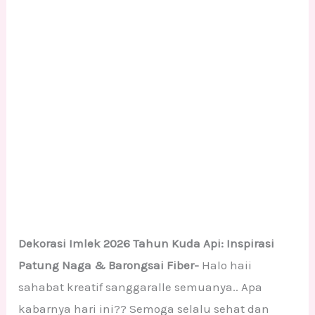
Dekorasi Imlek 2026 Tahun Kuda Api: Inspirasi
Patung Naga & Barongsai Fiber-
Halo haii
sahabat kreatif sanggaralle semuanya.. Apa
kabarnya hari ini?? Semoga selalu sehat dan