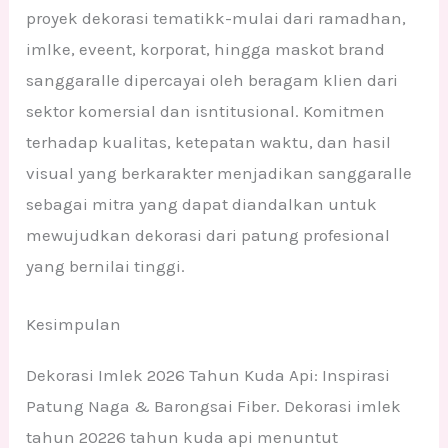
proyek dekorasi tematikk-mulai dari ramadhan,
imlke, eveent, korporat, hingga maskot brand
sanggaralle dipercayai oleh beragam klien dari
sektor komersial dan isntitusional. Komitmen
terhadap kualitas, ketepatan waktu, dan hasil
visual yang berkarakter menjadikan sanggaralle
sebagai mitra yang dapat diandalkan untuk
mewujudkan dekorasi dari patung profesional
yang bernilai tinggi.
Kesimpulan
Dekorasi Imlek 2026 Tahun Kuda Api: Inspirasi
Patung Naga & Barongsai Fiber. Dekorasi imlek
tahun 20226 tahun kuda api menuntut