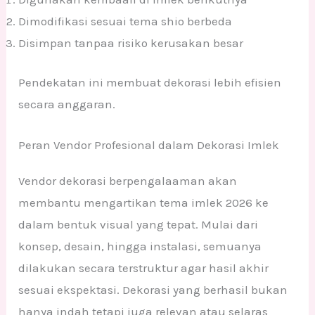
Dimodifikasi sesuai tema shio berbeda
Disimpan tanpaa risiko kerusakan besar
Pendekatan ini membuat dekorasi lebih efisien
secara anggaran.
Peran Vendor Profesional dalam Dekorasi Imlek
Vendor dekorasi berpengalaaman akan
membantu mengartikan tema imlek 2026 ke
dalam bentuk visual yang tepat. Mulai dari
konsep, desain, hingga instalasi, semuanya
dilakukan secara terstruktur agar hasil akhir
sesuai ekspektasi. Dekorasi yang berhasil bukan
hanya indah tetapi juga relevan atau selaras