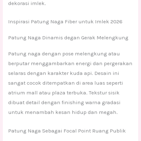
dekorasi imlek.
Inspirasi Patung Naga Fiber untuk Imlek 2026
Patung Naga Dinamis degan Gerak Melengkung
Patung naga dengan pose melengkung atau
berputar menggambarkan energi dan pergerakan
selaras dengan karakter kuda api. Desain ini
sangat cocok ditempatkan di area luas seperti
atrium mall atau plaza terbuka. Tekstur sisik
dibuat detail dengan finishing warna gradasi
untuk menambah kesan hidup dan megah.
Patung Naga Sebagai Focal Point Ruang Publik