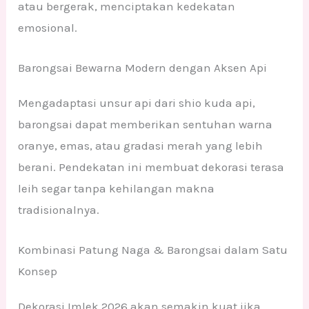
atau bergerak, menciptakan kedekatan
emosional.
Barongsai Bewarna Modern dengan Aksen Api
Mengadaptasi unsur api dari shio kuda api,
barongsai dapat memberikan sentuhan warna
oranye, emas, atau gradasi merah yang lebih
berani. Pendekatan ini membuat dekorasi terasa
leih segar tanpa kehilangan makna
tradisionalnya.
Kombinasi Patung Naga & Barongsai dalam Satu
Konsep
Dekorasi Imlek 2026 akan semakin kuat jika