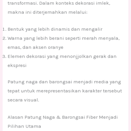
transformasi. Dalam konteks dekorasi imlek,
makna ini diterjemahkan melalui:
Bentuk yang lebih dinamis dan mengalir
Warna yang lebih berani seperti merah menyala,
emas, dan aksen oranye
Elemen dekorasi yang menonjjolkan gerak dan
ekspresi
Patung naga dan barongsai menjadi media yang
tepat untuk merepresentasikan karakter tersebut
secara visual.
Alasan Patung Naga & Barongsai Fiber Menjadi
Pilihan Utama