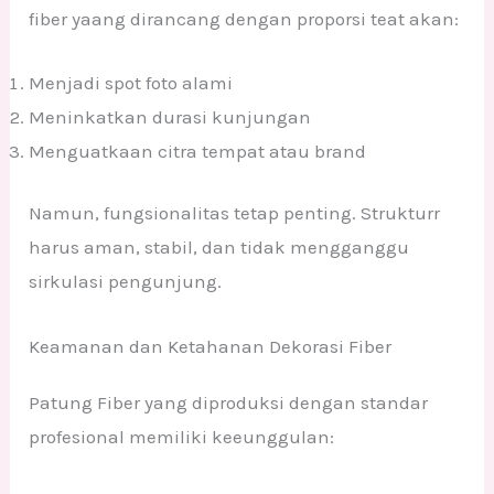
fiber yaang dirancang dengan proporsi teat akan:
Menjadi spot foto alami
Meninkatkan durasi kunjungan
Menguatkaan citra tempat atau brand
Namun, fungsionalitas tetap penting. Strukturr
harus aman, stabil, dan tidak mengganggu
sirkulasi pengunjung.
Keamanan dan Ketahanan Dekorasi Fiber
Patung Fiber yang diproduksi dengan standar
profesional memiliki keeunggulan: