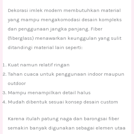
Dekorasi imlek modern membutuhkan material
yang mampu mengakomodasi desain kompleks
dan penggunaan jangka panjang. Fiber
(fiberglass) menawarkan keunggulan yang sulit
ditandingi material lain seperti:
Kuat namun relatif ringan
Tahan cuaca untuk penggunaan indoor maupun
outdoor
Mampu menampilkan detail halus
Mudah dibentuk sesuai konsep desain custom
Karena itulah patung naga dan barongsai fiber
semakin banyak digunakan sebagai elemen utaa