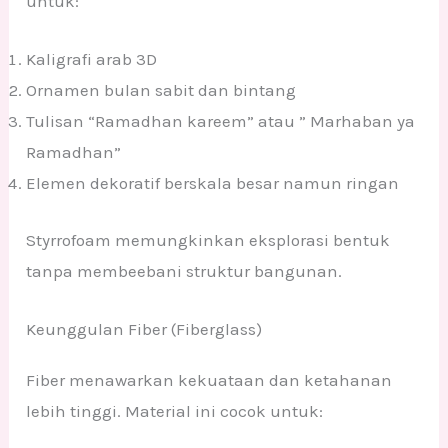
untuk:
Kaligrafi arab 3D
Ornamen bulan sabit dan bintang
Tulisan “Ramadhan kareem” atau ” Marhaban ya
Ramadhan”
Elemen dekoratif berskala besar namun ringan
Styrrofoam memungkinkan eksplorasi bentuk
tanpa membeebani struktur bangunan.
Keunggulan Fiber (Fiberglass)
Fiber menawarkan kekuataan dan ketahanan
lebih tinggi. Material ini cocok untuk: