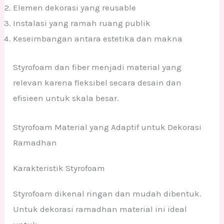
Elemen dekorasi yang reusable
Instalasi yang ramah ruang publik
Keseimbangan antara estetika dan makna
Styrofoam dan fiber menjadi material yang
relevan karena fleksibel secara desain dan
efisieen untuk skala besar.
Styrofoam Material yang Adaptif untuk Dekorasi
Ramadhan
Karakteristik Styrofoam
Styrofoam dikenal ringan dan mudah dibentuk.
Untuk dekorasi ramadhan material ini ideal