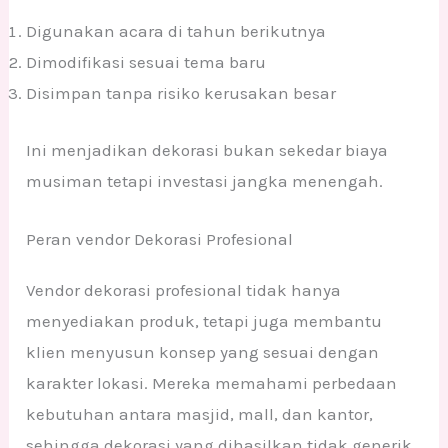
Digunakan acara di tahun berikutnya
Dimodifikasi sesuai tema baru
Disimpan tanpa risiko kerusakan besar
Ini menjadikan dekorasi bukan sekedar biaya
musiman tetapi investasi jangka menengah.
Peran vendor Dekorasi Profesional
Vendor dekorasi profesional tidak hanya
menyediakan produk, tetapi juga membantu
klien menyusun konsep yang sesuai dengan
karakter lokasi. Mereka memahami perbedaan
kebutuhan antara masjid, mall, dan kantor,
sehingga dekorasi yang dihasilkan tidak generik.