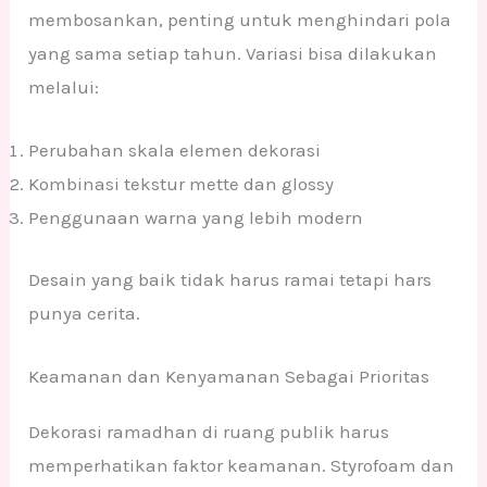
membosankan, penting untuk menghindari pola
yang sama setiap tahun. Variasi bisa dilakukan
melalui:
Perubahan skala elemen dekorasi
Kombinasi tekstur mette dan glossy
Penggunaan warna yang lebih modern
Desain yang baik tidak harus ramai tetapi hars
punya cerita.
Keamanan dan Kenyamanan Sebagai Prioritas
Dekorasi ramadhan di ruang publik harus
memperhatikan faktor keamanan. Styrofoam dan