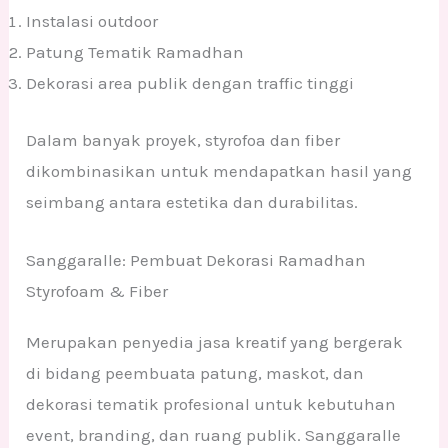
Instalasi outdoor
Patung Tematik Ramadhan
Dekorasi area publik dengan traffic tinggi
Dalam banyak proyek, styrofoa dan fiber
dikombinasikan untuk mendapatkan hasil yang
seimbang antara estetika dan durabilitas.
Sanggaralle: Pembuat Dekorasi Ramadhan
Styrofoam & Fiber
Merupakan penyedia jasa kreatif yang bergerak
di bidang peembuata patung, maskot, dan
dekorasi tematik profesional untuk kebutuhan
event, branding, dan ruang publik. Sanggaralle