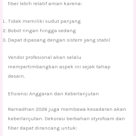
fiber lebih relatif aman karena:
Tidak memiliki sudut panjang
Bobot ringan hingga sedang
Dapat dipasang dengan sistem yang stabil
Vendor profesional akan selalu
mempertimbangkan aspek ini sejak tahap
desain.
Efisiensi Anggaran dan Keberlanjutan
Ramadhan 2026 juga membawa kesadaran akan
keberlanjutan. Dekorasi berbahan styrofoam dan
fiber dapat dirancang untuk: