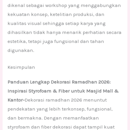
dikenal sebagai workshop yang menggabungkan
kekuatan konsep, ketelitian produksi, dan
kualitas visual sehingga setiap karya yang
dihasilkan tidak hanya menarik perhatian secara
estetika, tetapi juga fungsional dan tahan
digunakan.
Kesimpulan
Panduan Lengkap Dekorasi Ramadhan 2026:
Inspirasi Styrofoam & Fiber untuk Masjid Mall &
Kantor-
Dekorasi ramadhan 2026 menuntut
pendekatan yang lebih terkonsep, fungsional,
dan bermakna. Dengan memanfaatkan
styrofoam dan fiber dekorasi dapat tampil kuat