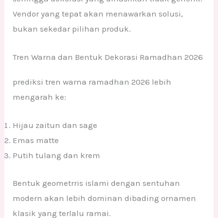
Vendor yang tepat akan menawarkan solusi,
bukan sekedar pilihan produk.
Tren Warna dan Bentuk Dekorasi Ramadhan 2026
prediksi tren warna ramadhan 2026 lebih
mengarah ke:
Hijau zaitun dan sage
Emas matte
Putih tulang dan krem
Bentuk geometrris islami dengan sentuhan
modern akan lebih dominan dibading ornamen
klasik yang terlalu ramai.