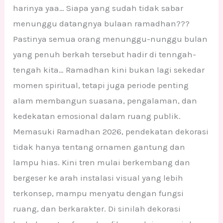
harinya yaa… Siapa yang sudah tidak sabar
menunggu datangnya bulaan ramadhan???
Pastinya semua orang menunggu-nunggu bulan
yang penuh berkah tersebut hadir di tenngah-
tengah kita… Ramadhan kini bukan lagi sekedar
momen spiritual, tetapi juga periode penting
alam membangun suasana, pengalaman, dan
kedekatan emosional dalam ruang publik.
Memasuki Ramadhan 2026, pendekatan dekorasi
tidak hanya tentang ornamen gantung dan
lampu hias. Kini tren mulai berkembang dan
bergeser ke arah instalasi visual yang lebih
terkonsep, mampu menyatu dengan fungsi
ruang, dan berkarakter. Di sinilah dekorasi