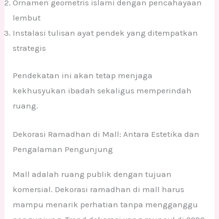
Ornamen geometris islami dengan pencahayaan
lembut
Instalasi tulisan ayat pendek yang ditempatkan
strategis
Pendekatan ini akan tetap menjaga
kekhusyukan ibadah sekaligus memperindah
ruang.
Dekorasi Ramadhan di Mall: Antara Estetika dan
Pengalaman Pengunjung
Mall adalah ruang publik dengan tujuan
komersial. Dekorasi ramadhan di mall harus
mampu menarik perhatian tanpa mengganggu