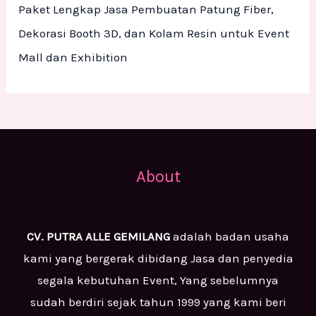
Paket Lengkap Jasa Pembuatan Patung Fiber,
Dekorasi Booth 3D, dan Kolam Resin untuk Event
Mall dan Exhibition
About
CV. PUTRA ALLE GEMILANG
adalah badan usaha
kami yang bergerak dibidang Jasa dan penyedia
segala kebutuhan Event, Yang sebelumnya
sudah berdiri sejak tahun 1999 yang kami beri