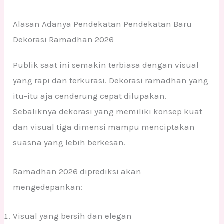
Alasan Adanya Pendekatan Pendekatan Baru
Dekorasi Ramadhan 2026
Publik saat ini semakin terbiasa dengan visual
yang rapi dan terkurasi. Dekorasi ramadhan yang
itu-itu aja cenderung cepat dilupakan.
Sebaliknya dekorasi yang memiliki konsep kuat
dan visual tiga dimensi mampu menciptakan
suasna yang lebih berkesan.
Ramadhan 2026 diprediksi akan
mengedepankan:
Visual yang bersih dan elegan