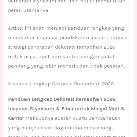
berbahan styrofoam dan fiber mulai memainkan
peran utamanya.
Artikel ini akan menjadi panduan lengkap yang
membahas inspirasi, pendekatan desain, hingga
strategi penerapan dekorasi ramadhan 2026
untuk asjid, mall, dan kantor, dengan sudut
pandang yang lebih menarik dan tidak pasaran.
Inspirasi Lengkap Dekorasi Ramadhan 2026
Panduan Lengkap Dekorasi Ramadhan 2026:
Inspirasi Styrofoam & Fiber untuk Masjid Mall &
Kantor
Maksudnya adalah suatu pembahasan
yang menjelaskan bagaimana merancang,