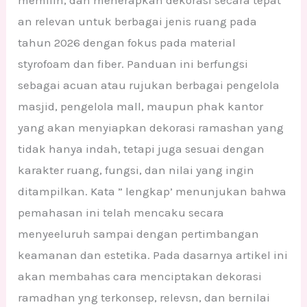
memilih, dan menerapkan dekorasi secara tepat
an relevan untuk berbagai jenis ruang pada
tahun 2026 dengan fokus pada material
styrofoam dan fiber. Panduan ini berfungsi
sebagai acuan atau rujukan berbagai pengelola
masjid, pengelola mall, maupun phak kantor
yang akan menyiapkan dekorasi ramashan yang
tidak hanya indah, tetapi juga sesuai dengan
karakter ruang, fungsi, dan nilai yang ingin
ditampilkan. Kata ” lengkap’ menunjukan bahwa
pemahasan ini telah mencaku secara
menyeeluruh sampai dengan pertimbangan
keamanan dan estetika. Pada dasarnya artikel ini
akan membahas cara menciptakan dekorasi
ramadhan yng terkonsep, relevsn, dan bernilai