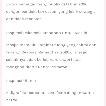
untuk berbagai ruang publik di tahun 2026,
dengan pendekatan desain yang lebih strategis
dan tidak monoton.
Inspirasi Dekorasi Ramadhan Untuk Masjid
Masjid memiliki karakter ruang yang sakral dan
tenang. Dekorasi Ramadhan 2026 di masjid
sebaiknya tidak berlebihan, tetapi tetap
menghadirkan nuansa istimewa.
Inspirasi Utama
Kaligrafi 3D berbahan styrofoam dengan warna
netral