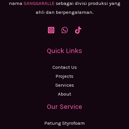
nama
SANGGARALLE
sebagai divisi produksi yang
ahli dan berpengalaman.
Quick Links
Contact Us
Projects
Services
About
Our Service
Patung Styrofoam