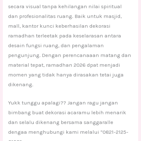
secara visual tanpa kehilangan nilai spiritual
dan profesionalitas ruang. Baik untuk masjid,
mall, kantor kunci keberhasilan dekorasi
ramadhan terleetak pada keselarasan antara
desain fungsi ruang, dan pengalaman
pengunjung. Dengan perencanaaan matang dan
material tepat, ramadhan 2026 dpat menjadi
momen yang tidak hanya dirasakan tetai juga
dikenang.
Yukk tunggu apalagi?? Jangan ragu jangan
bimbang buat dekorasi acaramu lebih menarik
dan selalu dikenang bersama sanggaralle
dengaa menghubungi kami melalui “0821-2125-