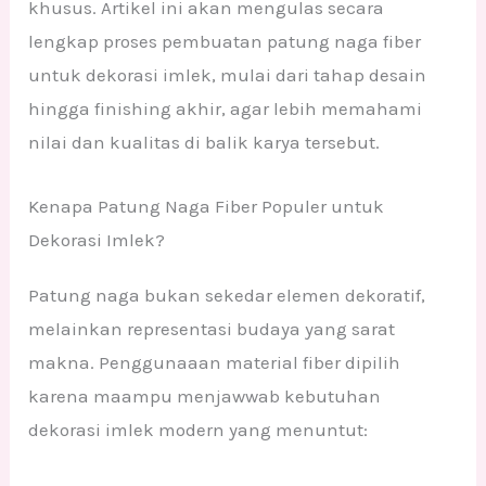
khusus. Artikel ini akan mengulas secara
lengkap proses pembuatan patung naga fiber
untuk dekorasi imlek, mulai dari tahap desain
hingga finishing akhir, agar lebih memahami
nilai dan kualitas di balik karya tersebut.
Kenapa Patung Naga Fiber Populer untuk
Dekorasi Imlek?
Patung naga bukan sekedar elemen dekoratif,
melainkan representasi budaya yang sarat
makna. Penggunaaan material fiber dipilih
karena maampu menjawwab kebutuhan
dekorasi imlek modern yang menuntut: