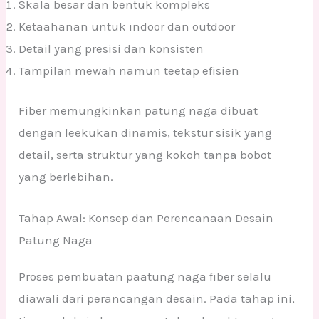
Skala besar dan bentuk kompleks
Ketaahanan untuk indoor dan outdoor
Detail yang presisi dan konsisten
Tampilan mewah namun teetap efisien
Fiber memungkinkan patung naga dibuat
dengan leekukan dinamis, tekstur sisik yang
detail, serta struktur yang kokoh tanpa bobot
yang berlebihan.
Tahap Awal: Konsep dan Perencanaan Desain
Patung Naga
Proses pembuatan paatung naga fiber selalu
diawali dari perancangan desain. Pada tahap ini,