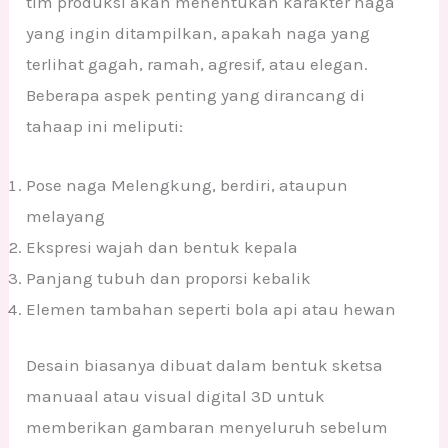
tim produksi akan menentukan karakter naga
yang ingin ditampilkan, apakah naga yang
terlihat gagah, ramah, agresif, atau elegan.
Beberapa aspek penting yang dirancang di
tahaap ini meliputi:
Pose naga Melengkung, berdiri, ataupun
melayang
Ekspresi wajah dan bentuk kepala
Panjang tubuh dan proporsi kebalik
Elemen tambahan seperti bola api atau hewan
Desain biasanya dibuat dalam bentuk sketsa
manuaal atau visual digital 3D untuk
memberikan gambaran menyeluruh sebelum