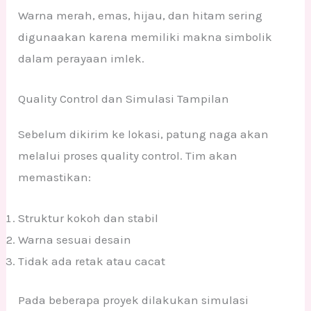
Warna merah, emas, hijau, dan hitam sering
digunaakan karena memiliki makna simbolik
dalam perayaan imlek.
Quality Control dan Simulasi Tampilan
Sebelum dikirim ke lokasi, patung naga akan
melalui proses quality control. Tim akan
memastikan:
Struktur kokoh dan stabil
Warna sesuai desain
Tidak ada retak atau cacat
Pada beberapa proyek dilakukan simulasi