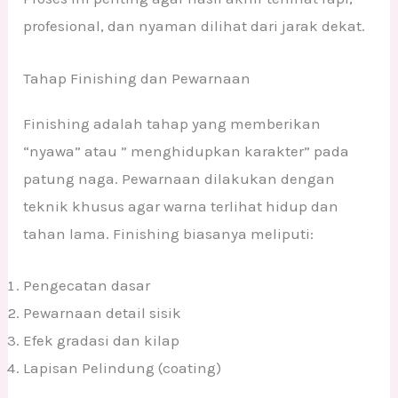
profesional, dan nyaman dilihat dari jarak dekat.
Tahap Finishing dan Pewarnaan
Finishing adalah tahap yang memberikan
“nyawa” atau ” menghidupkan karakter” pada
patung naga. Pewarnaan dilakukan dengan
teknik khusus agar warna terlihat hidup dan
tahan lama. Finishing biasanya meliputi:
Pengecatan dasar
Pewarnaan detail sisik
Efek gradasi dan kilap
Lapisan Pelindung (coating)