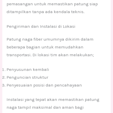
pemasangan untuk memastikan patung siap
ditampilkan tanpa ada kendala teknis.
Pengiriman dan Instalasi di Lokasi
Patung naga fiber umumnya dikirim dalam
beberapa bagian untuk memudahkan
transportasi. Di lokasi tim akan melakukan;
Penyusunan kembali
Penguncian struktur
Penyesuaian posisi dan pencahayaan
Instalasi yang tepat akan memastikan patung
naga tampil maksimal dan aman bagi