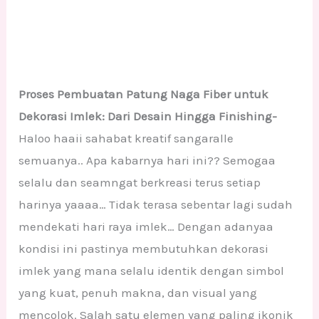
Proses Pembuatan Patung Naga Fiber untuk
Dekorasi Imlek: Dari Desain Hingga Finishing-
Haloo haaii sahabat kreatif sangaralle
semuanya.. Apa kabarnya hari ini?? Semogaa
selalu dan seamngat berkreasi terus setiap
harinya yaaaa… Tidak terasa sebentar lagi sudah
mendekati hari raya imlek… Dengan adanyaa
kondisi ini pastinya membutuhkan dekorasi
imlek yang mana selalu identik dengan simbol
yang kuat, penuh makna, dan visual yang
mencolok. Salah satu elemen yang paling ikonik