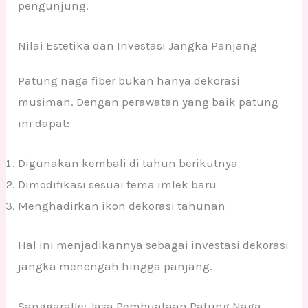
pengunjung.
Nilai Estetika dan Investasi Jangka Panjang
Patung naga fiber bukan hanya dekorasi
musiman. Dengan perawatan yang baik patung
ini dapat:
Digunakan kembali di tahun berikutnya
Dimodifikasi sesuai tema imlek baru
Menghadirkan ikon dekorasi tahunan
Hal ini menjadikannya sebagai investasi dekorasi
jangka menengah hingga panjang.
Sanggaralle: Jasa Pembuataan Patung Naga