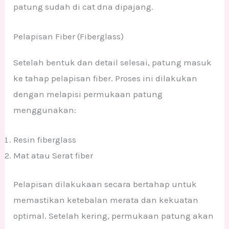
patung sudah di cat dna dipajang.
Pelapisan Fiber (Fiberglass)
Setelah bentuk dan detail selesai, patung masuk
ke tahap pelapisan fiber. Proses ini dilakukan
dengan melapisi permukaan patung
menggunakan:
Resin fiberglass
Mat atau Serat fiber
Pelapisan dilakukaan secara bertahap untuk
memastikan ketebalan merata dan kekuatan
optimal. Setelah kering, permukaan patung akan