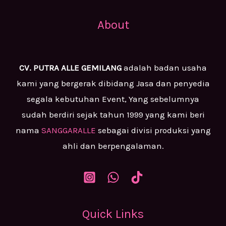
About
CV. PUTRA ALLE GEMILANG
adalah badan usaha
kami yang bergerak dibidang Jasa dan penyedia
segala kebutuhan Event, Yang sebelumnya
sudah berdiri sejak tahun 1999 yang kami beri
nama
SANGGARALLE
sebagai divisi produksi yang
ahli dan berpengalaman.
Quick Links