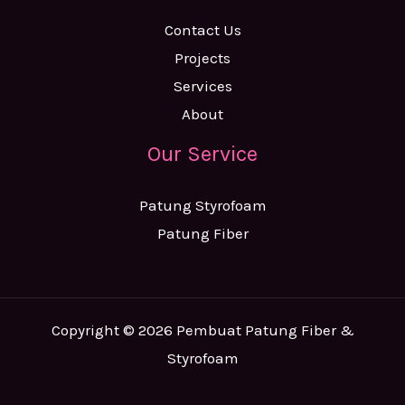
Contact Us
Projects
Services
About
Our Service
Patung Styrofoam
Patung Fiber
Copyright © 2026 Pembuat Patung Fiber &
Styrofoam