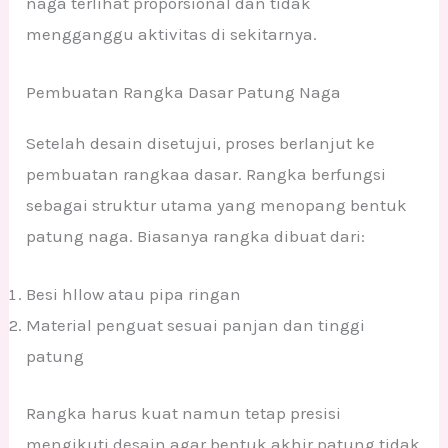
naga terlihat proporsional dan tidak
mengganggu aktivitas di sekitarnya.
Pembuatan Rangka Dasar Patung Naga
Setelah desain disetujui, proses berlanjut ke
pembuatan rangkaa dasar. Rangka berfungsi
sebagai struktur utama yang menopang bentuk
patung naga. Biasanya rangka dibuat dari:
Besi hllow atau pipa ringan
Material penguat sesuai panjan dan tinggi
patung
Rangka harus kuat namun tetap presisi
mengikuti desain agar bentuk akhir patung tidak