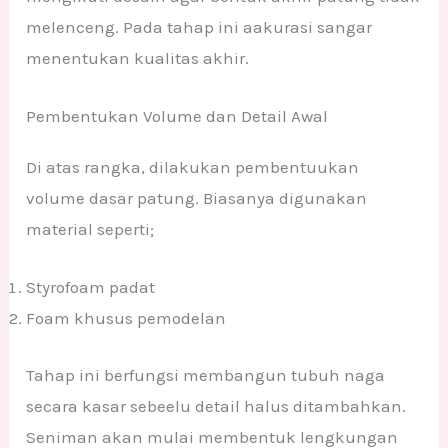
melenceng. Pada tahap ini aakurasi sangar
menentukan kualitas akhir.
Pembentukan Volume dan Detail Awal
Di atas rangka, dilakukan pembentuukan
volume dasar patung. Biasanya digunakan
material seperti;
Styrofoam padat
Foam khusus pemodelan
Tahap ini berfungsi membangun tubuh naga
secara kasar sebeelu detail halus ditambahkan.
Seniman akan mulai membentuk lengkungan