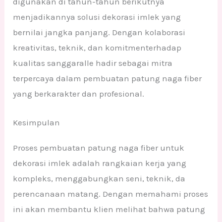
digunakan di tahun-tahun berikutnya
menjadikannya solusi dekorasi imlek yang
bernilai jangka panjang. Dengan kolaborasi
kreativitas, teknik, dan komitmenterhadap
kualitas sanggaralle hadir sebagai mitra
terpercaya dalam pembuatan patung naga fiber
yang berkarakter dan profesional.
Kesimpulan
Proses pembuatan patung naga fiber untuk
dekorasi imlek adalah rangkaian kerja yang
kompleks, menggabungkan seni, teknik, da
perencanaan matang. Dengan memahami proses
ini akan membantu klien melihat bahwa patung