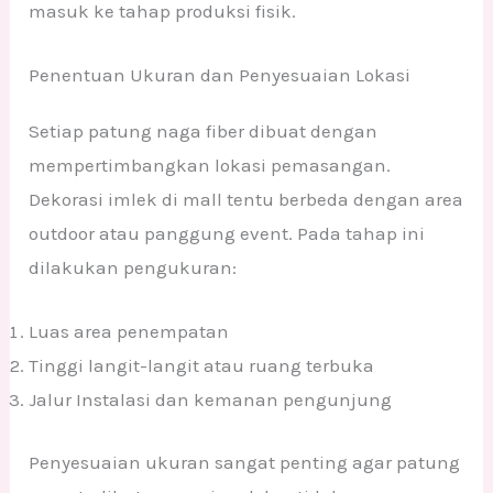
masuk ke tahap produksi fisik.
Penentuan Ukuran dan Penyesuaian Lokasi
Setiap patung naga fiber dibuat dengan
mempertimbangkan lokasi pemasangan.
Dekorasi imlek di mall tentu berbeda dengan area
outdoor atau panggung event. Pada tahap ini
dilakukan pengukuran:
Luas area penempatan
Tinggi langit-langit atau ruang terbuka
Jalur Instalasi dan kemanan pengunjung
Penyesuaian ukuran sangat penting agar patung