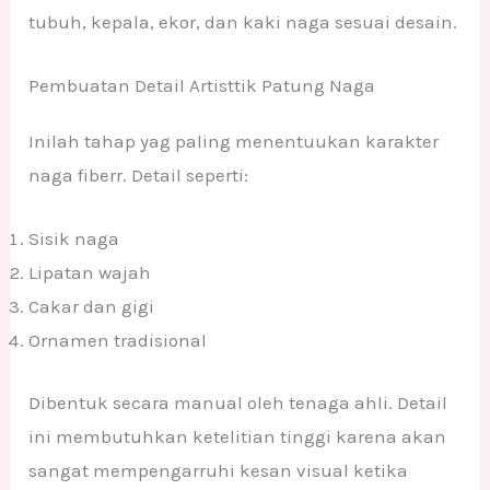
tubuh, kepala, ekor, dan kaki naga sesuai desain.
Pembuatan Detail Artisttik Patung Naga
Inilah tahap yag paling menentuukan karakter
naga fiberr. Detail seperti:
Sisik naga
Lipatan wajah
Cakar dan gigi
Ornamen tradisional
Dibentuk secara manual oleh tenaga ahli. Detail
ini membutuhkan ketelitian tinggi karena akan
sangat mempengarruhi kesan visual ketika