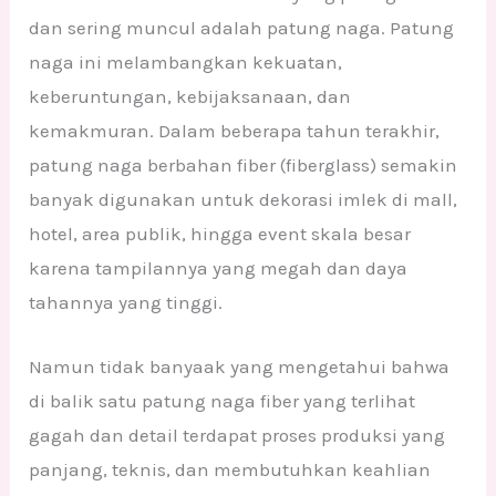
dan sering muncul adalah patung naga. Patung
naga ini melambangkan kekuatan,
keberuntungan, kebijaksanaan, dan
kemakmuran. Dalam beberapa tahun terakhir,
patung naga berbahan fiber (fiberglass) semakin
banyak digunakan untuk dekorasi imlek di mall,
hotel, area publik, hingga event skala besar
karena tampilannya yang megah dan daya
tahannya yang tinggi.
Namun tidak banyaak yang mengetahui bahwa
di balik satu patung naga fiber yang terlihat
gagah dan detail terdapat proses produksi yang
panjang, teknis, dan membutuhkan keahlian