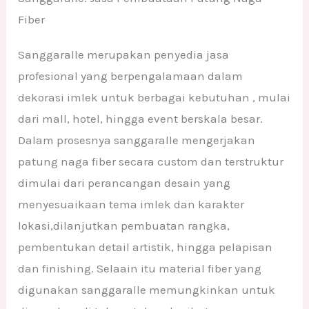
Fiber
Sanggaralle merupakan penyedia jasa
profesional yang berpengalamaan dalam
dekorasi imlek untuk berbagai kebutuhan , mulai
dari mall, hotel, hingga event berskala besar.
Dalam prosesnya sanggaralle mengerjakan
patung naga fiber secara custom dan terstruktur
dimulai dari perancangan desain yang
menyesuaikaan tema imlek dan karakter
lokasi,dilanjutkan pembuatan rangka,
pembentukan detail artistik, hingga pelapisan
dan finishing. Selaain itu material fiber yang
digunakan sanggaralle memungkinkan untuk