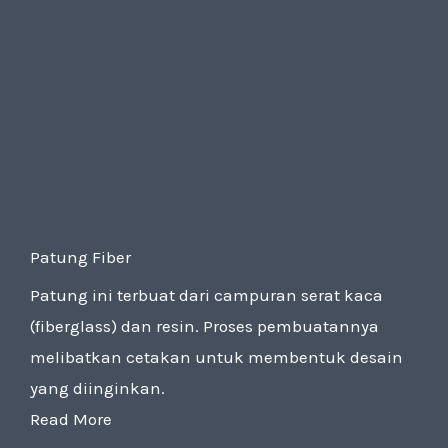
Patung Fiber
Patung ini terbuat dari campuran serat kaca
(fiberglass) dan resin. Proses pembuatannya
melibatkan cetakan untuk membentuk desain
yang diinginkan.
Read More