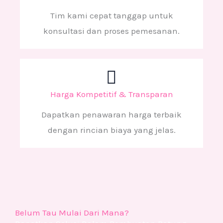
Tim kami cepat tanggap untuk
konsultasi dan proses pemesanan.
Harga Kompetitif & Transparan
Dapatkan penawaran harga terbaik
dengan rincian biaya yang jelas.
Belum Tau Mulai Dari Mana?