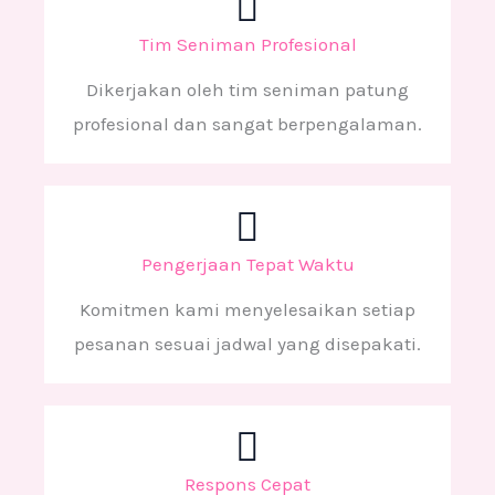
Tim Seniman Profesional
Dikerjakan oleh tim seniman patung
profesional dan sangat berpengalaman.
Pengerjaan Tepat Waktu
Komitmen kami menyelesaikan setiap
pesanan sesuai jadwal yang disepakati.
Respons Cepat