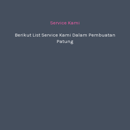
Service Kami
Berikut List Service Kami Dalam Pembuatan
Patung