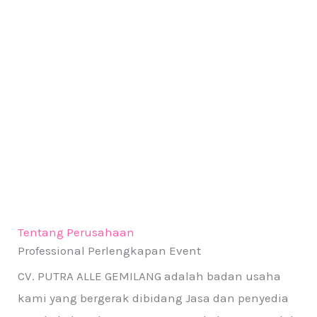
Tentang Perusahaan
Professional Perlengkapan Event
CV. PUTRA ALLE GEMILANG adalah badan usaha
kami yang bergerak dibidang Jasa dan penyedia