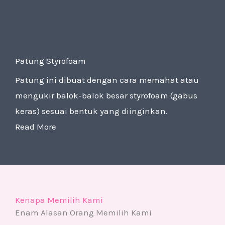
Patung Styrofoam
Patung ini dibuat dengan cara memahat atau
mengukir balok-balok besar styrofoam (gabus
keras) sesuai bentuk yang diinginkan.
Read More
Kenapa Memilih Kami
Enam Alasan Orang Memilih Kami