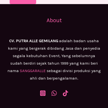
About
CV. PUTRA ALLE GEMILANG
adalah badan usaha
kami yang bergerak dibidang Jasa dan penyedia
segala kebutuhan Event, Yang sebelumnya
sudah berdiri sejak tahun 1999 yang kami beri
nama
SANGGARALLE
sebagai divisi produksi yang
ahli dan berpengalaman.