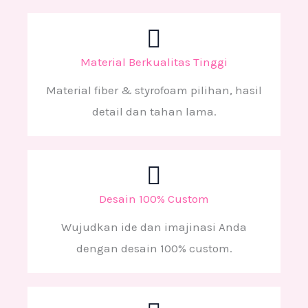
Material Berkualitas Tinggi
Material fiber & styrofoam pilihan, hasil
detail dan tahan lama.
Desain 100% Custom
Wujudkan ide dan imajinasi Anda
dengan desain 100% custom.