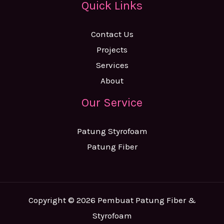
Quick Links
Contact Us
Projects
Services
About
Our Service
Patung Styrofoam
Patung Fiber
Copyright © 2026 Pembuat Patung Fiber &
Styrofoam