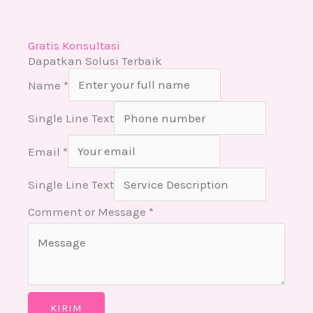
Gratis Konsultasi
Dapatkan Solusi Terbaik
Name
*
Single Line Text
Email
*
Single Line Text
Comment or Message
*
KIRIM