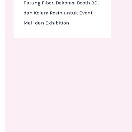
Patung Fiber, Dekorasi Booth 3D,
dan Kolam Resin untuk Event
Mall dan Exhibition