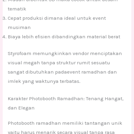
tematik
Cepat produksi dimana ideal untuk event
musiman
Biaya lebih efisien dibandingkan material berat
Styrofoam memungkinkan vendor menciptakan
visual megah tanpa struktur rumit sesuatu
sangat dibutuhkan padaevent ramadhan dan
imlek yang waktunya terbatas.
Karakter Photobooth Ramadhan: Tenang Hangat,
dan Elegan
Photobooth ramadhan memiliki tantangan unik
yaitu harus menarik secara visual tanpa rasa