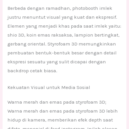
Berbeda dengan ramadhan, photobooth imlek
justru menuntut visual yang kuat dan ekspresif.
Elemen yang menjadi khas pada saat imlek yaitu:
shio 3D, koin emas raksaksa, lampion bertingkat,
gerbang oriental. Styrofoam 3D memungkinkan
pembuatan bentuk-bentuk besar dengan detail
ekspresi sesuatu yang sulit dicapai dengan
backdrop cetak biasa.
Kekuatan Visual untuk Media Sosial
Warna merah dan emas pada styrofoam 3D;
Warna merah dan emas pada styrofoam 3D lebih
hidup di kamera, memberikan efek depth saat
difoto, menonjol di feed instagram. Inilah alasan