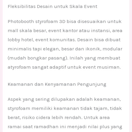
Fleksibilitas Desain untuk Skala Event
Photobooth styrofoam 3D bisa disesuaikan untuk
mall skala besar, event kantor atau instansi, area
lobby hotel, event komunitas. Desain bisa dibuat
minimalis tapi elegan, besar dan ikonik, modular
(mudah bongkar pasang). Inilah yang membuat
atyrofoam sangat adaptif untuk event musiman.
Keamanan dan Kenyamanan Pengunjung
Aspek yang sering dilupakan adalah keamanan,
styrofoam memiliki keamanan tidak tajam, tidak
berat, risiko cidera lebih rendah. Untuk area
ramai saat ramadhan ini menjadi nilai plus yang