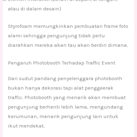
atau di dalam desain)
Styrofoam memungkinkan pembuatan frame foto
alami sehingga pengunjung tidak perlu
diarahkan mereka akan tau akan berdiri dimana.
Pengaruh Photobooth Terhadap Traffic Event
Dari sudut pandang penyelenggara photobooth
bukan hanya dekorasi tapi alat penggeerak
traffic. Photobooth yang menarik akan membuat
pengunjung berhenti lebih lama, mengundang
kerumunan, menarik pengunjung lain untuk
ikut mendekat.