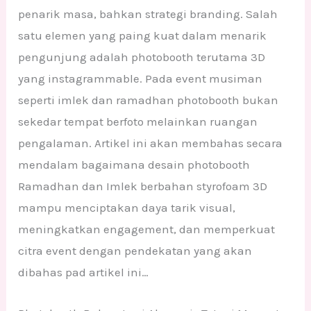
penarik masa, bahkan strategi branding. Salah
satu elemen yang paing kuat dalam menarik
pengunjung adalah photobooth terutama 3D
yang instagrammable. Pada event musiman
seperti imlek dan ramadhan photobooth bukan
sekedar tempat berfoto melainkan ruangan
pengalaman. Artikel ini akan membahas secara
mendalam bagaimana desain photobooth
Ramadhan dan Imlek berbahan styrofoam 3D
mampu menciptakan daya tarik visual,
meningkatkan engagement, dan memperkuat
citra event dengan pendekatan yang akan
dibahas pad artikel ini…