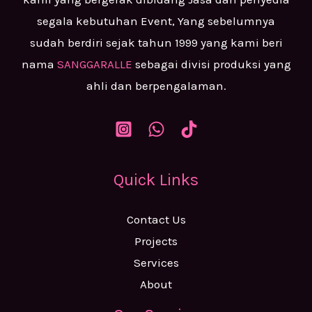
segala kebutuhan Event, Yang sebelumnya
sudah berdiri sejak tahun 1999 yang kami beri
nama
SANGGARALLE
sebagai divisi produksi yang
ahli dan berpengalaman.
Quick Links
Contact Us
Projects
Services
About