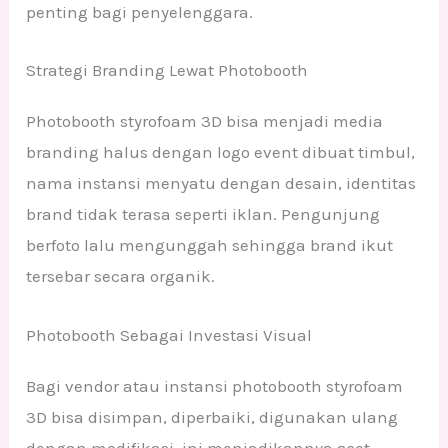
penting bagi penyelenggara.
Strategi Branding Lewat Photobooth
Photobooth styrofoam 3D bisa menjadi media
branding halus dengan logo event dibuat timbul,
nama instansi menyatu dengan desain, identitas
brand tidak terasa seperti iklan. Pengunjung
berfoto lalu mengunggah sehingga brand ikut
tersebar secara organik.
Photobooth Sebagai Investasi Visual
Bagi vendor atau instansi photobooth styrofoam
3D bisa disimpan, diperbaiki, digunakan ulang
dengan modifikasi. ini menjadikannya aset