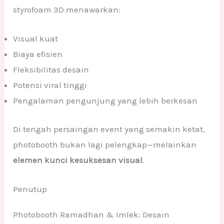
styrofoam 3D menawarkan:
Visual kuat
Biaya efisien
Fleksibilitas desain
Potensi viral tinggi
Pengalaman pengunjung yang lebih berkesan
Di tengah persaingan event yang semakin ketat,
photobooth bukan lagi pelengkap—melainkan
elemen kunci kesuksesan visual
.
Penutup
Photobooth Ramadhan & Imlek: Desain