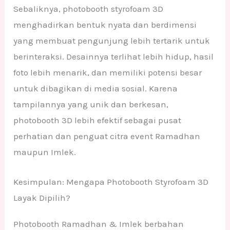
Sebaliknya, photobooth styrofoam 3D
menghadirkan bentuk nyata dan berdimensi
yang membuat pengunjung lebih tertarik untuk
berinteraksi. Desainnya terlihat lebih hidup, hasil
foto lebih menarik, dan memiliki potensi besar
untuk dibagikan di media sosial. Karena
tampilannya yang unik dan berkesan,
photobooth 3D lebih efektif sebagai pusat
perhatian dan penguat citra event Ramadhan
maupun Imlek.
Kesimpulan: Mengapa Photobooth Styrofoam 3D
Layak Dipilih?
Photobooth Ramadhan & Imlek berbahan