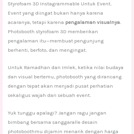
Styrofoam 3D Instagrammable Untuk Event.
Event yang diingat bukan hanya karena
acaranya, tetapi karena
pengalaman visualnya
.
Photobooth styrofoam 3D memberikan
pengalaman itu—membuat pengunjung
berhenti, berfoto, dan mengingat.
Untuk Ramadhan dan Imlek, ketika nilai budaya
dan visual bertemu, photobooth yang dirancang
dengan tepat akan menjadi pusat perhatian
sekaligus wajah dari sebuah event.
Yuk tunggu apalagi? Jangan ragu jangan
bimbang bersama sanggaralle desain
photoboothmu dijamin menarik dengan harga