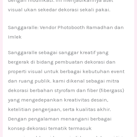
visual ukan sekedar dekorasi sekali pakai.
Sanggaralle: Vendor Photobooth Ramadhan dan
Imlek
Sanggaralle sebagai sanggar kreatif yang
bergerak di bidang pembuatan dekorasi dan
properti visual untuk berbagai kebutuhan event
dan ruang publik. kami dikenal sebagai mitra
dekorasi berbahan styrofam dan fiber (fibergass)
yang mengedepankan kreativitas desain,
ketelitian pengerjaan, serta kualitas akhir.
Dengan pengalaman menangani berbagai
konsep dekorasi tematik termasuk