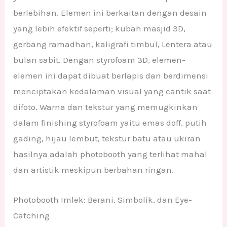
berlebihan. Elemen ini berkaitan dengan desain
yang lebih efektif seperti; kubah masjid 3D,
gerbang ramadhan, kaligrafi timbul, Lentera atau
bulan sabit. Dengan styrofoam 3D, elemen-
elemen ini dapat dibuat berlapis dan berdimensi
menciptakan kedalaman visual yang cantik saat
difoto. Warna dan tekstur yang memugkinkan
dalam finishing styrofoam yaitu emas doff, putih
gading, hijau lembut, tekstur batu atau ukiran
hasilnya adalah photobooth yang terlihat mahal
dan artistik meskipun berbahan ringan.
Photobooth Imlek: Berani, Simbolik, dan Eye-
Catching