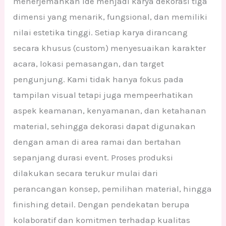
menerjemahkan ide menjadi karya dekorasi tiga
dimensi yang menarik, fungsional, dan memiliki
nilai estetika tinggi. Setiap karya dirancang
secara khusus (custom) menyesuaikan karakter
acara, lokasi pemasangan, dan target
pengunjung. Kami tidak hanya fokus pada
tampilan visual tetapi juga mempeerhatikan
aspek keamanan, kenyamanan, dan ketahanan
material, sehingga dekorasi dapat digunakan
dengan aman di area ramai dan bertahan
sepanjang durasi event. Proses produksi
dilakukan secara terukur mulai dari
perancangan konsep, pemilihan material, hingga
finishing detail. Dengan pendekatan berupa
kolaboratif dan komitmen terhadap kualitas