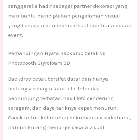
sanggaralle hadir sebagai partner dekorasi yang
membantu menciptakan pengalaman visual
yang berkesan dan memperkuat identitas sebuah
event.
Perbandingan Nyata Backdrop Cetak vs
Photobooth Styrofoam 3D
Backdrop cetak bersifat datar dan hanya
berfungsi sebagai latar foto. Interaksi
pengunjung terbatas, hasil foto cenderung
seragam, dan daya tariknya cepat menurun.
Cocok untuk kebutuhan dokumentasi sederhana,
namun kurang menonjol secara visual.