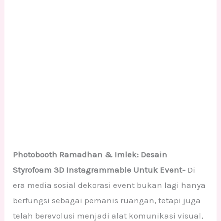
Photobooth Ramadhan & Imlek: Desain
Styrofoam 3D Instagrammable Untuk Event-
Di
era media sosial dekorasi event bukan lagi hanya
berfungsi sebagai pemanis ruangan, tetapi juga
telah berevolusi menjadi alat komunikasi visual,