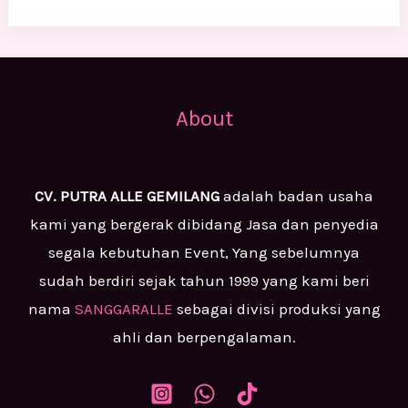
About
CV. PUTRA ALLE GEMILANG
adalah badan usaha
kami yang bergerak dibidang Jasa dan penyedia
segala kebutuhan Event, Yang sebelumnya
sudah berdiri sejak tahun 1999 yang kami beri
nama
SANGGARALLE
sebagai divisi produksi yang
ahli dan berpengalaman.