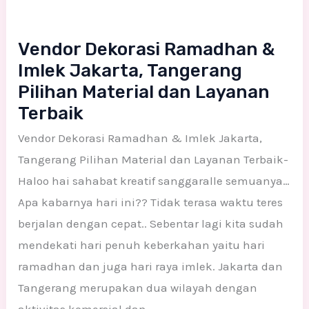
Vendor Dekorasi Ramadhan &
Imlek Jakarta, Tangerang
Pilihan Material dan Layanan
Terbaik
Vendor Dekorasi Ramadhan & Imlek Jakarta,
Tangerang Pilihan Material dan Layanan Terbaik-
Haloo hai sahabat kreatif sanggaralle semuanya…
Apa kabarnya hari ini?? Tidak terasa waktu teres
berjalan dengan cepat.. Sebentar lagi kita sudah
mendekati hari penuh keberkahan yaitu hari
ramadhan dan juga hari raya imlek. Jakarta dan
Tangerang merupakan dua wilayah dengan
aktivitas komersial dan