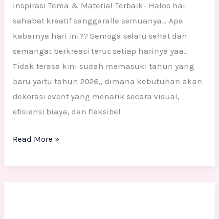
Inspirasi Tema & Material Terbaik- Haloo hai
sahabat kreatif sanggaralle semuanya… Apa
kabarnya hari ini?? Semoga selalu sehat dan
semangat berkreasi terus setiap harinya yaa..
Tidak terasa kini sudah memasuki tahun yang
baru yaitu tahun 2026,, dimana kebutuhan akan
dekorasi event yang menarik secara visual,
efisiensi biaya, dan fleksibel
Read More »
Vendor
Dekorasi