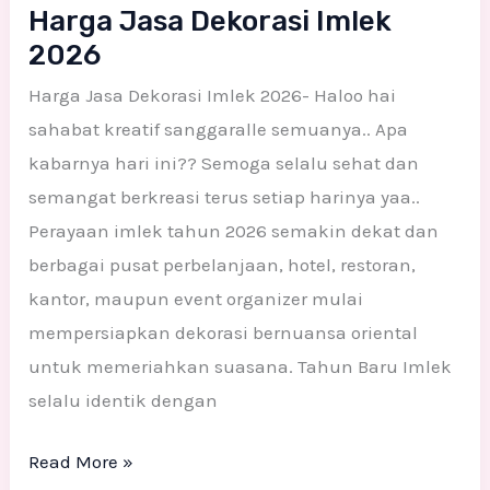
Harga Jasa Dekorasi Imlek
2026
Harga Jasa Dekorasi Imlek 2026- Haloo hai
sahabat kreatif sanggaralle semuanya.. Apa
kabarnya hari ini?? Semoga selalu sehat dan
semangat berkreasi terus setiap harinya yaa..
Perayaan imlek tahun 2026 semakin dekat dan
berbagai pusat perbelanjaan, hotel, restoran,
kantor, maupun event organizer mulai
mempersiapkan dekorasi bernuansa oriental
untuk memeriahkan suasana. Tahun Baru Imlek
selalu identik dengan
Read More »