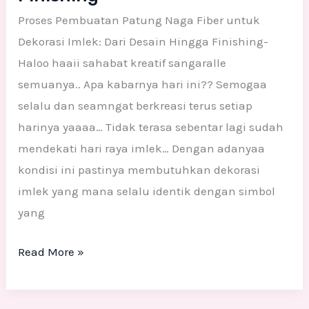
Proses Pembuatan Patung Naga Fiber untuk
Dekorasi Imlek: Dari Desain Hingga Finishing-
Haloo haaii sahabat kreatif sangaralle
semuanya.. Apa kabarnya hari ini?? Semogaa
selalu dan seamngat berkreasi terus setiap
harinya yaaaa… Tidak terasa sebentar lagi sudah
mendekati hari raya imlek… Dengan adanyaa
kondisi ini pastinya membutuhkan dekorasi
imlek yang mana selalu identik dengan simbol
yang
Read More »