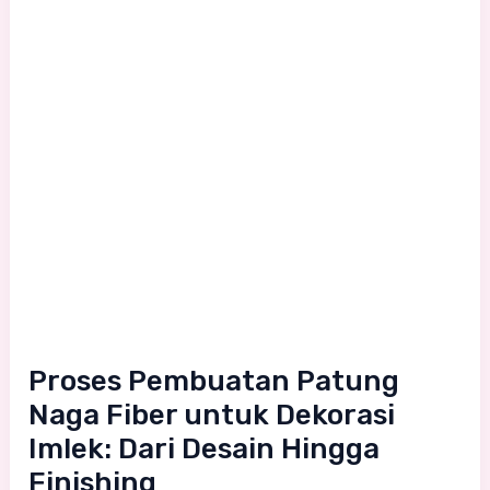
Dari
Desain
Hingga
Finishing
Proses Pembuatan Patung
Naga Fiber untuk Dekorasi
Imlek: Dari Desain Hingga
Finishing