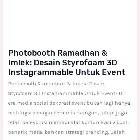
Photobooth Ramadhan &
Imlek: Desain Styrofoam 3D
Instagrammable Untuk Event
Photobooth Ramadhan & Imlek: Desain
Styrofoam 3D Instagrammable Untuk Event- Di
era media sosial dekorasi event bukan lagi hanya
berfungsi sebagai pemanis ruangan, tetapi juga
telah berevolusi menjadi alat komunikasi visual,
penarik masa, bahkan strategi branding. Salah