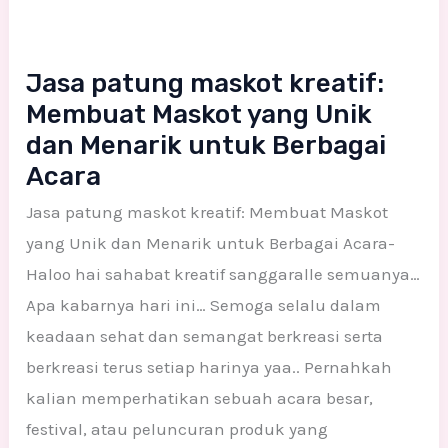
Jasa patung maskot kreatif:
Membuat Maskot yang Unik
dan Menarik untuk Berbagai
Acara
Jasa patung maskot kreatif: Membuat Maskot
yang Unik dan Menarik untuk Berbagai Acara-
Haloo hai sahabat kreatif sanggaralle semuanya…
Apa kabarnya hari ini… Semoga selalu dalam
keadaan sehat dan semangat berkreasi serta
berkreasi terus setiap harinya yaa.. Pernahkah
kalian memperhatikan sebuah acara besar,
festival, atau peluncuran produk yang