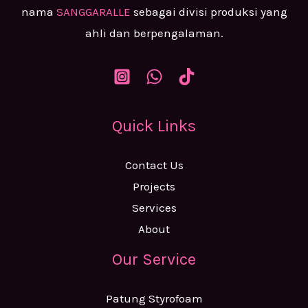
nama
SANGGARALLE
sebagai divisi produksi yang
ahli dan berpengalaman.
Quick Links
Contact Us
Projects
Services
About
Our Service
Patung Styrofoam