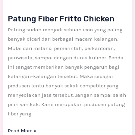
Patung Fiber Fritto Chicken
Patung sudah menjadi sebuah icon yang paling
banyak dicari dari berbagai macam kalangan.
Mulai dari instansi pemerintah, perkantoran,
pariwisata, sampai dengan dunia kuliner. Benda
ini sangat memberikan banyak pengaruh bagi
kalangan-kalangan tersebut. Maka sebagai
produsen tentu banyak sekali competitor yang
menyediakan jasa tersebut. Jangan sampai salah
pilih yah kak. Kami merupakan produsen patung
fiber yang
Read More »