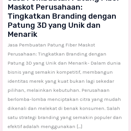
Maskot Perusahaan:
Tingkatkan Branding dengan
Patung 3D yang Unik dan
Menarik
Jasa Pembuatan Patung Fiber Maskot
Perusahaan: Tingkatkan Branding dengan
Patung 3D yang Unik dan Menarik- Dalam dunia
bisnis yang semakin kompetitif, membangun
identitas merek yang kuat bukan lagi sekedar
pilihan, melainkan kebutuhan. Perusahaan
berlomba-lomba menciptakan citra yang mudah
dikenali dan melekat di benak konsumen. Salah
satu strategi branding yang semakin populer dan
efektif adalah menggunakan […]