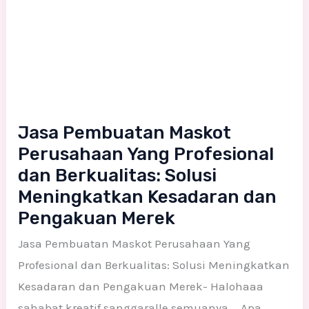
Jasa Pembuatan Maskot
Perusahaan Yang Profesional
dan Berkualitas: Solusi
Meningkatkan Kesadaran dan
Pengakuan Merek
Jasa Pembuatan Maskot Perusahaan Yang
Profesional dan Berkualitas: Solusi Meningkatkan
Kesadaran dan Pengakuan Merek- Halohaaa
sahabat kreatif sanggaralle semuanya…. Apa