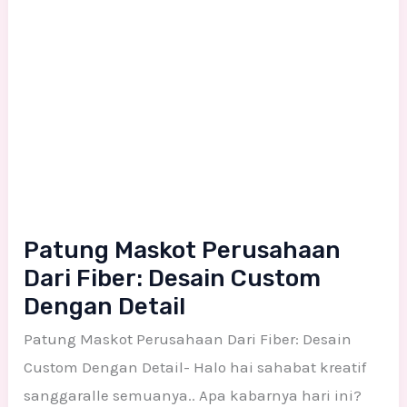
Patung Maskot Perusahaan
Dari Fiber: Desain Custom
Dengan Detail
Patung Maskot Perusahaan Dari Fiber: Desain
Custom Dengan Detail- Halo hai sahabat kreatif
sanggaralle semuanya.. Apa kabarnya hari ini?