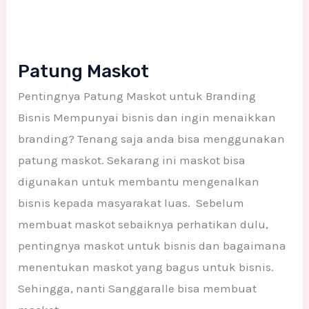
Patung Maskot
Pentingnya Patung Maskot untuk Branding
Bisnis Mempunyai bisnis dan ingin menaikkan
branding? Tenang saja anda bisa menggunakan
patung maskot. Sekarang ini maskot bisa
digunakan untuk membantu mengenalkan
bisnis kepada masyarakat luas. Sebelum
membuat maskot sebaiknya perhatikan dulu,
pentingnya maskot untuk bisnis dan bagaimana
menentukan maskot yang bagus untuk bisnis.
Sehingga, nanti Sanggaralle bisa membuat