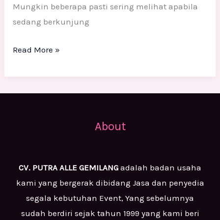
Mungkin beberapa pasti sering melihat apabila
sedang berkunjung
Read More »
About
CV. PUTRA ALLE GEMILANG
adalah badan usaha
kami yang bergerak dibidang Jasa dan penyedia
segala kebutuhan Event, Yang sebelumnya
sudah berdiri sejak tahun 1999 yang kami beri