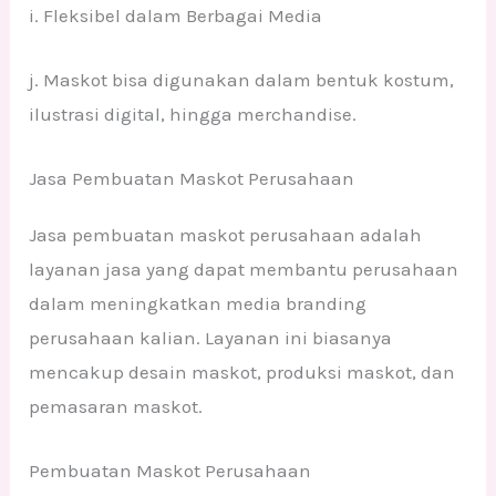
i. Fleksibel dalam Berbagai Media
j. Maskot bisa digunakan dalam bentuk kostum,
ilustrasi digital, hingga merchandise.
Jasa Pembuatan Maskot Perusahaan
Jasa pembuatan maskot perusahaan adalah
layanan jasa yang dapat membantu perusahaan
dalam meningkatkan media branding
perusahaan kalian. Layanan ini biasanya
mencakup desain maskot, produksi maskot, dan
pemasaran maskot.
Pembuatan Maskot Perusahaan