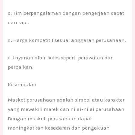
c. Tim berpengalaman dengan pengerjaan cepat
dan rapi.
d. Harga kompetitif sesuai anggaran perusahaan.
e. Layanan after-sales seperti perawatan dan
perbaikan.
Kesimpulan
Maskot perusahaan adalah simbol atau karakter
yang mewakili merek dan nilai-nilai perusahaan.
Dengan maskot, perusahaan dapat
meningkatkan kesadaran dan pengakuan