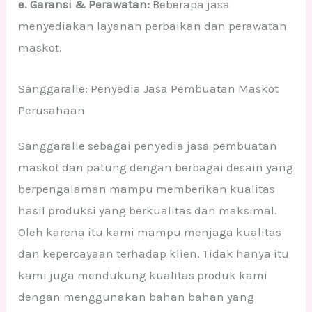
e. Garansi & Perawatan:
Beberapa jasa
menyediakan layanan perbaikan dan perawatan
maskot.
Sanggaralle: Penyedia Jasa Pembuatan Maskot
Perusahaan
Sanggaralle sebagai penyedia jasa pembuatan
maskot dan patung dengan berbagai desain yang
berpengalaman mampu memberikan kualitas
hasil produksi yang berkualitas dan maksimal.
Oleh karena itu kami mampu menjaga kualitas
dan kepercayaan terhadap klien. Tidak hanya itu
kami juga mendukung kualitas produk kami
dengan menggunakan bahan bahan yang