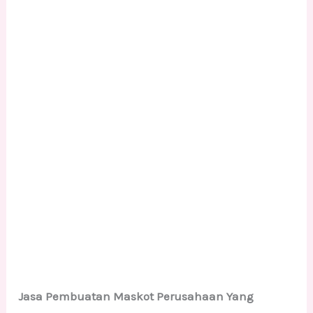
Jasa Pembuatan Maskot Perusahaan Yang