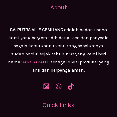
About
CV. PUTRA ALLE GEMILANG
adalah badan usaha
kami yang bergerak dibidang Jasa dan penyedia
segala kebutuhan Event, Yang sebelumnya
sudah berdiri sejak tahun 1999 yang kami beri
nama
SANGGARALLE
sebagai divisi produksi yang
ahli dan berpengalaman.
Quick Links