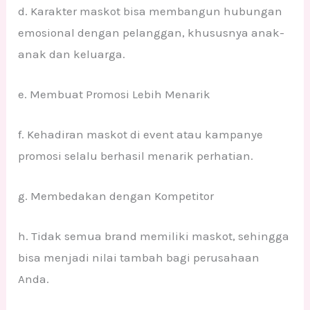
d. Karakter maskot bisa membangun hubungan
emosional dengan pelanggan, khususnya anak-
anak dan keluarga.
e. Membuat Promosi Lebih Menarik
f. Kehadiran maskot di event atau kampanye
promosi selalu berhasil menarik perhatian.
g. Membedakan dengan Kompetitor
h. Tidak semua brand memiliki maskot, sehingga
bisa menjadi nilai tambah bagi perusahaan
Anda.