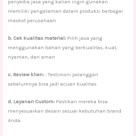
penyedia jasa yang kalian ingin gunakan
memiliki pengalaman dalam produksi berbagai
maskot perusahaan
b. Cek kualitas material:
Pilih jasa yang
menggunakan bahan yang berkualitas, kuat,
nyaman, dan aman
c. Review klien:
: Testimoni pelanggan
sebelumnya bisa jadi acuan kualitas
d. Layanan Custom:
Pastikan mereka bisa
menyesuaikan desain sesuai kebutuhan brand
Anda.