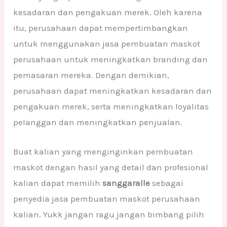
kesadaran dan pengakuan merek. Oleh karena
itu, perusahaan dapat mempertimbangkan
untuk menggunakan jasa pembuatan maskot
perusahaan untuk meningkatkan branding dan
pemasaran mereka. Dengan demikian,
perusahaan dapat meningkatkan kesadaran dan
pengakuan merek, serta meningkatkan loyalitas
pelanggan dan meningkatkan penjualan.
Buat kalian yang menginginkan pembuatan
maskot dengan hasil yang detail dan profesional
kalian dapat memilih
sanggaralle
sebagai
penyedia jasa pembuatan maskot perusahaan
kalian. Yukk jangan ragu jangan bimbang pilih