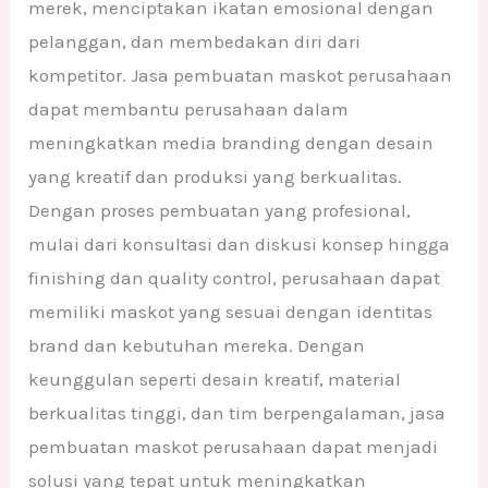
merek, menciptakan ikatan emosional dengan
pelanggan, dan membedakan diri dari
kompetitor. Jasa pembuatan maskot perusahaan
dapat membantu perusahaan dalam
meningkatkan media branding dengan desain
yang kreatif dan produksi yang berkualitas.
Dengan proses pembuatan yang profesional,
mulai dari konsultasi dan diskusi konsep hingga
finishing dan quality control, perusahaan dapat
memiliki maskot yang sesuai dengan identitas
brand dan kebutuhan mereka. Dengan
keunggulan seperti desain kreatif, material
berkualitas tinggi, dan tim berpengalaman, jasa
pembuatan maskot perusahaan dapat menjadi
solusi yang tepat untuk meningkatkan