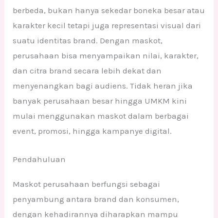
berbeda, bukan hanya sekedar boneka besar atau
karakter kecil tetapi juga representasi visual dari
suatu identitas brand. Dengan maskot,
perusahaan bisa menyampaikan nilai, karakter,
dan citra brand secara lebih dekat dan
menyenangkan bagi audiens. Tidak heran jika
banyak perusahaan besar hingga UMKM kini
mulai menggunakan maskot dalam berbagai
event, promosi, hingga kampanye digital.
Pendahuluan
Maskot perusahaan berfungsi sebagai
penyambung antara brand dan konsumen,
dengan kehadirannya diharapkan mampu