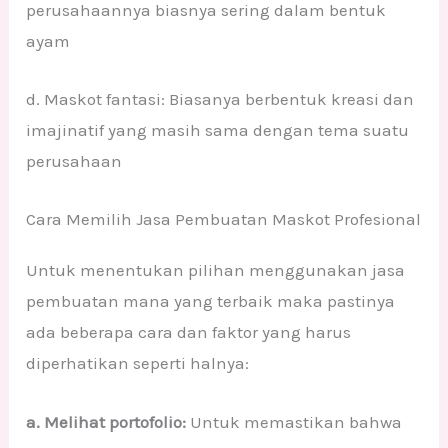
perusahaannya biasnya sering dalam bentuk
ayam
d. Maskot fantasi: Biasanya berbentuk kreasi dan
imajinatif yang masih sama dengan tema suatu
perusahaan
Cara Memilih Jasa Pembuatan Maskot Profesional
Untuk menentukan pilihan menggunakan jasa
pembuatan mana yang terbaik maka pastinya
ada beberapa cara dan faktor yang harus
diperhatikan seperti halnya:
a. Melihat portofolio:
Untuk memastikan bahwa