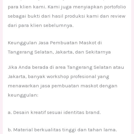
para klien kami. Kami juga menyiapkan portofolio
sebagai bukti dari hasil produksi kami dan review
dari para klien sebelumnya.
Keunggulan Jasa Pembuatan Maskot di
Tangerang Selatan, Jakarta, dan Sekitarnya
Jika Anda berada di area Tangerang Selatan atau
Jakarta, banyak workshop profesional yang
menawarkan jasa pembuatan maskot dengan
keunggulan:
a. Desain kreatif sesuai identitas brand.
b. Material berkualitas tinggi dan tahan lama.