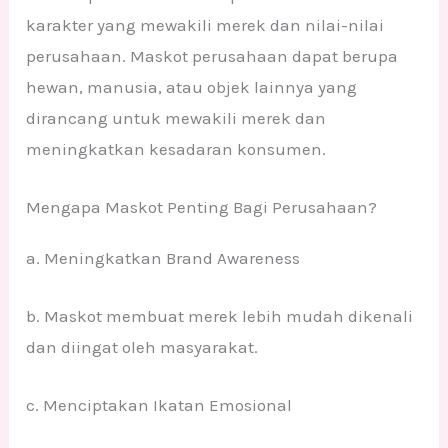
karakter yang mewakili merek dan nilai-nilai
perusahaan. Maskot perusahaan dapat berupa
hewan, manusia, atau objek lainnya yang
dirancang untuk mewakili merek dan
meningkatkan kesadaran konsumen.
Mengapa Maskot Penting Bagi Perusahaan?
a. Meningkatkan Brand Awareness
b. Maskot membuat merek lebih mudah dikenali
dan diingat oleh masyarakat.
c. Menciptakan Ikatan Emosional