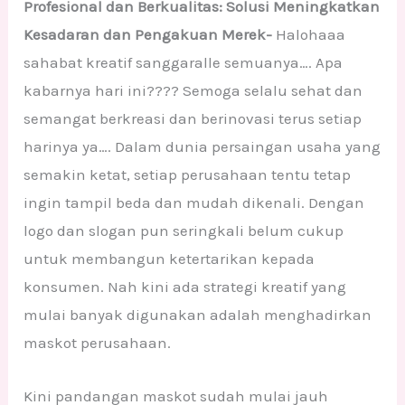
Profesional dan Berkualitas: Solusi Meningkatkan
Kesadaran dan Pengakuan Merek-
Halohaaa
sahabat kreatif sanggaralle semuanya…. Apa
kabarnya hari ini???? Semoga selalu sehat dan
semangat berkreasi dan berinovasi terus setiap
harinya ya…. Dalam dunia persaingan usaha yang
semakin ketat, setiap perusahaan tentu tetap
ingin tampil beda dan mudah dikenali. Dengan
logo dan slogan pun seringkali belum cukup
untuk membangun ketertarikan kepada
konsumen. Nah kini ada strategi kreatif yang
mulai banyak digunakan adalah menghadirkan
maskot perusahaan.
Kini pandangan maskot sudah mulai jauh