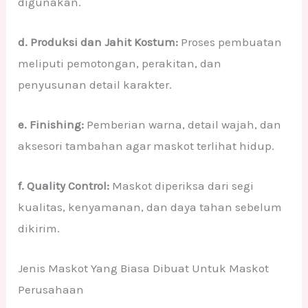
digunakan.
d. Produksi dan Jahit Kostum:
Proses pembuatan
meliputi pemotongan, perakitan, dan
penyusunan detail karakter.
e. Finishing:
Pemberian warna, detail wajah, dan
aksesori tambahan agar maskot terlihat hidup.
f. Quality Control:
Maskot diperiksa dari segi
kualitas, kenyamanan, dan daya tahan sebelum
dikirim.
Jenis Maskot Yang Biasa Dibuat Untuk Maskot
Perusahaan