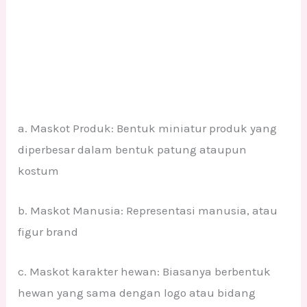
a. Maskot Produk: Bentuk miniatur produk yang
diperbesar dalam bentuk patung ataupun
kostum
b. Maskot Manusia: Representasi manusia, atau
figur brand
c. Maskot karakter hewan: Biasanya berbentuk
hewan yang sama dengan logo atau bidang