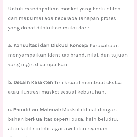
Untuk mendapatkan maskot yang berkualitas
dan maksimal ada beberapa tahapan proses
yang dapat dilakukan mulai dari:
a. Konsultasi dan Diskusi Konsep:
Perusahaan
menyampaikan identitas brand, nilai, dan tujuan
yang ingin disampaikan.
b. Desain Karakter:
Tim kreatif membuat sketsa
atau ilustrasi maskot sesuai kebutuhan.
c. Pemilihan Material:
Maskot dibuat dengan
bahan berkualitas seperti busa, kain beludru,
atau kulit sintetis agar awet dan nyaman