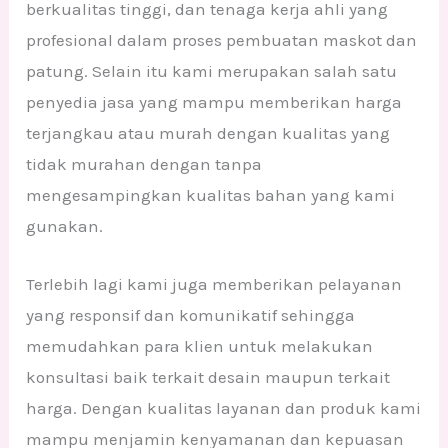
berkualitas tinggi, dan tenaga kerja ahli yang
profesional dalam proses pembuatan maskot dan
patung. Selain itu kami merupakan salah satu
penyedia jasa yang mampu memberikan harga
terjangkau atau murah dengan kualitas yang
tidak murahan dengan tanpa
mengesampingkan kualitas bahan yang kami
gunakan.
Terlebih lagi kami juga memberikan pelayanan
yang responsif dan komunikatif sehingga
memudahkan para klien untuk melakukan
konsultasi baik terkait desain maupun terkait
harga. Dengan kualitas layanan dan produk kami
mampu menjamin kenyamanan dan kepuasan