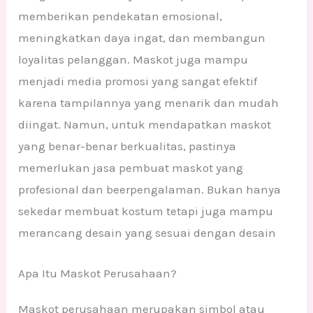
memberikan pendekatan emosional,
meningkatkan daya ingat, dan membangun
loyalitas pelanggan. Maskot juga mampu
menjadi media promosi yang sangat efektif
karena tampilannya yang menarik dan mudah
diingat. Namun, untuk mendapatkan maskot
yang benar-benar berkualitas, pastinya
memerlukan jasa pembuat maskot yang
profesional dan beerpengalaman. Bukan hanya
sekedar membuat kostum tetapi juga mampu
merancang desain yang sesuai dengan desain
Apa Itu Maskot Perusahaan?
Maskot perusahaan merupakan simbol atau