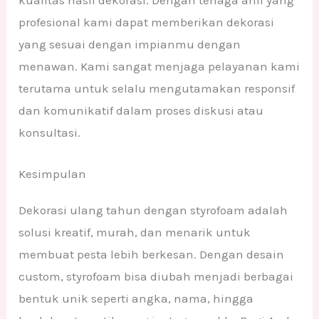
kualitas hasil dekorasi. Dengan tenaga ahli yang
profesional kami dapat memberikan dekorasi
yang sesuai dengan impianmu dengan
menawan. Kami sangat menjaga pelayanan kami
terutama untuk selalu mengutamakan responsif
dan komunikatif dalam proses diskusi atau
konsultasi.
Kesimpulan
Dekorasi ulang tahun dengan styrofoam adalah
solusi kreatif, murah, dan menarik untuk
membuat pesta lebih berkesan. Dengan desain
custom, styrofoam bisa diubah menjadi berbagai
bentuk unik seperti angka, nama, hingga