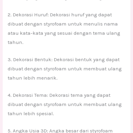
2. Dekorasi Huruf: Dekorasi huruf yang dapat
dibuat dengan styrofoam untuk menulis nama
atau kata-kata yang sesuai dengan tema ulang
tahun.
3. Dekorasi Bentuk: Dekorasi bentuk yang dapat
dibuat dengan styrofoam untuk membuat ulang
tahun lebih menarik.
4. Dekorasi Tema: Dekorasi tema yang dapat
dibuat dengan styrofoam untuk membuat ulang
tahun lebih spesial.
5. Angka Usia 3D: Angka besar dari styrofoam