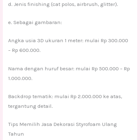
d. Jenis finishing (cat polos, airbrush, glitter).
e. Sebagai gambaran:
Angka usia 3D ukuran 1 meter: mulai Rp 300.000
– Rp 600.000.
Nama dengan huruf besar: mulai Rp 500.000 – Rp
1.000.000.
Backdrop tematik: mulai Rp 2.000.000 ke atas,
tergantung detail.
Tips Memilih Jasa Dekorasi Styrofoam Ulang
Tahun