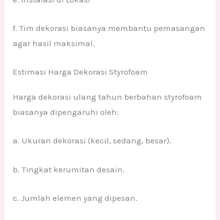
f. Tim dekorasi biasanya membantu pemasangan
agar hasil maksimal.
Estimasi Harga Dekorasi Styrofoam
Harga dekorasi ulang tahun berbahan styrofoam
biasanya dipengaruhi oleh:
a. Ukuran dekorasi (kecil, sedang, besar).
b. Tingkat kerumitan desain.
c. Jumlah elemen yang dipesan.