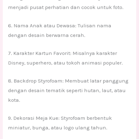
menjadi pusat perhatian dan cocok untuk foto.
6. Nama Anak atau Dewasa: Tulisan nama
dengan desain berwarna cerah.
7. Karakter Kartun Favorit: Misalnya karakter
Disney, superhero, atau tokoh animasi populer.
8. Backdrop Styrofoam: Membuat latar panggung
dengan desain tematik seperti hutan, laut, atau
kota.
9. Dekorasi Meja Kue: Styrofoam berbentuk
miniatur, bunga, atau logo ulang tahun.