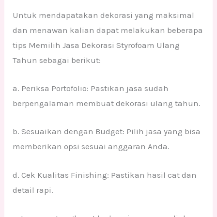
Untuk mendapatakan dekorasi yang maksimal
dan menawan kalian dapat melakukan beberapa
tips Memilih Jasa Dekorasi Styrofoam Ulang
Tahun sebagai berikut:
a. Periksa Portofolio: Pastikan jasa sudah
berpengalaman membuat dekorasi ulang tahun.
b. Sesuaikan dengan Budget: Pilih jasa yang bisa
memberikan opsi sesuai anggaran Anda.
d. Cek Kualitas Finishing: Pastikan hasil cat dan
detail rapi.