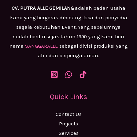
CV. PUTRA ALLE GEMILANG
adalah badan usaha
kami yang bergerak dibidang Jasa dan penyedia
segala kebutuhan Event, Yang sebelumnya
sudah berdiri sejak tahun 1999 yang kami beri
nama
SANGGARALLE
sebagai divisi produksi yang
ahli dan berpengalaman.
Quick Links
Contact Us
Projects
Services