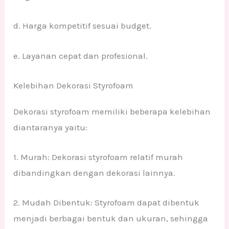
d. Harga kompetitif sesuai budget.
e. Layanan cepat dan profesional.
Kelebihan Dekorasi Styrofoam
Dekorasi styrofoam memiliki beberapa kelebihan
diantaranya yaitu:
1. Murah: Dekorasi styrofoam relatif murah
dibandingkan dengan dekorasi lainnya.
2. Mudah Dibentuk: Styrofoam dapat dibentuk
menjadi berbagai bentuk dan ukuran, sehingga