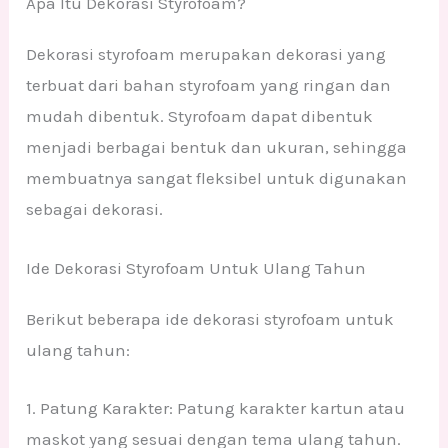
Apa Itu Dekorasi Styrofoam?
Dekorasi styrofoam merupakan dekorasi yang
terbuat dari bahan styrofoam yang ringan dan
mudah dibentuk. Styrofoam dapat dibentuk
menjadi berbagai bentuk dan ukuran, sehingga
membuatnya sangat fleksibel untuk digunakan
sebagai dekorasi.
Ide Dekorasi Styrofoam Untuk Ulang Tahun
Berikut beberapa ide dekorasi styrofoam untuk
ulang tahun:
1. Patung Karakter: Patung karakter kartun atau
maskot yang sesuai dengan tema ulang tahun.