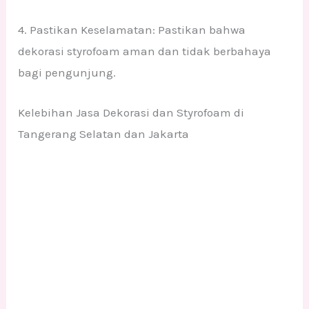
4. Pastikan Keselamatan: Pastikan bahwa
dekorasi styrofoam aman dan tidak berbahaya
bagi pengunjung.
Kelebihan Jasa Dekorasi dan Styrofoam di
Tangerang Selatan dan Jakarta