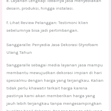
e. Layanan Lengkap: Idealnya jasa menyediakan
desain, produksi, hingga instalasi.
f. Lihat Review Pelanggan: Testimoni klien
sebelumnya bisa jadi pertimbangan.
Sanggaralle: Penyedia Jasa Dekorasi Styrofoam
Ulang Tahun
Sanggaralle sebagai media layanan jasa mampu
membantu mewujudkan dekorasi impian di hari
spesialmu dengan harga yang terjangkau. Kalian
tidak perlu khawatir terkait harga karena
pastinya kami akan memberikan harga yang
jauh lebih terjangkau tanpa mengesampingkan