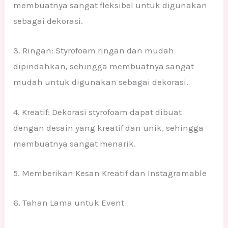
membuatnya sangat fleksibel untuk digunakan
sebagai dekorasi.
3. Ringan: Styrofoam ringan dan mudah
dipindahkan, sehingga membuatnya sangat
mudah untuk digunakan sebagai dekorasi.
4. Kreatif: Dekorasi styrofoam dapat dibuat
dengan desain yang kreatif dan unik, sehingga
membuatnya sangat menarik.
5. Memberikan Kesan Kreatif dan Instagramable
6. Tahan Lama untuk Event