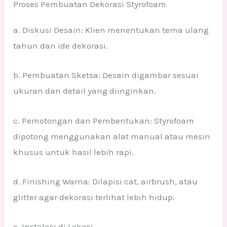
Proses Pembuatan Dekorasi Styrofoam
a. Diskusi Desain: Klien menentukan tema ulang
tahun dan ide dekorasi.
b. Pembuatan Sketsa: Desain digambar sesuai
ukuran dan detail yang diinginkan.
c. Pemotongan dan Pembentukan: Styrofoam
dipotong menggunakan alat manual atau mesin
khusus untuk hasil lebih rapi.
d. Finishing Warna: Dilapisi cat, airbrush, atau
glitter agar dekorasi terlihat lebih hidup.
e. Instalasi di Lokasi