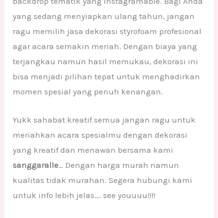
backdrop tematik yang instagramable. Bagi Anda
yang sedang menyiapkan ulang tahun, jangan
ragu memilih jasa dekorasi styrofoam profesional
agar acara semakin meriah. Dengan biaya yang
terjangkau namun hasil memukau, dekorasi ini
bisa menjadi pilihan tepat untuk menghadirkan
momen spesial yang penuh kenangan.
Yukk sahabat kreatif semua jangan ragu untuk
meriahkan acara spesialmu dengan dekorasi
yang kreatif dan menawan bersama kami
sanggaralle
… Dengan harga murah namun
kualitas tidak murahan. Segera hubungi kami
untuk info lebih jelas…. see youuuu!!!!