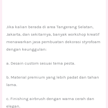
Jika kalian berada di area Tangerang Selatan,
Jakarta, dan sekitarnya, banyak workshop kreatif
menawarkan jasa pembuatan dekorasi styrofoam
dengan keunggulan:
a. Desain custom sesuai tema pesta.
b. Material premium yang lebih padat dan tahan
lama.
c. Finishing airbrush dengan warna cerah dan
elegan.