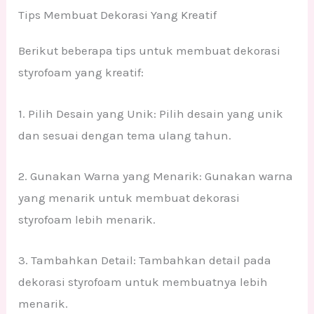
Tips Membuat Dekorasi Yang Kreatif
Berikut beberapa tips untuk membuat dekorasi
styrofoam yang kreatif:
1. Pilih Desain yang Unik: Pilih desain yang unik
dan sesuai dengan tema ulang tahun.
2. Gunakan Warna yang Menarik: Gunakan warna
yang menarik untuk membuat dekorasi
styrofoam lebih menarik.
3. Tambahkan Detail: Tambahkan detail pada
dekorasi styrofoam untuk membuatnya lebih
menarik.