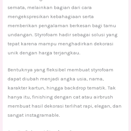
semata, melainkan bagian dari cara
mengekspresikan kebahagiaan serta
memberikan pengalaman berkesan bagi tamu
undangan. Styrofoam hadir sebagai solusi yang
tepat karena mampu menghadirkan dekorasi
unik dengan harga terjangkau.
Bentuknya yang fleksibel membuat styrofoam
dapat diubah menjadi angka usia, nama,
karakter kartun, hingga backdrop tematik. Tak
hanya itu, finishing dengan cat atau airbrush
membuat hasil dekorasi terlihat rapi, elegan, dan
sangat instagramable.