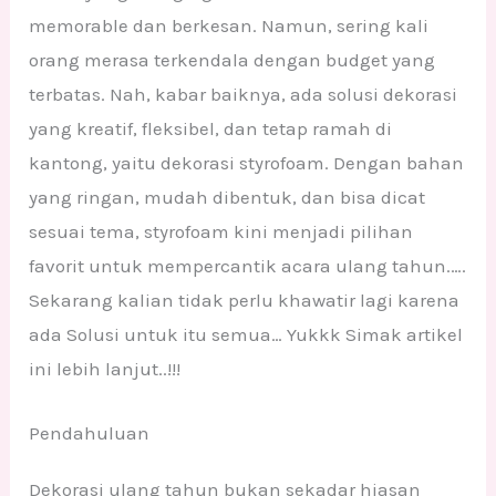
memorable dan berkesan. Namun, sering kali
orang merasa terkendala dengan budget yang
terbatas. Nah, kabar baiknya, ada solusi dekorasi
yang kreatif, fleksibel, dan tetap ramah di
kantong, yaitu dekorasi styrofoam. Dengan bahan
yang ringan, mudah dibentuk, dan bisa dicat
sesuai tema, styrofoam kini menjadi pilihan
favorit untuk mempercantik acara ulang tahun.….
Sekarang kalian tidak perlu khawatir lagi karena
ada Solusi untuk itu semua… Yukkk Simak artikel
ini lebih lanjut..!!!
Pendahuluan
Dekorasi ulang tahun bukan sekadar hiasan