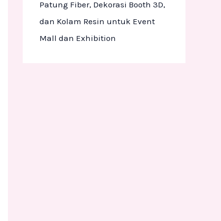
Patung Fiber, Dekorasi Booth 3D,
dan Kolam Resin untuk Event
Mall dan Exhibition