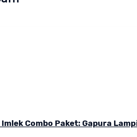
Imlek Combo Paket: Gapura Lamp