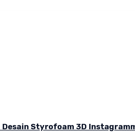
 Desain Styrofoam 3D Instagram