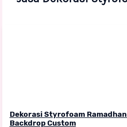
Dekorasi Styrofoam Ramadhan 
Backdrop Custom