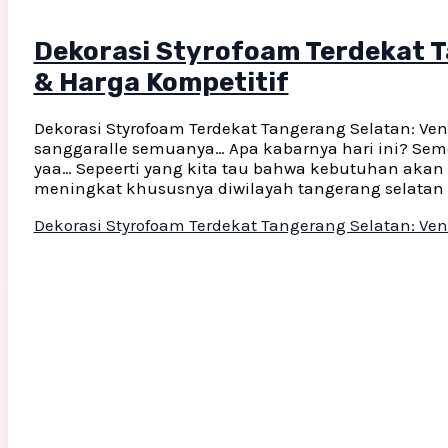
Dekorasi Styrofoam Terdekat T
& Harga Kompetitif
Dekorasi Styrofoam Terdekat Tangerang Selatan: Vend
sanggaralle semuanya… Apa kabarnya hari ini? Semo
yaa… Sepeerti yang kita tau bahwa kebutuhan akan de
meningkat khususnya diwilayah tangerang selatan 
Dekorasi Styrofoam Terdekat Tangerang Selatan: Ven