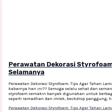
Perawatan Dekorasi Styrofoam:
Selamanya
Perawatan Dekorasi Styrofoam: Tips Agar Tahan Lam
kabarnya hari ini?? Semoga selalu sehat dan semang
styrofoam semakin banyak digunakan untuk berbag
seperti ramadhan dan imlek, beckdrop panggung, hi
Perawatan Dekorasi Styrofoam: Tips Agar Tahan La