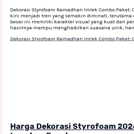
Dekorasi Styrofoam Ramadhan Imlek Combo Paket: 
kini menjadi tren yang semakin diminati, terutama
besar ini memiliki karakter visual yang kuat dan pe
hasilmya mampu menghadirkan suasana unik, hanga
Dekorasi Styrofoam Ramadhan Imlek Combo Paket: 
Harga Dekorasi Styrofoam 2026