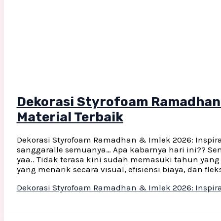
Dekorasi Styrofoam Ramadhan &
Material Terbaik
Dekorasi Styrofoam Ramadhan & Imlek 2026: Inspiras
sanggaralle semuanya… Apa kabarnya hari ini?? Sem
yaa.. Tidak terasa kini sudah memasuki tahun yang
yang menarik secara visual, efisiensi biaya, dan flek
Dekorasi Styrofoam Ramadhan & Imlek 2026: Inspira