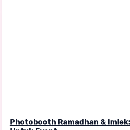
Photobooth Ramadhan & Imlek: