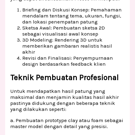
Briefing dan Diskusi Konsep: Pemahaman
mendalam tentang tema, ukuran, fungsi,
dan lokasi penempatan patung
Sketsa Awal: Pembuatan sketsa 2D
sebagai visualisasi awal konsep
3D Modeling: Rendering 3D untuk
memberikan gambaran realistis hasil
akhir
Revisi dan Finalisasi: Penyempurnaan
design berdasarkan feedback klien
Teknik Pembuatan Profesional
Untuk mendapatkan hasil patung yang
maksimal dan menjamin kualitas hasil akhir
pastinya didukung dengan beberapa teknik
yang dilakukan seperti:
a. Pembuatan prototype clay atau foam sebagai
master model dengan detail yang presisi.