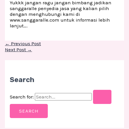
Yukkk jangan ragu jangan bimbang jadikan
sanggaralle penyedia jasa yang kalian pilih
dengan menghubungi kami di
www.sanggaralle.com untuk informasi lebih
lanjut….
←
Previous Post
Next Post
→
Search
Search for: