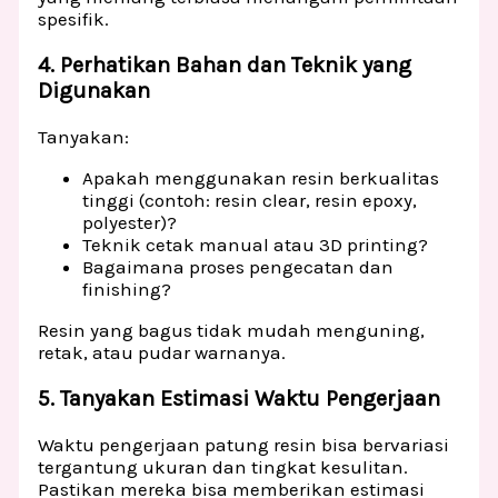
spesifik.
4. Perhatikan Bahan dan Teknik yang
Digunakan
Tanyakan:
Apakah menggunakan resin berkualitas
tinggi (contoh: resin clear, resin epoxy,
polyester)?
Teknik cetak manual atau 3D printing?
Bagaimana proses pengecatan dan
finishing?
Resin yang bagus tidak mudah menguning,
retak, atau pudar warnanya.
5. Tanyakan Estimasi Waktu Pengerjaan
Waktu pengerjaan patung resin bisa bervariasi
tergantung ukuran dan tingkat kesulitan.
Pastikan mereka bisa memberikan estimasi