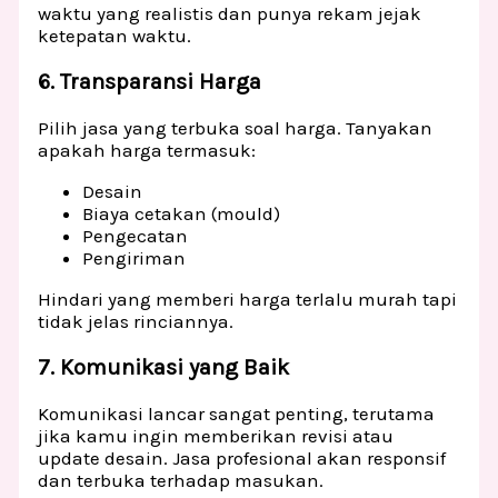
waktu yang realistis dan punya rekam jejak
ketepatan waktu.
6. Transparansi Harga
Pilih jasa yang terbuka soal harga. Tanyakan
apakah harga termasuk:
Desain
Biaya cetakan (mould)
Pengecatan
Pengiriman
Hindari yang memberi harga terlalu murah tapi
tidak jelas rinciannya.
7. Komunikasi yang Baik
Komunikasi lancar sangat penting, terutama
jika kamu ingin memberikan revisi atau
update desain. Jasa profesional akan responsif
dan terbuka terhadap masukan.