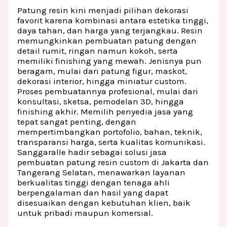
Patung resin kini menjadi pilihan dekorasi
favorit karena kombinasi antara estetika tinggi,
daya tahan, dan harga yang terjangkau. Resin
memungkinkan pembuatan patung dengan
detail rumit, ringan namun kokoh, serta
memiliki finishing yang mewah. Jenisnya pun
beragam, mulai dari patung figur, maskot,
dekorasi interior, hingga miniatur custom.
Proses pembuatannya profesional, mulai dari
konsultasi, sketsa, pemodelan 3D, hingga
finishing akhir. Memilih penyedia jasa yang
tepat sangat penting, dengan
mempertimbangkan portofolio, bahan, teknik,
transparansi harga, serta kualitas komunikasi.
Sanggaralle hadir sebagai solusi jasa
pembuatan patung resin custom di Jakarta dan
Tangerang Selatan, menawarkan layanan
berkualitas tinggi dengan tenaga ahli
berpengalaman dan hasil yang dapat
disesuaikan dengan kebutuhan klien, baik
untuk pribadi maupun komersial.