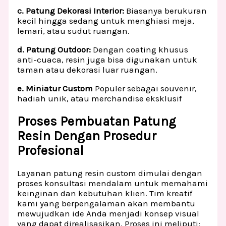
c. Patung Dekorasi Interior:
Biasanya berukuran
kecil hingga sedang untuk menghiasi meja,
lemari, atau sudut ruangan.
d. Patung Outdoor:
Dengan coating khusus
anti-cuaca, resin juga bisa digunakan untuk
taman atau dekorasi luar ruangan.
e. Miniatur Custom
Populer sebagai souvenir,
hadiah unik, atau merchandise eksklusif
Proses Pembuatan Patung
Resin Dengan Prosedur
Profesional
Layanan patung resin custom dimulai dengan
proses konsultasi mendalam untuk memahami
keinginan dan kebutuhan klien. Tim kreatif
kami yang berpengalaman akan membantu
mewujudkan ide Anda menjadi konsep visual
yang dapat direalisasikan. Proses ini meliputi: