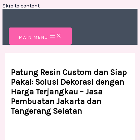
Skip to content
MAIN MENU
Patung Resin Custom dan Siap
Pakai: Solusi Dekorasi dengan
Harga Terjangkau – Jasa
Pembuatan Jakarta dan
Tangerang Selatan