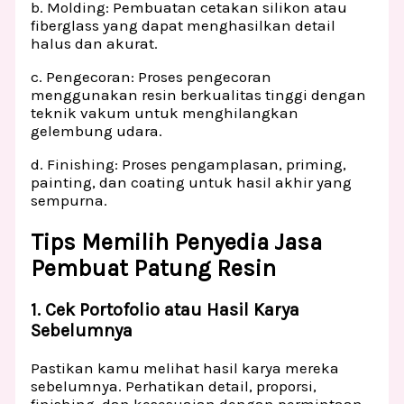
b. Molding: Pembuatan cetakan silikon atau
fiberglass yang dapat menghasilkan detail
halus dan akurat.
c. Pengecoran: Proses pengecoran
menggunakan resin berkualitas tinggi dengan
teknik vakum untuk menghilangkan
gelembung udara.
d. Finishing: Proses pengamplasan, priming,
painting, dan coating untuk hasil akhir yang
sempurna.
Tips Memilih Penyedia Jasa
Pembuat Patung Resin
1. Cek Portofolio atau Hasil Karya
Sebelumnya
Pastikan kamu melihat hasil karya mereka
sebelumnya. Perhatikan detail, proporsi,
finishing, dan kesesuaian dengan permintaan