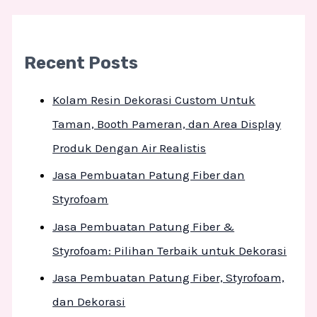
Recent Posts
Kolam Resin Dekorasi Custom Untuk
Taman, Booth Pameran, dan Area Display
Produk Dengan Air Realistis
Jasa Pembuatan Patung Fiber dan
Styrofoam
Jasa Pembuatan Patung Fiber &
Styrofoam: Pilihan Terbaik untuk Dekorasi
Jasa Pembuatan Patung Fiber, Styrofoam,
dan Dekorasi