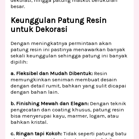
besar.
Keunggulan Patung Resin
untuk Dekorasi
Dengan meningkatnya permintaan akan
patung resin ini pastinya menawarkan banyak
sekali keunggulan sehingga patung ini banyak
dipilih:
a. Fleksibel dan Mudah Dibentuk:
Resin
memungkinkan seniman membuat desain
dengan detail rumit, bahkan yang sulit dicapai
dengan bahan lain.
b. Finishing Mewah dan Elegan:
Dengan teknik
pengecatan dan coating khusus, patung resin
bisa menyerupai kayu, marmer, logam, atau
bahkan kristal.
c. Ringan tapi Kokoh:
Tidak seperti patung batu