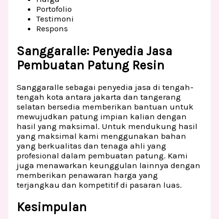
Portofolio
Testimoni
Respons
Sanggaralle: Penyedia Jasa
Pembuatan Patung Resin
Sanggaralle sebagai penyedia jasa di tengah-
tengah kota antara jakarta dan tangerang
selatan bersedia memberikan bantuan untuk
mewujudkan patung impian kalian dengan
hasil yang maksimal. Untuk mendukung hasil
yang maksimal kami menggunakan bahan
yang berkualitas dan tenaga ahli yang
profesional dalam pembuatan patung. Kami
juga menawarkan keunggulan lainnya dengan
memberikan penawaran harga yang
terjangkau dan kompetitif di pasaran luas.
Kesimpulan