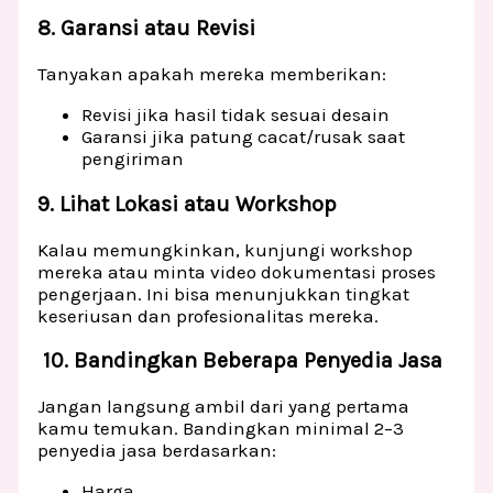
8. Garansi atau Revisi
Tanyakan apakah mereka memberikan:
Revisi jika hasil tidak sesuai desain
Garansi jika patung cacat/rusak saat
pengiriman
9. Lihat Lokasi atau Workshop
Kalau memungkinkan, kunjungi workshop
mereka atau minta video dokumentasi proses
pengerjaan. Ini bisa menunjukkan tingkat
keseriusan dan profesionalitas mereka.
10. Bandingkan Beberapa Penyedia Jasa
Jangan langsung ambil dari yang pertama
kamu temukan. Bandingkan minimal 2–3
penyedia jasa berdasarkan:
Harga