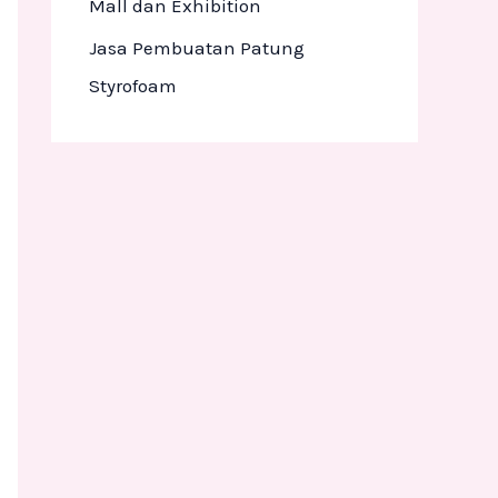
Mall dan Exhibition
Jasa Pembuatan Patung
Styrofoam