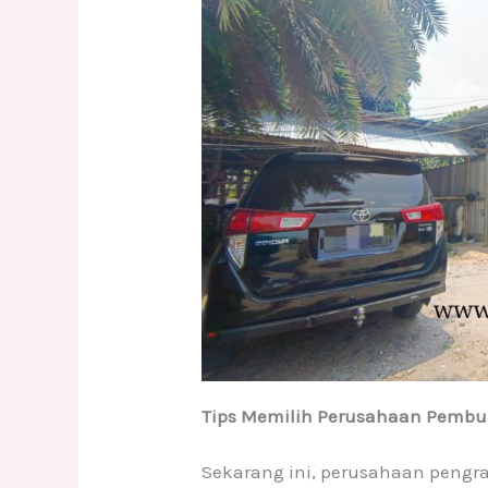
Tips Memilih Perusahaan Pembu
Sekarang ini, perusahaan pengra