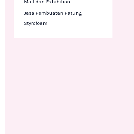
Mall dan Exhibition
Jasa Pembuatan Patung
Styrofoam