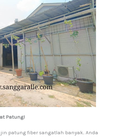
at Patung!
jin patung fiber sangatlah banyak. Anda