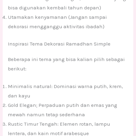
bisa digunakan kembali tahun depan)
Utamakan kenyamanan (Jangan sampai
dekorasi mengganggu aktivitas ibadah)
Inspirasi Tema Dekorasi Ramadhan Simple
Beberapa ini tema yang bisa kalian pilih sebagai
berikut:
Minimalis natural: Dominasi warna putih, krem,
dan kayu
Gold Elegan; Perpaduan putih dan emas yang
mewah namun tetap sederhana
Rustic Timur Tengah: Elemen rotan, lampu
lentera, dan kain motif arabesque