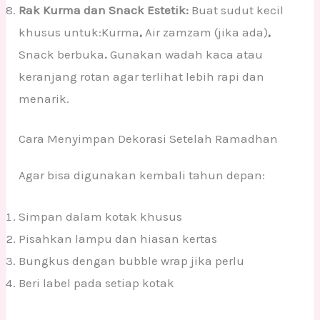
Rak Kurma dan Snack Estetik:
Buat sudut kecil
khusus untuk:Kurma
,
Air zamzam (jika ada)
,
Snack berbuka
.
Gunakan wadah kaca atau
keranjang rotan agar terlihat lebih rapi dan
menarik.
Cara Menyimpan Dekorasi Setelah Ramadhan
Agar bisa digunakan kembali tahun depan:
Simpan dalam kotak khusus
Pisahkan lampu dan hiasan kertas
Bungkus dengan bubble wrap jika perlu
Beri label pada setiap kotak