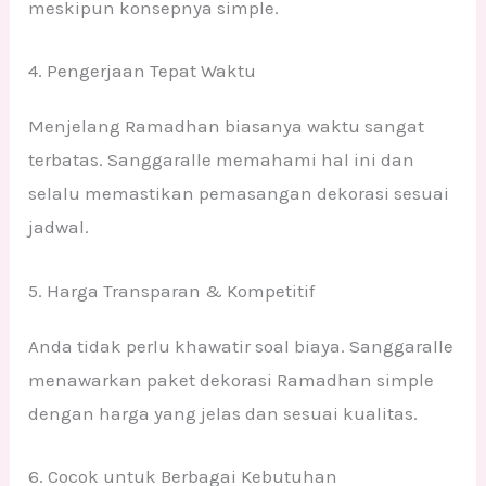
meskipun konsepnya simple.
4. Pengerjaan Tepat Waktu
Menjelang Ramadhan biasanya waktu sangat
terbatas. Sanggaralle memahami hal ini dan
selalu memastikan pemasangan dekorasi sesuai
jadwal.
5. Harga Transparan & Kompetitif
Anda tidak perlu khawatir soal biaya. Sanggaralle
menawarkan paket dekorasi Ramadhan simple
dengan harga yang jelas dan sesuai kualitas.
6. Cocok untuk Berbagai Kebutuhan