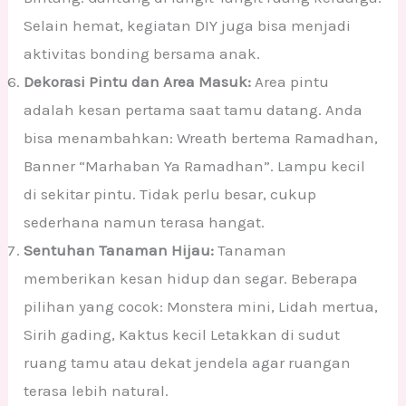
Selain hemat, kegiatan DIY juga bisa menjadi
aktivitas bonding bersama anak.
Dekorasi Pintu dan Area Masuk:
Area pintu
adalah kesan pertama saat tamu datang. Anda
bisa menambahkan: Wreath bertema Ramadhan,
Banner “Marhaban Ya Ramadhan”. Lampu kecil
di sekitar pintu. Tidak perlu besar, cukup
sederhana namun terasa hangat.
Sentuhan Tanaman Hijau:
Tanaman
memberikan kesan hidup dan segar. Beberapa
pilihan yang cocok: Monstera mini, Lidah mertua,
Sirih gading, Kaktus kecil Letakkan di sudut
ruang tamu atau dekat jendela agar ruangan
terasa lebih natural.