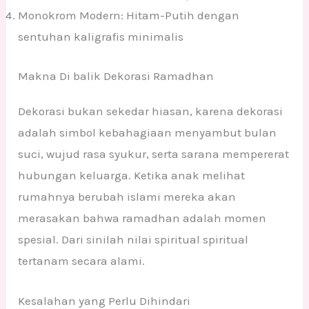
Monokrom Modern: Hitam-Putih dengan
sentuhan kaligrafis minimalis
Makna Di balik Dekorasi Ramadhan
Dekorasi bukan sekedar hiasan, karena dekorasi
adalah simbol kebahagiaan menyambut bulan
suci, wujud rasa syukur, serta sarana mempererat
hubungan keluarga. Ketika anak melihat
rumahnya berubah islami mereka akan
merasakan bahwa ramadhan adalah momen
spesial. Dari sinilah nilai spiritual spiritual
tertanam secara alami.
Kesalahan yang Perlu Dihindari