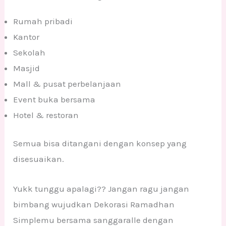
Rumah pribadi
Kantor
Sekolah
Masjid
Mall & pusat perbelanjaan
Event buka bersama
Hotel & restoran
Semua bisa ditangani dengan konsep yang
disesuaikan.
Yukk tunggu apalagi?? Jangan ragu jangan
bimbang wujudkan Dekorasi Ramadhan
Simplemu bersama sanggaralle dengan