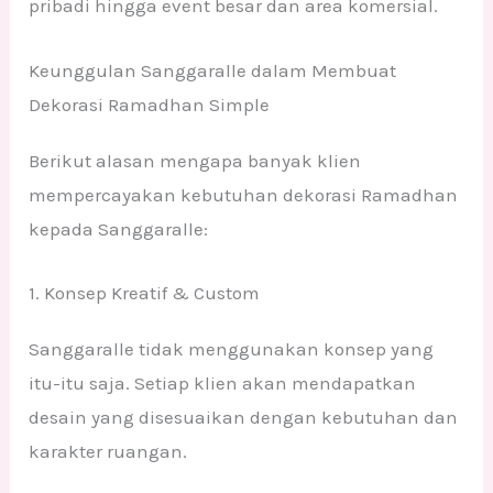
pribadi hingga event besar dan area komersial.
Keunggulan Sanggaralle dalam Membuat
Dekorasi Ramadhan Simple
Berikut alasan mengapa banyak klien
mempercayakan kebutuhan dekorasi Ramadhan
kepada Sanggaralle:
1. Konsep Kreatif & Custom
Sanggaralle tidak menggunakan konsep yang
itu-itu saja. Setiap klien akan mendapatkan
desain yang disesuaikan dengan kebutuhan dan
karakter ruangan.