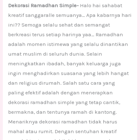
Dekorasi Ramadhan Simple-
Halo hai sahabat
kreatif sanggaralle semuanya… Apa kabarnya hari
ini?? Semoga selalu sehat dan semangat
berkreasi terus setiap harinya yaa… Ramadhan
adalah momen istimewa yang selalu dinantikan
umat muslim di seluruh dunia. Selain
meningkatkan ibadah, banyak keluarga juga
ingin menghadirkan suasana yang lebih hangat
dan religius dirumah. Salah satu cara yang
paling efektif adalah dengan menerapkan
dekorasi ramadhan simple yang tetap cantik,
bermakna, dan tentunya ramah di kantong.
Menariknya dekorasi ramadhan tidak harus
mahal atau rumit. Dengan sentuhan kreatif