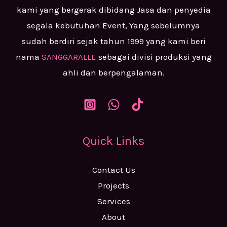
kami yang bergerak dibidang Jasa dan penyedia
segala kebutuhan Event, Yang sebelumnya
sudah berdiri sejak tahun 1999 yang kami beri
nama
SANGGARALLE
sebagai divisi produksi yang
ahli dan berpengalaman.
Quick Links
Contact Us
Projects
Services
About