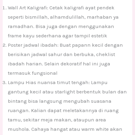
Wall Art Kaligrafi: Cetak kaligrafi ayat pendek
seperti bismillah, alhamdulillah, marhaban ya
ramadhan. Bisa juga dengan menggunakan
frame kayu sederhana agar tampil estetik
Poster jadwal ibadah: Buat papann kecil dengan
berisikan jadwal sahur dan berbuka, cheklist
ibadah harian. Selain dekoratif hal ini juga
termasuk fungsional
Lampu Hias nuansa timut tengah: Lampu
gantung kecil atau starlight berbentuk bulan dan
bintang bisa langsung mengubah suasana
ruangan. Kalian dapat meletakannya di ruang
tamu, sekitar meja makan, ataupun area
mushola. Cahaya hangat atau warm white akan