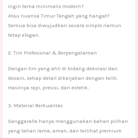
Ingin tema minimalis modern?
Atau nuansa Timur Tengah yang hangat?
Semua bisa diwujudkan secara simple namun
tetap elegan.
2. Tim Profesional & Berpengalaman
Dengan tim yang ahli di bidang dekorasi dan
desain, setiap detail dikerjakan dengan teliti.
Hasilnya rapi, presisi, dan estetik.
3. Material Berkualitas
Sanggaralle hanya menggunakan bahan pilihan
yang tahan lama, aman, dan terlihat premium