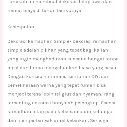
Langkah ini membuat dekorasi tetap awet dan
hemat biaya di tahun berikutnya.
Kesimpulan
Dekorasi Ramadhan Simple- Dekorasi ramadhan
simple adalah pilihan yang tepat bagi kalian
yang ingin menghadirkan suasana hangat tanpa
repot dan tanpa mengeluarkan biaya yang besar.
Dengan konsep minimalis, sentuhan DIY, dan
pemeliharaan warna yang tepat rumah bisa
menjadi terasa lebih religius dan nyaman. Yang
terpenting dekorasi hanyalah pelengkap. Esensi
ramadhan tetap pada kebersamaaan keluarga
dan memperbanyak amal kebaikan. Semoga