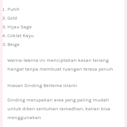
Putih
Gold
Hijau Sage
Coklat Kayu
Beige
Warna-Warna ini menciptakan kesan tenang
hangat tanpa membuat ruangan terasa penuh
Hiasan Dinding Bertema Islami
Dinding merupakan area yang paling mudah
untuk diberi sentuhan ramadhan, kalian bisa
menggunakan