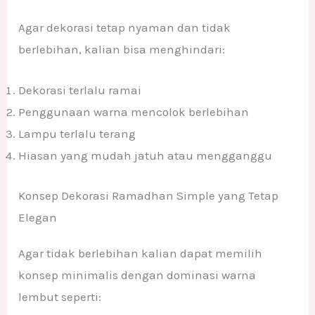
Agar dekorasi tetap nyaman dan tidak
berlebihan, kalian bisa menghindari:
Dekorasi terlalu ramai
Penggunaan warna mencolok berlebihan
Lampu terlalu terang
Hiasan yang mudah jatuh atau mengganggu
Konsep Dekorasi Ramadhan Simple yang Tetap
Elegan
Agar tidak berlebihan kalian dapat memilih
konsep minimalis dengan dominasi warna
lembut seperti: