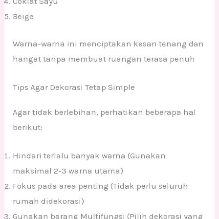
Coklat Sayu
Beige
Warna-warna ini menciptakan kesan tenang dan
hangat tanpa membuat ruangan terasa penuh
Tips Agar Dekorasi Tetap Simple
Agar tidak berlebihan, perhatikan beberapa hal
berikut:
Hindari terlalu banyak warna (Gunakan
maksimal 2-3 warna utama)
Fokus pada area penting (Tidak perlu seluruh
rumah didekorasi)
Gunakan barang Multifungsi (Pilih dekorasi yang