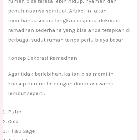
rumah bisa terasa lebih hidup, nyaman dan
penuh nuansa spiritual. Artikel ini akan
membahas secara lengkap inspirasi dekorasi
ramadhan sederhana yang bisa anda tetapkan di
berbagai sudut rumah tanpa perlu biaya besar
Konsep Dekorasi Ramadhan
Agar tidak berlebihan, kalian bisa memilih
konsep minimalis dengan dominasi warna
lembut seperti:
Putih
Gold
Hijau Sage