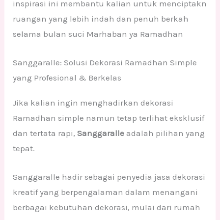
inspirasi ini membantu kalian untuk menciptakn
ruangan yang lebih indah dan penuh berkah
selama bulan suci Marhaban ya Ramadhan
Sanggaralle: Solusi Dekorasi Ramadhan Simple
yang Profesional & Berkelas
Jika kalian ingin menghadirkan dekorasi
Ramadhan simple namun tetap terlihat eksklusif
dan tertata rapi,
Sanggaralle
adalah pilihan yang
tepat.
Sanggaralle hadir sebagai penyedia jasa dekorasi
kreatif yang berpengalaman dalam menangani
berbagai kebutuhan dekorasi, mulai dari rumah