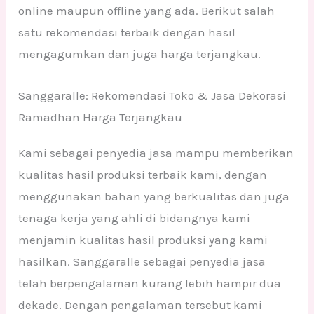
online maupun offline yang ada. Berikut salah
satu rekomendasi terbaik dengan hasil
mengagumkan dan juga harga terjangkau.
Sanggaralle: Rekomendasi Toko & Jasa Dekorasi
Ramadhan Harga Terjangkau
Kami sebagai penyedia jasa mampu memberikan
kualitas hasil produksi terbaik kami, dengan
menggunakan bahan yang berkualitas dan juga
tenaga kerja yang ahli di bidangnya kami
menjamin kualitas hasil produksi yang kami
hasilkan. Sanggaralle sebagai penyedia jasa
telah berpengalaman kurang lebih hampir dua
dekade. Dengan pengalaman tersebut kami