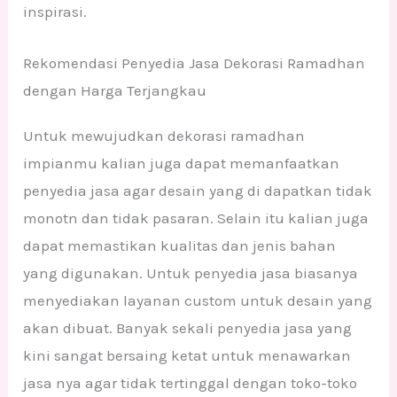
inspirasi.
Rekomendasi Penyedia Jasa Dekorasi Ramadhan
dengan Harga Terjangkau
Untuk mewujudkan dekorasi ramadhan
impianmu kalian juga dapat memanfaatkan
penyedia jasa agar desain yang di dapatkan tidak
monotn dan tidak pasaran. Selain itu kalian juga
dapat memastikan kualitas dan jenis bahan
yang digunakan. Untuk penyedia jasa biasanya
menyediakan layanan custom untuk desain yang
akan dibuat. Banyak sekali penyedia jasa yang
kini sangat bersaing ketat untuk menawarkan
jasa nya agar tidak tertinggal dengan toko-toko