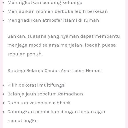
Meningkatkan bonding keluarga
Menjadikan momen berbuka lebih berkesan
Menghadirkan atmosfer Islami di rumah
Bahkan, suasana yang nyaman dapat membantu
menjaga mood selama menjalani ibadah puasa
sebulan penuh.
Strategi Belanja Cerdas Agar Lebih Hemat
Pilih dekorasi multifungsi
Belanja jauh sebelum Ramadhan
Gunakan voucher cashback
Gabungkan pembelian dengan teman agar
hemat ongkir