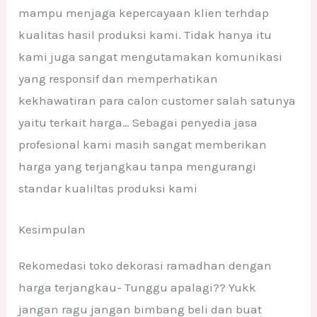
mampu menjaga kepercayaan klien terhdap
kualitas hasil produksi kami. Tidak hanya itu
kami juga sangat mengutamakan komunikasi
yang responsif dan memperhatikan
kekhawatiran para calon customer salah satunya
yaitu terkait harga… Sebagai penyedia jasa
profesional kami masih sangat memberikan
harga yang terjangkau tanpa mengurangi
standar kualiltas produksi kami
Kesimpulan
Rekomedasi toko dekorasi ramadhan dengan
harga terjangkau- Tunggu apalagi?? Yukk
jangan ragu jangan bimbang beli dan buat