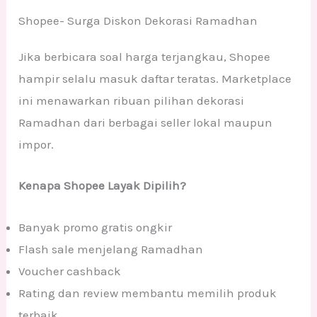
Shopee- Surga Diskon Dekorasi Ramadhan
Jika berbicara soal harga terjangkau, Shopee
hampir selalu masuk daftar teratas. Marketplace
ini menawarkan ribuan pilihan dekorasi
Ramadhan dari berbagai seller lokal maupun
impor.
Kenapa Shopee Layak Dipilih?
Banyak promo gratis ongkir
Flash sale menjelang Ramadhan
Voucher cashback
Rating dan review membantu memilih produk
terbaik