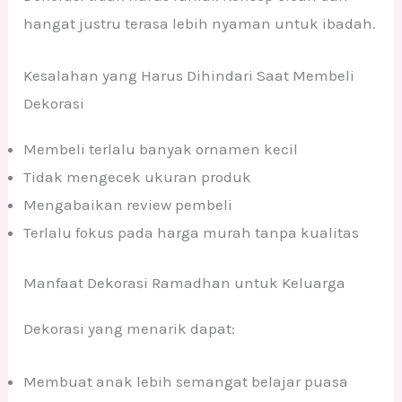
hangat justru terasa lebih nyaman untuk ibadah.
Kesalahan yang Harus Dihindari Saat Membeli
Dekorasi
Membeli terlalu banyak ornamen kecil
Tidak mengecek ukuran produk
Mengabaikan review pembeli
Terlalu fokus pada harga murah tanpa kualitas
Manfaat Dekorasi Ramadhan untuk Keluarga
Dekorasi yang menarik dapat:
Membuat anak lebih semangat belajar puasa