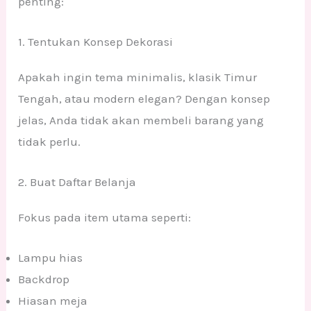
penting:
1. Tentukan Konsep Dekorasi
Apakah ingin tema minimalis, klasik Timur
Tengah, atau modern elegan? Dengan konsep
jelas, Anda tidak akan membeli barang yang
tidak perlu.
2. Buat Daftar Belanja
Fokus pada item utama seperti:
Lampu hias
Backdrop
Hiasan meja