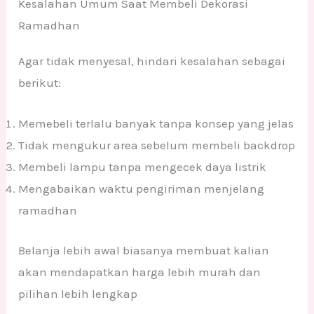
Kesalahan Umum Saat Membeli Dekorasi
Ramadhan
Agar tidak menyesal, hindari kesalahan sebagai
berikut:
Memebeli terlalu banyak tanpa konsep yang jelas
Tidak mengukur area sebelum membeli backdrop
Membeli lampu tanpa mengecek daya listrik
Mengabaikan waktu pengiriman menjelang
ramadhan
Belanja lebih awal biasanya membuat kalian
akan mendapatkan harga lebih murah dan
pilihan lebih lengkap