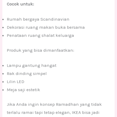
Cocok untuk:
Rumah bergaya Scandinavian
Dekorasi ruang makan buka bersama
Penataan ruang shalat keluarga
Produk yang bisa dimanfaatkan:
Lampu gantung hangat
Rak dinding simpel
Lilin LED
Meja saji estetik
Jika Anda ingin konsep Ramadhan yang tidak
terlalu ramai tapi tetap elegan, IKEA bisa jadi