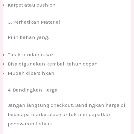
Karpet atau cushion
3. Perhatikan Material
Pilih bahan yang:
Tidak mudah rusak
Bisa digunakan kembali tahun depan
Mudah dibersihkan
4. Bandingkan Harga
Jangan langsung checkout. Bandingkan harga di
beberapa marketplace untuk mendapatkan
penawaran terbaik.