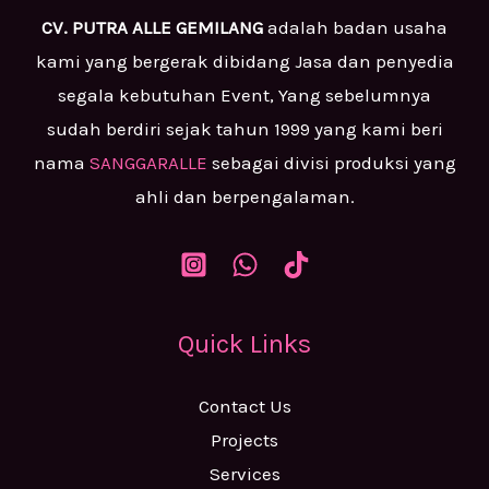
CV. PUTRA ALLE GEMILANG
adalah badan usaha
kami yang bergerak dibidang Jasa dan penyedia
segala kebutuhan Event, Yang sebelumnya
sudah berdiri sejak tahun 1999 yang kami beri
nama
SANGGARALLE
sebagai divisi produksi yang
ahli dan berpengalaman.
Quick Links
Contact Us
Projects
Services