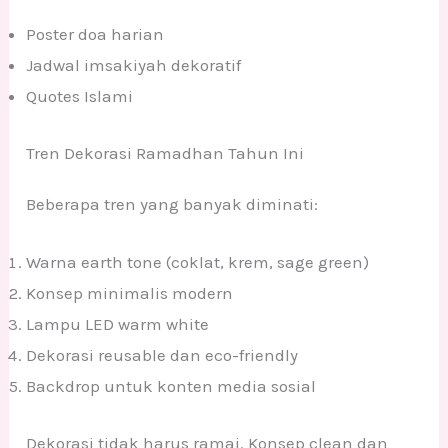
Poster doa harian
Jadwal imsakiyah dekoratif
Quotes Islami
Tren Dekorasi Ramadhan Tahun Ini
Beberapa tren yang banyak diminati:
Warna earth tone (coklat, krem, sage green)
Konsep minimalis modern
Lampu LED warm white
Dekorasi reusable dan eco-friendly
Backdrop untuk konten media sosial
Dekorasi tidak harus ramai. Konsep clean dan