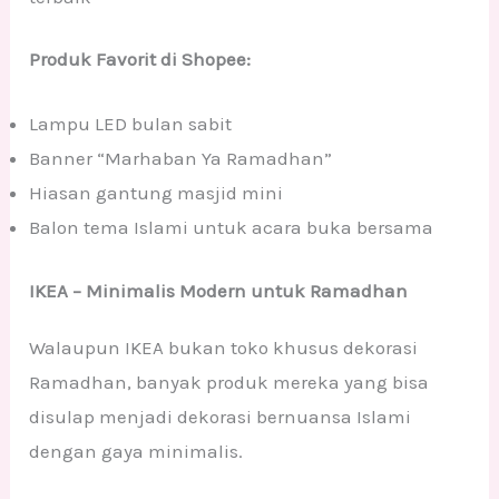
Produk Favorit di Shopee:
Lampu LED bulan sabit
Banner “Marhaban Ya Ramadhan”
Hiasan gantung masjid mini
Balon tema Islami untuk acara buka bersama
IKEA – Minimalis Modern untuk Ramadhan
Walaupun IKEA bukan toko khusus dekorasi
Ramadhan, banyak produk mereka yang bisa
disulap menjadi dekorasi bernuansa Islami
dengan gaya minimalis.