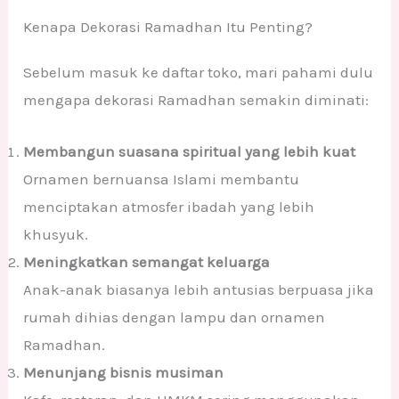
Kenapa Dekorasi Ramadhan Itu Penting?
Sebelum masuk ke daftar toko, mari pahami dulu
mengapa dekorasi Ramadhan semakin diminati:
Membangun suasana spiritual yang lebih kuat
Ornamen bernuansa Islami membantu
menciptakan atmosfer ibadah yang lebih
khusyuk.
Meningkatkan semangat keluarga
Anak-anak biasanya lebih antusias berpuasa jika
rumah dihias dengan lampu dan ornamen
Ramadhan.
Menunjang bisnis musiman