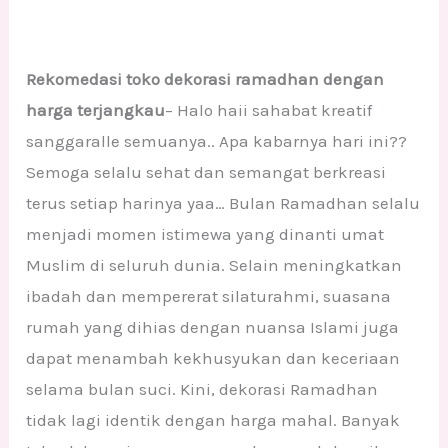
Rekomedasi toko dekorasi ramadhan dengan
harga terjangkau
– Halo haii sahabat kreatif
sanggaralle semuanya.. Apa kabarnya hari ini??
Semoga selalu sehat dan semangat berkreasi
terus setiap harinya yaa… Bulan Ramadhan selalu
menjadi momen istimewa yang dinanti umat
Muslim di seluruh dunia. Selain meningkatkan
ibadah dan mempererat silaturahmi, suasana
rumah yang dihias dengan nuansa Islami juga
dapat menambah kekhusyukan dan keceriaan
selama bulan suci. Kini, dekorasi Ramadhan
tidak lagi identik dengan harga mahal. Banyak