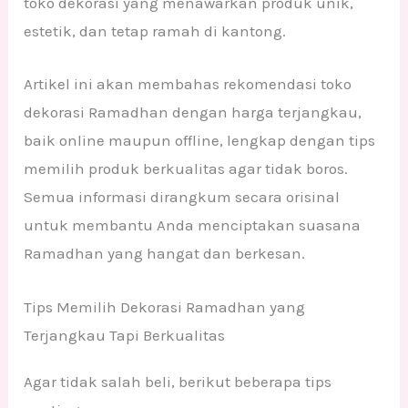
toko dekorasi yang menawarkan produk unik,
estetik, dan tetap ramah di kantong.
Artikel ini akan membahas rekomendasi toko
dekorasi Ramadhan dengan harga terjangkau,
baik online maupun offline, lengkap dengan tips
memilih produk berkualitas agar tidak boros.
Semua informasi dirangkum secara orisinal
untuk membantu Anda menciptakan suasana
Ramadhan yang hangat dan berkesan.
Tips Memilih Dekorasi Ramadhan yang
Terjangkau Tapi Berkualitas
Agar tidak salah beli, berikut beberapa tips