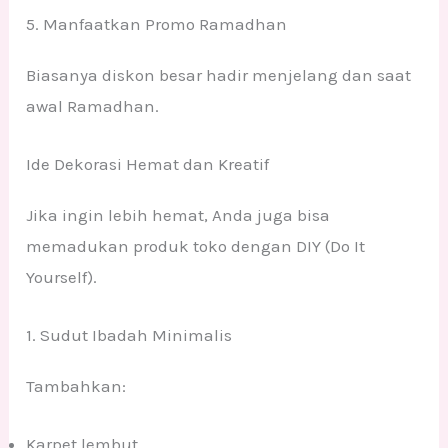
5. Manfaatkan Promo Ramadhan
Biasanya diskon besar hadir menjelang dan saat
awal Ramadhan.
Ide Dekorasi Hemat dan Kreatif
Jika ingin lebih hemat, Anda juga bisa
memadukan produk toko dengan DIY (Do It
Yourself).
1. Sudut Ibadah Minimalis
Tambahkan:
Karpet lembut