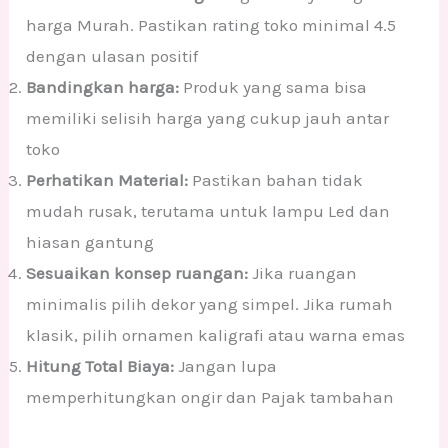
harga Murah. Pastikan rating toko minimal 4.5
dengan ulasan positif
Bandingkan harga:
Produk yang sama bisa
memiliki selisih harga yang cukup jauh antar
toko
Perhatikan Material:
Pastikan bahan tidak
mudah rusak, terutama untuk lampu Led dan
hiasan gantung
Sesuaikan konsep ruangan:
Jika ruangan
minimalis pilih dekor yang simpel. Jika rumah
klasik, pilih ornamen kaligrafi atau warna emas
Hitung Total Biaya:
Jangan lupa
memperhitungkan ongir dan Pajak tambahan