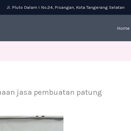
Jl. Pluto Dalam I No.24, Pisangan, Kota Tangerang Selatan
Home
haan jasa pembuatan patung