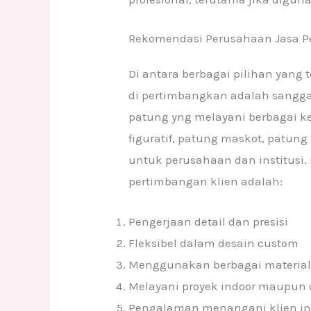
Rekomendasi Perusahaan Jasa P
Di antara berbagai pilihan yang 
di pertimbangkan adalah sanggar
patung yng melayani berbagai k
figuratif, patung maskot, patung
untuk perusahaan dan institusi.
pertimbangan klien adalah:
Pengerjaan detail dan presisi
Fleksibel dalam desain custom
Menggunakan berbagai material 
Melayani proyek indoor maupun 
Pengalaman menangani klien in