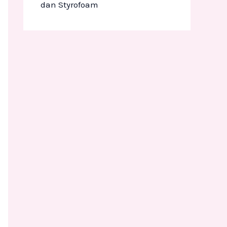
dan Styrofoam