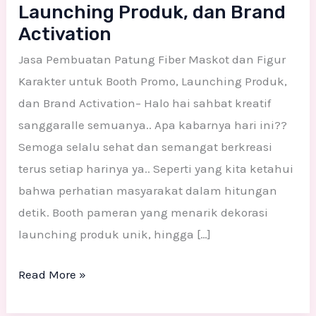
Launching Produk, dan Brand
Activation
Jasa Pembuatan Patung Fiber Maskot dan Figur
Karakter untuk Booth Promo, Launching Produk,
dan Brand Activation– Halo hai sahbat kreatif
sanggaralle semuanya.. Apa kabarnya hari ini??
Semoga selalu sehat dan semangat berkreasi
terus setiap harinya ya.. Seperti yang kita ketahui
bahwa perhatian masyarakat dalam hitungan
detik. Booth pameran yang menarik dekorasi
launching produk unik, hingga […]
Read More »