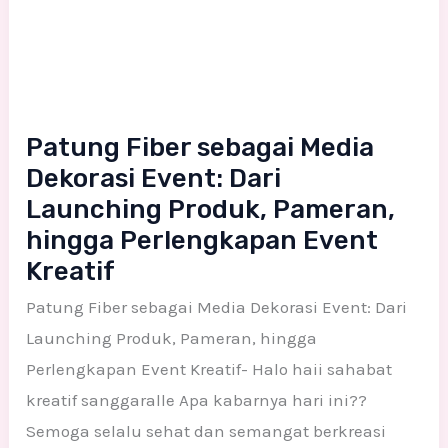
Patung Fiber sebagai Media
Dekorasi Event: Dari
Launching Produk, Pameran,
hingga Perlengkapan Event
Kreatif
Patung Fiber sebagai Media Dekorasi Event: Dari
Launching Produk, Pameran, hingga
Perlengkapan Event Kreatif- Halo haii sahabat
kreatif sanggaralle Apa kabarnya hari ini??
Semoga selalu sehat dan semangat berkreasi