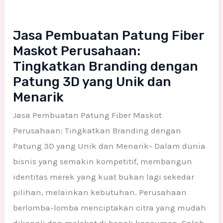
Jasa Pembuatan Patung Fiber
Maskot Perusahaan:
Tingkatkan Branding dengan
Patung 3D yang Unik dan
Menarik
Jasa Pembuatan Patung Fiber Maskot
Perusahaan: Tingkatkan Branding dengan
Patung 3D yang Unik dan Menarik- Dalam dunia
bisnis yang semakin kompetitif, membangun
identitas merek yang kuat bukan lagi sekedar
pilihan, melainkan kebutuhan. Perusahaan
berlomba-lomba menciptakan citra yang mudah