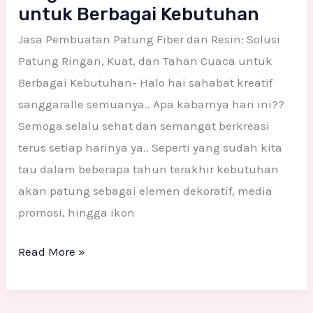
untuk Berbagai Kebutuhan
Jasa Pembuatan Patung Fiber dan Resin: Solusi
Patung Ringan, Kuat, dan Tahan Cuaca untuk
Berbagai Kebutuhan- Halo hai sahabat kreatif
sanggaralle semuanya.. Apa kabarnya hari ini??
Semoga selalu sehat dan semangat berkreasi
terus setiap harinya ya.. Seperti yang sudah kita
tau dalam beberapa tahun terakhir kebutuhan
akan patung sebagai elemen dekoratif, media
promosi, hingga ikon
Read More »