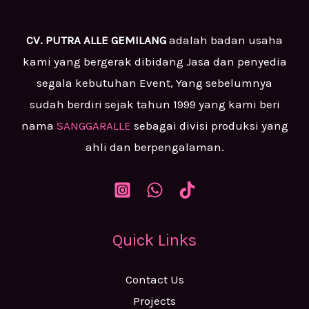
CV. PUTRA ALLE GEMILANG
adalah badan usaha
kami yang bergerak dibidang Jasa dan penyedia
segala kebutuhan Event, Yang sebelumnya
sudah berdiri sejak tahun 1999 yang kami beri
nama
SANGGARALLE
sebagai divisi produksi yang
ahli dan berpengalaman.
Quick Links
Contact Us
Projects