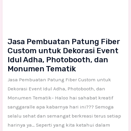
Jasa Pembuatan Patung Fiber
Custom untuk Dekorasi Event
Idul Adha, Photobooth, dan
Monumen Tematik
Jasa Pembuatan Patung Fiber Custom untuk
Dekorasi Event Idul Adha, Photobooth, dan
Monumen Tematik– Haloo hai sahabat kreatif
sanggaralle apa kabarnya hari ini??? Semoga
selalu sehat dan semangat berkreasi terus setiap
harinya ya… Seperti yang kita ketahui dalam