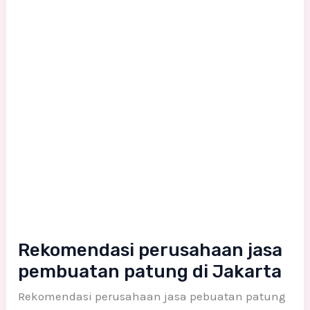
Rekomendasi perusahaan jasa
pembuatan patung di Jakarta
Rekomendasi perusahaan jasa pebuatan patung