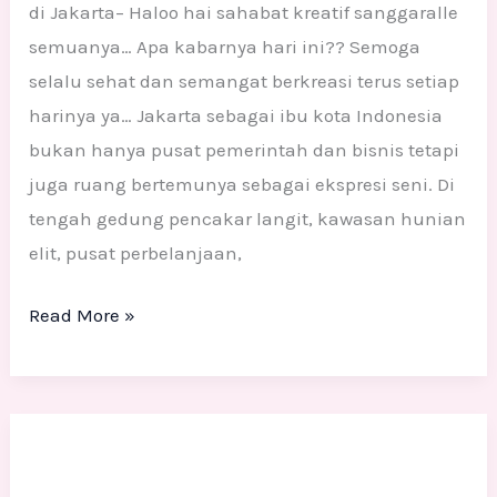
di Jakarta– Haloo hai sahabat kreatif sanggaralle
semuanya… Apa kabarnya hari ini?? Semoga
selalu sehat dan semangat berkreasi terus setiap
harinya ya… Jakarta sebagai ibu kota Indonesia
bukan hanya pusat pemerintah dan bisnis tetapi
juga ruang bertemunya sebagai ekspresi seni. Di
tengah gedung pencakar langit, kawasan hunian
elit, pusat perbelanjaan,
Read More »
Jasa
Pembuatan