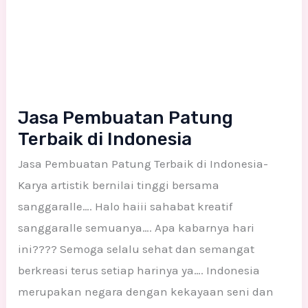
Jasa Pembuatan Patung
Terbaik di Indonesia
Jasa Pembuatan Patung Terbaik di Indonesia-
Karya artistik bernilai tinggi bersama
sanggaralle…. Halo haiii sahabat kreatif
sanggaralle semuanya…. Apa kabarnya hari
ini???? Semoga selalu sehat dan semangat
berkreasi terus setiap harinya ya…. Indonesia
merupakan negara dengan kekayaan seni dan