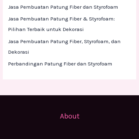
r
Jasa Pembuatan Patung Fiber dan Styrofoam
:
Jasa Pembuatan Patung Fiber & Styrofoam:
Pilihan Terbaik untuk Dekorasi
Jasa Pembuatan Patung Fiber, Styrofoam, dan
Dekorasi
Perbandingan Patung Fiber dan Styrofoam
About