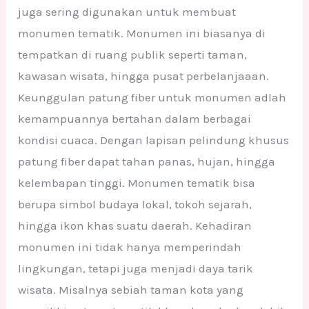
juga sering digunakan untuk membuat
monumen tematik. Monumen ini biasanya di
tempatkan di ruang publik seperti taman,
kawasan wisata, hingga pusat perbelanjaaan.
Keunggulan patung fiber untuk monumen adlah
kemampuannya bertahan dalam berbagai
kondisi cuaca. Dengan lapisan pelindung khusus
patung fiber dapat tahan panas, hujan, hingga
kelembapan tinggi. Monumen tematik bisa
berupa simbol budaya lokal, tokoh sejarah,
hingga ikon khas suatu daerah. Kehadiran
monumen ini tidak hanya memperindah
lingkungan, tetapi juga menjadi daya tarik
wisata. Misalnya sebiah taman kota yang