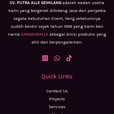
CV. PUTRA ALLE GEMILANG
adalah badan usaha
kami yang bergerak dibidang Jasa dan penyedia
segala kebutuhan Event, Yang sebelumnya
sudah berdiri sejak tahun 1999 yang kami beri
nama
SANGGARALLE
sebagai divisi produksi yang
ahli dan berpengalaman.
Quick Links
Contact Us
Projects
Services