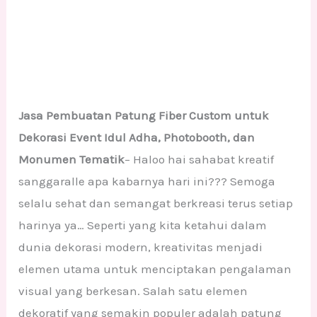
Jasa Pembuatan Patung Fiber Custom untuk
Dekorasi Event Idul Adha, Photobooth, dan
Monumen Tematik
– Haloo hai sahabat kreatif
sanggaralle apa kabarnya hari ini??? Semoga
selalu sehat dan semangat berkreasi terus setiap
harinya ya… Seperti yang kita ketahui dalam
dunia dekorasi modern, kreativitas menjadi
elemen utama untuk menciptakan pengalaman
visual yang berkesan. Salah satu elemen
dekoratif yang semakin populer adalah patung