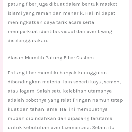
patung fiber juga dibuat dalam bentuk maskot
islami yang ramah dan menarik. Hal ini dapat
meningkatkan daya tarik acara serta
memperkuat identitas visual dari event yang
diselenggarakan.
Alasan Memilih Patung Fiber Custom
Patung fiber memiliki banyak keunggulan
dibandingkan material lain seperti kayu, semen,
atau logam. Salah satu kelebihan utamanya
adalah bobotnya yang relatif ringan namun tetap
kuat dan tahan lama. Hal ini membuatnya
mudah dipindahkan dan dipasang terutama
untuk kebutuhan event sementara. Selain itu