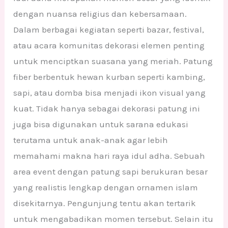
dengan nuansa religius dan kebersamaan.
Dalam berbagai kegiatan seperti bazar, festival,
atau acara komunitas dekorasi elemen penting
untuk menciptkan suasana yang meriah. Patung
fiber berbentuk hewan kurban seperti kambing,
sapi, atau domba bisa menjadi ikon visual yang
kuat. Tidak hanya sebagai dekorasi patung ini
juga bisa digunakan untuk sarana edukasi
terutama untuk anak-anak agar lebih
memahami makna hari raya idul adha. Sebuah
area event dengan patung sapi berukuran besar
yang realistis lengkap dengan ornamen islam
disekitarnya. Pengunjung tentu akan tertarik
untuk mengabadikan momen tersebut. Selain itu