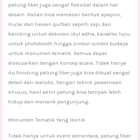
patung fiber juga sangat fleksibel dalam hal
desain. Kalian bisa memesan bentuk apapun,
mulai dari hewan qurban seperti sapi dan
kambing untuk dekorasi idul adha, karakter lucu
untuk photobooth hingga simbol-simbol budaya
untuk monumen tematik. Semua dapat
disesuaikan dengan konsep acara. Tidak hanya
itu finishing patung fiber juga bisa dibuat sangat
detail dan realistis. Dengan teknik pewarnaan
khusus, hasil akhir patung bisa tampak lebih
hidup dan menarik pengunjung.
Monumen Tematik Yang Ikonik
Tidak hanya untuk event sementara, patung fiber