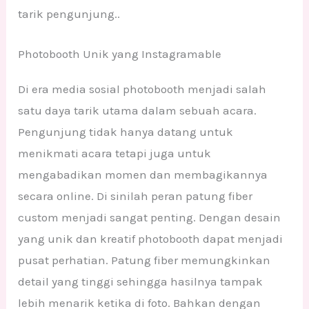
tarik pengunjung..
Photobooth Unik yang Instagramable
Di era media sosial photobooth menjadi salah
satu daya tarik utama dalam sebuah acara.
Pengunjung tidak hanya datang untuk
menikmati acara tetapi juga untuk
mengabadikan momen dan membagikannya
secara online. Di sinilah peran patung fiber
custom menjadi sangat penting. Dengan desain
yang unik dan kreatif photobooth dapat menjadi
pusat perhatian. Patung fiber memungkinkan
detail yang tinggi sehingga hasilnya tampak
lebih menarik ketika di foto. Bahkan dengan