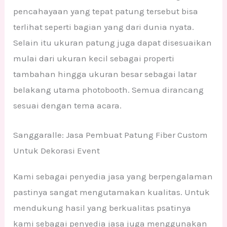
pencahayaan yang tepat patung tersebut bisa
terlihat seperti bagian yang dari dunia nyata.
Selain itu ukuran patung juga dapat disesuaikan
mulai dari ukuran kecil sebagai properti
tambahan hingga ukuran besar sebagai latar
belakang utama photobooth. Semua dirancang
sesuai dengan tema acara.
Sanggaralle: Jasa Pembuat Patung Fiber Custom
Untuk Dekorasi Event
Kami sebagai penyedia jasa yang berpengalaman
pastinya sangat mengutamakan kualitas. Untuk
mendukung hasil yang berkualitas psatinya
kami sebagai penyedia jasa juga menggunakan