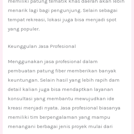
memiliki patung tematik khas daerah akan lebih
menarik lagi bagi pengunjung. Selain sebagai
tempat rekreasi, lokasi juga bisa menjadi spot
yang populer.
Keunggulan Jasa Profesional
Menggunakan jasa profesional dalam
pembuatan patung fiber memberikan banyak
keuntungan. Selain hasil yang lebih rapih dam
detail kalian juga bisa mendaptkan layanan
konsultasi yang membantu mewujudkan ide
kreasi menjadi nyata. Jasa profesional biasanya
memiliki tim berpengalaman yang mampu
menangani berbagai jenis proyek mulai dari