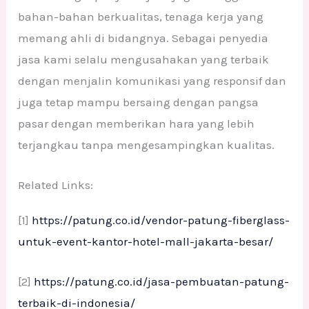
bahan-bahan berkualitas, tenaga kerja yang
memang ahli di bidangnya. Sebagai penyedia
jasa kami selalu mengusahakan yang terbaik
dengan menjalin komunikasi yang responsif dan
juga tetap mampu bersaing dengan pangsa
pasar dengan memberikan hara yang lebih
terjangkau tanpa mengesampingkan kualitas.
Related Links:
[1]
h
ttps://patung.co.id/vendor-patung-fiberglass-
untuk-event-kantor-hotel-mall-jakarta-besar/
[2]
https://patung.co.id/jasa-pembuatan-patung-
terbaik-di-indonesia/