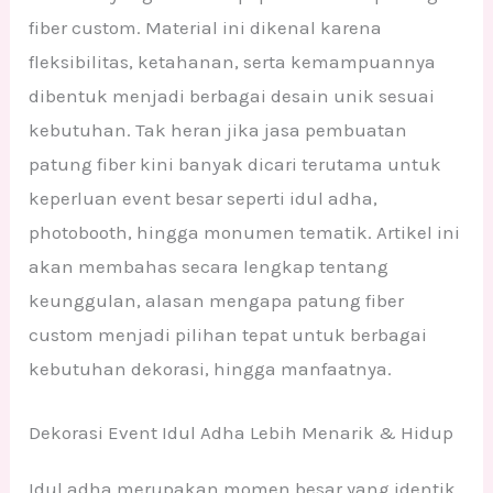
fiber custom. Material ini dikenal karena
fleksibilitas, ketahanan, serta kemampuannya
dibentuk menjadi berbagai desain unik sesuai
kebutuhan. Tak heran jika jasa pembuatan
patung fiber kini banyak dicari terutama untuk
keperluan event besar seperti idul adha,
photobooth, hingga monumen tematik. Artikel ini
akan membahas secara lengkap tentang
keunggulan, alasan mengapa patung fiber
custom menjadi pilihan tepat untuk berbagai
kebutuhan dekorasi, hingga manfaatnya.
Dekorasi Event Idul Adha Lebih Menarik & Hidup
Idul adha merupakan momen besar yang identik