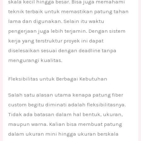
skala kecil hingga besar. Bisa juga memahami
teknik terbaik untuk memastikan patung tahan
lama dan digunakan. Selain itu waktu
pengerjaan juga lebih terjamin. Dengan sistem
kerja yang terstruktur proyek ini dapat
diselesaikan sesuai dengan deadline tanpa
mengurangi kualitas.
Fleksibilitas untuk Berbagai Kebutuhan
Salah satu alasan utama kenapa patung fiber
custom begitu diminati adalah fleksibilitasnya.
Tidak ada batasan dalam hal bentuk, ukuran,
maupun warna. Kalian bisa membuat patung
dalam ukuran mini hingga ukuran berskala