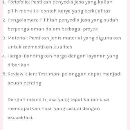
Portofolio: Pastikan penyedia jasa yang kalian
pilih memiliki contoh karya yang berkualitas
Pengalaman: Pilihlah penyedia jasa yang sudah
berpengalaman dalam berbagai proyek
Material: Pastikan jenis material yang digunakan
untuk memastikan kualitas
Harga: Bandingkan harga dengan layanan yang
diberikan
Review klien: Testimoni pelanggan dapat menjadi
acuan penting
Dengan memilih jasa yang tepat kalian bisa
mendapatkan hasil yang sesuai dengan
ekspektasi.