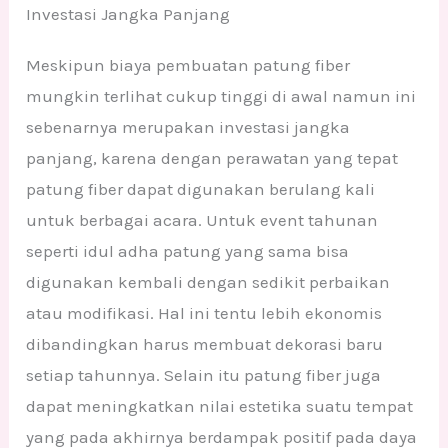
Investasi Jangka Panjang
Meskipun biaya pembuatan patung fiber
mungkin terlihat cukup tinggi di awal namun ini
sebenarnya merupakan investasi jangka
panjang, karena dengan perawatan yang tepat
patung fiber dapat digunakan berulang kali
untuk berbagai acara. Untuk event tahunan
seperti idul adha patung yang sama bisa
digunakan kembali dengan sedikit perbaikan
atau modifikasi. Hal ini tentu lebih ekonomis
dibandingkan harus membuat dekorasi baru
setiap tahunnya. Selain itu patung fiber juga
dapat meningkatkan nilai estetika suatu tempat
yang pada akhirnya berdampak positif pada daya