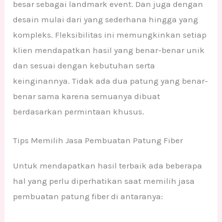
besar sebagai landmark event. Dan juga dengan
desain mulai dari yang sederhana hingga yang
kompleks. Fleksibilitas ini memungkinkan setiap
klien mendapatkan hasil yang benar-benar unik
dan sesuai dengan kebutuhan serta
keinginannya. Tidak ada dua patung yang benar-
benar sama karena semuanya dibuat
berdasarkan permintaan khusus.
Tips Memilih Jasa Pembuatan Patung Fiber
Untuk mendapatkan hasil terbaik ada beberapa
hal yang perlu diperhatikan saat memilih jasa
pembuatan patung fiber di antaranya: