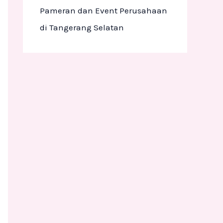
Pameran dan Event Perusahaan
di Tangerang Selatan