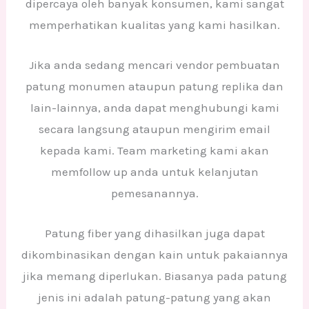
dipercaya oleh banyak konsumen, kami sangat
memperhatikan kualitas yang kami hasilkan.
Jika anda sedang mencari vendor pembuatan
patung monumen ataupun patung replika dan
lain-lainnya, anda dapat menghubungi kami
secara langsung ataupun mengirim email
kepada kami. Team marketing kami akan
memfollow up anda untuk kelanjutan
pemesanannya.
Patung fiber yang dihasilkan juga dapat
dikombinasikan dengan kain untuk pakaiannya
jika memang diperlukan. Biasanya pada patung
jenis ini adalah patung-patung yang akan