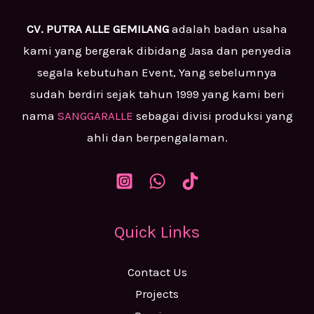
CV. PUTRA ALLE GEMILANG
adalah badan usaha
kami yang bergerak dibidang Jasa dan penyedia
segala kebutuhan Event, Yang sebelumnya
sudah berdiri sejak tahun 1999 yang kami beri
nama
SANGGARALLE
sebagai divisi produksi yang
ahli dan berpengalaman.
Quick Links
Contact Us
Projects