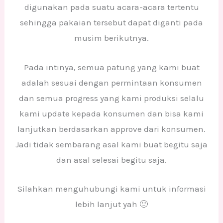
digunakan pada suatu acara-acara tertentu
sehingga pakaian tersebut dapat diganti pada
musim berikutnya.
Pada intinya, semua patung yang kami buat
adalah sesuai dengan permintaan konsumen
dan semua progress yang kami produksi selalu
kami update kepada konsumen dan bisa kami
lanjutkan berdasarkan approve dari konsumen.
Jadi tidak sembarang asal kami buat begitu saja
dan asal selesai begitu saja.
Silahkan menguhubungi kami untuk informasi
lebih lanjut yah 🙂