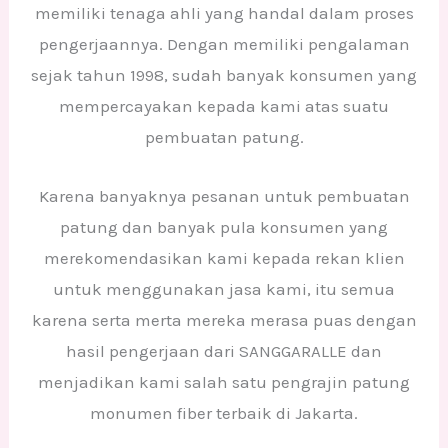
memiliki tenaga ahli yang handal dalam proses
pengerjaannya. Dengan memiliki pengalaman
sejak tahun 1998, sudah banyak konsumen yang
mempercayakan kepada kami atas suatu
pembuatan patung.
Karena banyaknya pesanan untuk pembuatan
patung dan banyak pula konsumen yang
merekomendasikan kami kepada rekan klien
untuk menggunakan jasa kami, itu semua
karena serta merta mereka merasa puas dengan
hasil pengerjaan dari SANGGARALLE dan
menjadikan kami salah satu pengrajin patung
monumen fiber terbaik di Jakarta.