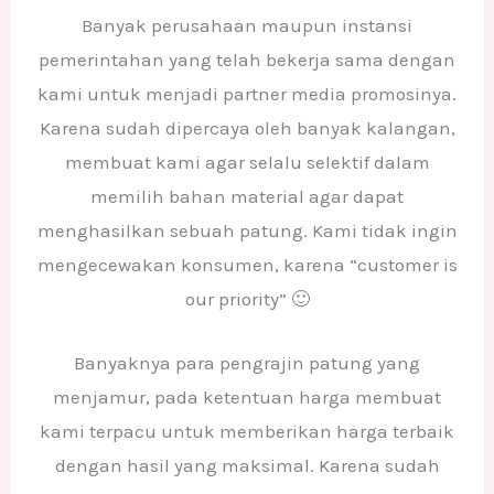
Banyak perusahaan maupun instansi
pemerintahan yang telah bekerja sama dengan
kami untuk menjadi partner media promosinya.
Karena sudah dipercaya oleh banyak kalangan,
membuat kami agar selalu selektif dalam
memilih bahan material agar dapat
menghasilkan sebuah patung. Kami tidak ingin
mengecewakan konsumen, karena “customer is
our priority” 🙂
Banyaknya para pengrajin patung yang
menjamur, pada ketentuan harga membuat
kami terpacu untuk memberikan harga terbaik
dengan hasil yang maksimal. Karena sudah