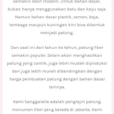
semakin lebih modern. Untuk bahan dasar,
bukan hanya menggunakan batu dan kayu saja.
Namun bahan dasar plastik, semen, baja,
tembaga maupun kuningan kini bisa dibentuk
menjadi patung.
Dan saat ini dari tahun ke tahun, patung fiber
semakin populer. Selain akan menghasilkan
patung yang cantik, juga lebih mudah diproduksi
dan juga lebih murah dibandingkan dengan
harga pembuatan patung dengan bahan dasar
lainnya.
Kami Sanggaralle adalah pengrajin patung
monumen fiber yang berada di Jakarta. Kami