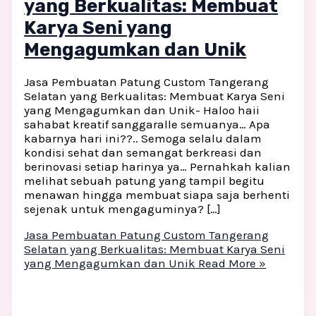
yang Berkualitas: Membuat
Karya Seni yang
Mengagumkan dan Unik
Jasa Pembuatan Patung Custom Tangerang
Selatan yang Berkualitas: Membuat Karya Seni
yang Mengagumkan dan Unik- Haloo haii
sahabat kreatif sanggaralle semuanya… Apa
kabarnya hari ini??.. Semoga selalu dalam
kondisi sehat dan semangat berkreasi dan
berinovasi setiap harinya ya… Pernahkah kalian
melihat sebuah patung yang tampil begitu
menawan hingga membuat siapa saja berhenti
sejenak untuk mengaguminya? […]
Jasa Pembuatan Patung Custom Tangerang
Selatan yang Berkualitas: Membuat Karya Seni
yang Mengagumkan dan Unik
Read More »