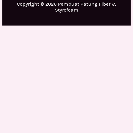
Copyright © 2026 Pembuat Patung Fiber &
Styrofoam