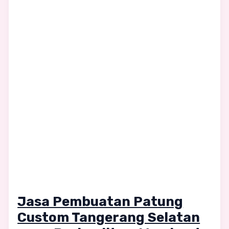
Jasa Pembuatan Patung
Custom Tangerang Selatan