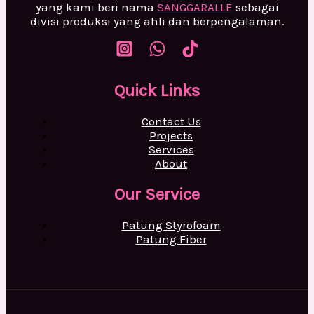
yang kami beri nama
SANGGARALLE
sebagai
divisi produksi yang ahli dan berpengalaman.
Quick Links
Contact Us
Projects
Services
About
Our Service
Patung Styrofoam
Patung Fiber