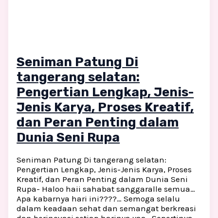
Seniman Patung Di
tangerang selatan:
Pengertian Lengkap, Jenis-
Jenis Karya, Proses Kreatif,
dan Peran Penting dalam
Dunia Seni Rupa
Seniman Patung Di tangerang selatan:
Pengertian Lengkap, Jenis-Jenis Karya, Proses
Kreatif, dan Peran Penting dalam Dunia Seni
Rupa- Haloo haii sahabat sanggaralle semua…
Apa kabarnya hari ini????… Semoga selalu
dalam keadaan sehat dan semangat berkreasi