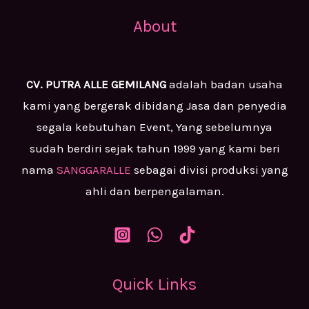
About
CV. PUTRA ALLE GEMILANG
adalah badan usaha
kami yang bergerak dibidang Jasa dan penyedia
segala kebutuhan Event, Yang sebelumnya
sudah berdiri sejak tahun 1999 yang kami beri
nama
SANGGARALLE
sebagai divisi produksi yang
ahli dan berpengalaman.
Quick Links