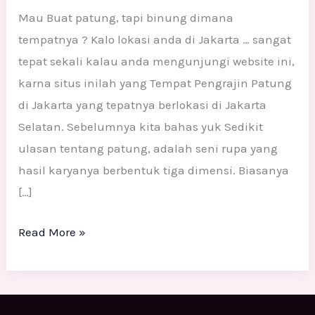
Mau Buat patung, tapi binung dimana
tempatnya ? Kalo lokasi anda di Jakarta … sangat
tepat sekali kalau anda mengunjungi website ini,
karna situs inilah yang Tempat Pengrajin Patung
di Jakarta yang tepatnya berlokasi di Jakarta
Selatan. Sebelumnya kita bahas yuk Sedikit
ulasan tentang patung, adalah seni rupa yang
hasil karyanya berbentuk tiga dimensi. Biasanya
[…]
Read More »