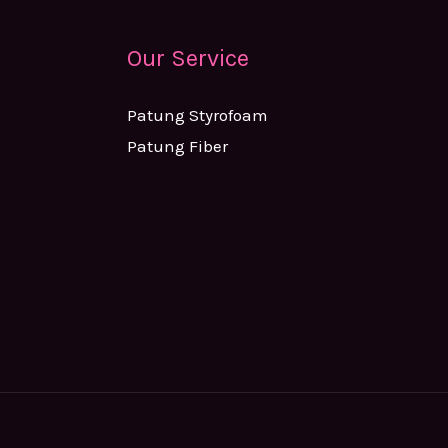
Our Service
Patung Styrofoam
Patung Fiber