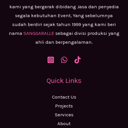
kami yang bergerak dibidang Jasa dan penyedia
segala kebutuhan Event, Yang sebelumnya
sudah berdiri sejak tahun 1999 yang kami beri
nama
SANGGARALLE
sebagai divisi produksi yang
ahli dan berpengalaman.
Quick Links
Contact Us
Projects
Services
About