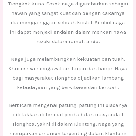
Tiongkok kuno. Sosok naga digambarkan sebagai
hewan yang sangat kuat dan dengan cakarnya
dia menggenggam sebuah kristal. Simbol naga
ini dapat menjadi andalan dalam mencari hawa
rezeki dalam rumah anda.
Naga juga melambangkan kekuatan dan tuah.
Khususnya mengawal air, hujan dan banjir. Naga
bagi masyarakat Tionghoa dijadikan lambang
kebudayaan yang berwibawa dan bertuah.
Berbicara mengenai patung, patung ini biasanya
diletakkan di tempat peribadatan masyarakat
Tionghoa, yakni di dalam Klenteng. Naga yang
merupakan ornamen terpenting dalam klenteng