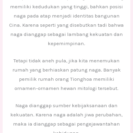
memiliki kedudukan yang tinggi, bahkan posisi
naga pada atap menjadi identitas bangunan
Cina. Karena seperti yang disebutkan tadi bahwa
naga dianggap sebagai lambang kekuatan dan
kepemimpinan.
Tetapi tidak aneh pula, jika kita menemukan
rumah yang berhiaskan patung naga. Banyak
pemilik rumah orang Tionghoa memiliki
ornamen-ornamen hewan mitologi tersebut.
Naga dianggap sumber kebijaksanaan dan
kekuatan. Karena naga adalah jiwa perubahan,
maka ia dianggap sebagai pengejawantahan
kehidupan.