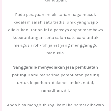
Pada perayaan imlek, tarian naga masuk
kedalam salah satu tradisi unik yang wajib
dilakukan. Tarian ini dipercaya dapat membawa
keberuntungan serta salah satu cara untuk
mengusir roh-roh jahat yang mengganggu
manusia.
Sanggaralle menyediakan jasa pembuatan
patung
. Kami menerima pembuatan patung
untuk keperluan dekorasi imlek, natal,
ramadhan, dll.
Anda bisa menghubungi kami ke nomer dibawah