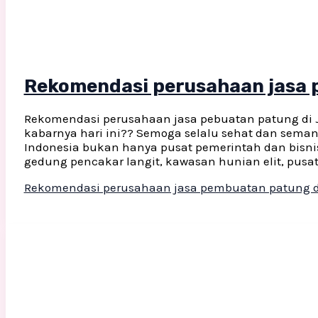
Rekomendasi perusahaan jasa 
Rekomendasi perusahaan jasa pebuatan patung di J
kabarnya hari ini?? Semoga selalu sehat dan semanga
Indonesia bukan hanya pusat pemerintah dan bisnis 
gedung pencakar langit, kawasan hunian elit, pusat
Rekomendasi perusahaan jasa pembuatan patung di