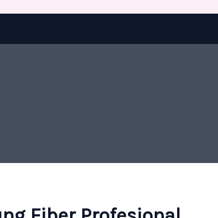
ng Fiber Profesional