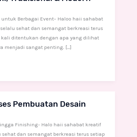
 untuk Berbagai Event– Haloo haii sahabat
 selalu sehat dan semangat berkreasi terus
 kali ditentukan dengan apa yang dilihat
a menjadi sangat penting. […]
ses Pembuatan Desain
gga Finishing- Halo haii sahabat kreatif
 sehat dan semangat berkreasi terus setiap