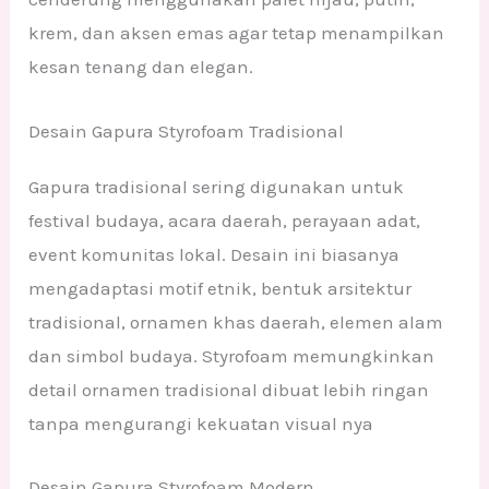
krem, dan aksen emas agar tetap menampilkan
kesan tenang dan elegan.
Desain Gapura Styrofoam Tradisional
Gapura tradisional sering digunakan untuk
festival budaya, acara daerah, perayaan adat,
event komunitas lokal. Desain ini biasanya
mengadaptasi motif etnik, bentuk arsitektur
tradisional, ornamen khas daerah, elemen alam
dan simbol budaya. Styrofoam memungkinkan
detail ornamen tradisional dibuat lebih ringan
tanpa mengurangi kekuatan visual nya
Desain Gapura Styrofoam Modern