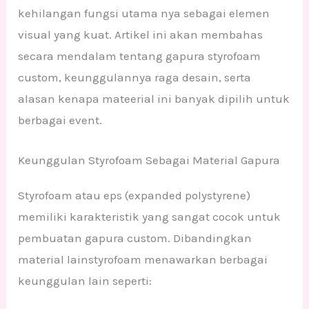
kehilangan fungsi utama nya sebagai elemen
visual yang kuat. Artikel ini akan membahas
secara mendalam tentang gapura styrofoam
custom, keunggulannya raga desain, serta
alasan kenapa mateerial ini banyak dipilih untuk
berbagai event.
Keunggulan Styrofoam Sebagai Material Gapura
Styrofoam atau eps (expanded polystyrene)
memiliki karakteristik yang sangat cocok untuk
pembuatan gapura custom. Dibandingkan
material lainstyrofoam menawarkan berbagai
keunggulan lain seperti: