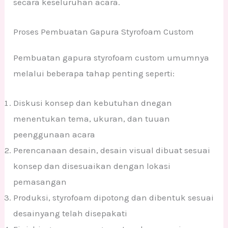
secara keseluruhan acara.
Proses Pembuatan Gapura Styrofoam Custom
Pembuatan gapura styrofoam custom umumnya
melalui beberapa tahap penting seperti:
Diskusi konsep dan kebutuhan dnegan
menentukan tema, ukuran, dan tuuan
peenggunaan acara
Perencanaan desain, desain visual dibuat sesuai
konsep dan disesuaikan dengan lokasi
pemasangan
Produksi, styrofoam dipotong dan dibentuk sesuai
desainyang telah disepakati