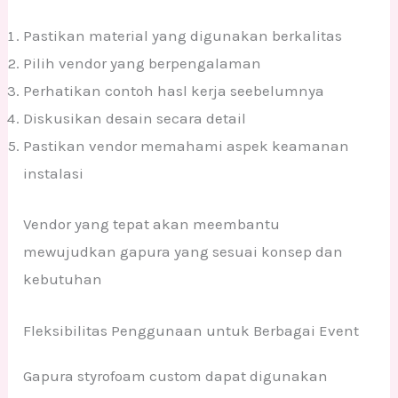
Pastikan material yang digunakan berkalitas
Pilih vendor yang berpengalaman
Perhatikan contoh hasl kerja seebelumnya
Diskusikan desain secara detail
Pastikan vendor memahami aspek keamanan
instalasi
Vendor yang tepat akan meembantu
mewujudkan gapura yang sesuai konsep dan
kebutuhan
Fleksibilitas Penggunaan untuk Berbagai Event
Gapura styrofoam custom dapat digunakan