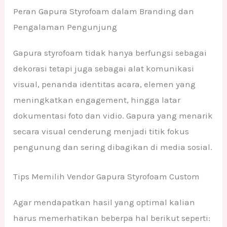
Peran Gapura Styrofoam dalam Branding dan
Pengalaman Pengunjung
Gapura styrofoam tidak hanya berfungsi sebagai
dekorasi tetapi juga sebagai alat komunikasi
visual, penanda identitas acara, elemen yang
meningkatkan engagement, hingga latar
dokumentasi foto dan vidio. Gapura yang menarik
secara visual cenderung menjadi titik fokus
pengunung dan sering dibagikan di media sosial.
Tips Memilih Vendor Gapura Styrofoam Custom
Agar mendapatkan hasil yang optimal kalian
harus memerhatikan beberpa hal berikut seperti: