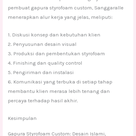
pembuat gapura styrofoam custom, Sanggaralle
menerapkan alur kerja yang jelas, meliputi:
1. Diskusi konsep dan kebutuhan klien
2. Penyusunan desain visual
3. Produksi dan pembentukan styrofoam
4. Finishing dan quality control
5. Pengiriman dan instalasi
6. Komunikasi yang terbuka di setiap tahap
membantu klien merasa lebih tenang dan
percaya terhadap hasil akhir.
Kesimpulan
Gapura Styrofoam Custom: Desain Islami,