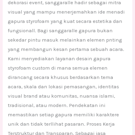
dekorasi event, sanggaralle hadir sebagai mitra
visual yang mampu menerjemahkan ide menadi
gapura styrofoam yang kuat secara estetika dan
fungsionall. Bagi sanggaralle gapura bukan
sekedar pintu masuk melainkan elemen pnting
yang membangun kesan pertama sebuah acara.
Kami menyediakan layanan desain gapura
styrofoam custom di mana semua elemen
dirancang secara khusus berdasarkan tema
acara, skala dan lokasi pemasangan, identitas
visual brand atau komunitas, nuansa islami,
tradisional, atau modern. Pendekatan ini
memastikan setiap gapura memiliki karaktere
unik dan tidak terllihat pasaran. Proses Kerja
Terstruktur dan Transparan. Sebagai jasa