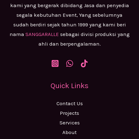
kami yang bergerak dibidang Jasa dan penyedia
segala kebutuhan Event, Yang sebelumnya
sudah berdiri sejak tahun 1999 yang kami beri
nama
SANGGARALLE
sebagai divisi produksi yang
ahli dan berpengalaman.
Quick Links
Contact Us
Projects
Services
About