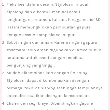
Fleksibeel dalam desain: Styrofoam mudah
dipotong dan dibentuk menjadi detail
lengkungan, ornamen, tulisan, hingga reelief 3D.
Hal ini memungkinkan pembuatan gapura
dengan desain kompleks sekalipun.
Bobot ringan dan aman: Karena ringan gapura
styrofoam lebih aman digunakan di areea publik
terutama untuk event dengan mobilitas
pengunjung yang tinggi.
Mudah dikombinasikan dengan finishing:
Styrofoam dapat dikombinasikan deengan
berbagai teknik finishing seehingga tampilannya
dapat diseesuaikan deengan konsep acara
Efisien dari segi biaya: Dibandingkan gapura