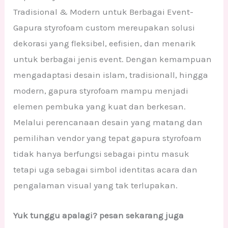
Tradisional & Modern untuk Berbagai Event-
Gapura styrofoam custom mereupakan solusi
dekorasi yang fleksibel, eefisien, dan menarik
untuk berbagai jenis event. Dengan kemampuan
mengadaptasi desain islam, tradisionall, hingga
modern, gapura styrofoam mampu menjadi
elemen pembuka yang kuat dan berkesan.
Melalui perencanaan desain yang matang dan
pemilihan vendor yang tepat gapura styrofoam
tidak hanya berfungsi sebagai pintu masuk
tetapi uga sebagai simbol identitas acara dan
pengalaman visual yang tak terlupakan.
Yuk tunggu apalagi? pesan sekarang juga