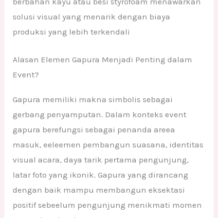
berbahan kayu atau besi styrofoam menawarkan
solusi visual yang menarik dengan biaya
produksi yang lebih terkendali
Alasan Elemen Gapura Menjadi Penting dalam
Event?
Gapura memiliki makna simbolis sebagai
gerbang penyamputan. Dalam konteks event
gapura berefungsi sebagai penanda areea
masuk, eeleemen pembangun suasana, identitas
visual acara, daya tarik pertama pengunjung,
latar foto yang ikonik. Gapura yang dirancang
dengan baik mampu membangun eksektasi
positif sebeelum pengunjung menikmati momen