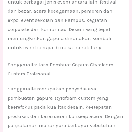
untuk berbagai jenis event antara lain: festival
dan bazar, acara keeagamaan, pameran dan
expo, event sekolah dan kampus, kegiatan
corporate dan komunitas. Desain yang tepat
memungkinkan gapura digunakan kembali
untuk event serupa di masa mendatang.
Sanggaralle: Jasa Pembuat Gapura Styrofoam
Custom Profesonal
Sanggaralle merupakan penyedia asa
pembuatan gapura styrofoam custom yang
beerefokus pada kualitas desain, keetepatan
produksi, dan kesesuaian konseep acara. Dengan
pengalaman menangani berbagai kebutuhan