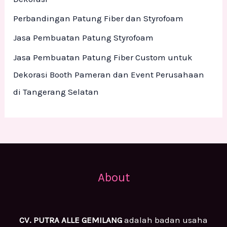
:
Perbandingan Patung Fiber dan Styrofoam
Jasa Pembuatan Patung Styrofoam
Jasa Pembuatan Patung Fiber Custom untuk
Dekorasi Booth Pameran dan Event Perusahaan
di Tangerang Selatan
About
CV. PUTRA ALLE GEMILANG
adalah badan usaha