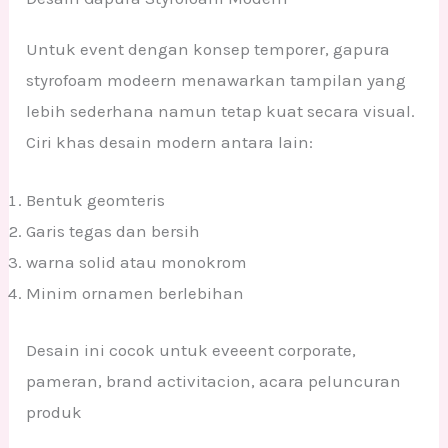
Untuk event dengan konsep temporer, gapura
styrofoam modeern menawarkan tampilan yang
lebih sederhana namun tetap kuat secara visual.
Ciri khas desain modern antara lain:
Bentuk geomteris
Garis tegas dan bersih
warna solid atau monokrom
Minim ornamen berlebihan
Desain ini cocok untuk eveeent corporate,
pameran, brand activitacion, acara peluncuran
produk