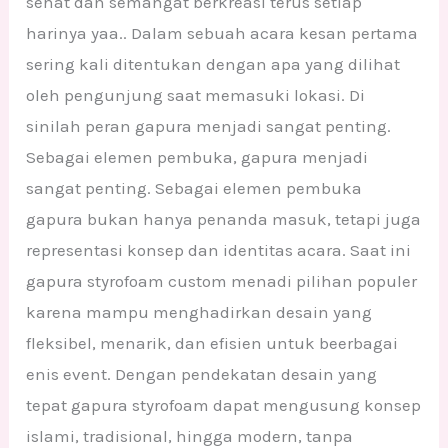
sehat dan semangat berkreasi terus setiap
harinya yaa.. Dalam sebuah acara kesan pertama
sering kali ditentukan dengan apa yang dilihat
oleh pengunjung saat memasuki lokasi. Di
sinilah peran gapura menjadi sangat penting.
Sebagai elemen pembuka, gapura menjadi
sangat penting. Sebagai elemen pembuka
gapura bukan hanya penanda masuk, tetapi juga
representasi konsep dan identitas acara. Saat ini
gapura styrofoam custom menadi pilihan populer
karena mampu menghadirkan desain yang
fleksibel, menarik, dan efisien untuk beerbagai
enis event. Dengan pendekatan desain yang
tepat gapura styrofoam dapat mengusung konsep
islami, tradisional, hingga modern, tanpa