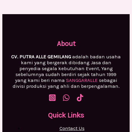
About
CV. PUTRA ALLE GEMILANG
adalah badan usaha
kami yang bergerak dibidang Jasa dan
penyedia segala kebutuhan Event, Yang
sebelumnya sudah berdiri sejak tahun 1999
yang kami beri nama
SANGGARALLE
sebagai
divisi produksi yang ahli dan berpengalaman.
Quick Links
Contact Us