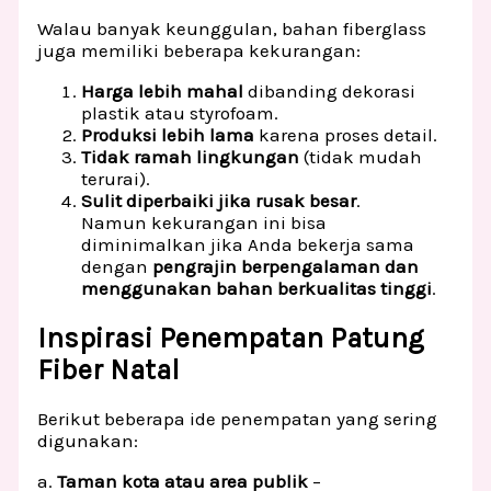
Walau banyak keunggulan, bahan fiberglass
juga memiliki beberapa kekurangan:
Harga lebih mahal
dibanding dekorasi
plastik atau styrofoam.
Produksi lebih lama
karena proses detail.
Tidak ramah lingkungan
(tidak mudah
terurai).
Sulit diperbaiki jika rusak besar
.
Namun kekurangan ini bisa
diminimalkan jika Anda bekerja sama
dengan
pengrajin berpengalaman dan
menggunakan bahan berkualitas tinggi
.
Inspirasi Penempatan Patung
Fiber Natal
Berikut beberapa ide penempatan yang sering
digunakan:
a.
Taman kota atau area publik
–