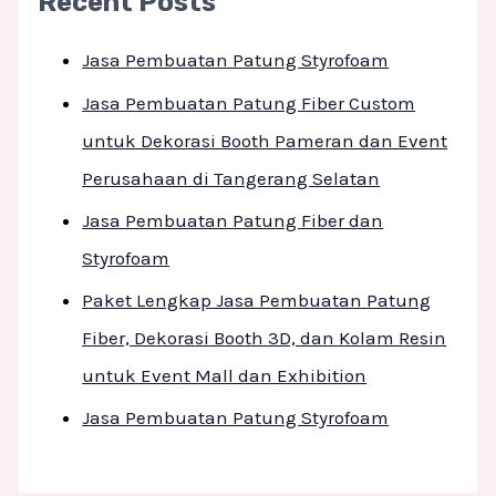
Recent Posts
Jasa Pembuatan Patung Styrofoam
Jasa Pembuatan Patung Fiber Custom
untuk Dekorasi Booth Pameran dan Event
Perusahaan di Tangerang Selatan
Jasa Pembuatan Patung Fiber dan
Styrofoam
Paket Lengkap Jasa Pembuatan Patung
Fiber, Dekorasi Booth 3D, dan Kolam Resin
untuk Event Mall dan Exhibition
Jasa Pembuatan Patung Styrofoam