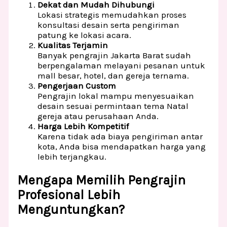
Dekat dan Mudah Dihubungi
Lokasi strategis memudahkan proses
konsultasi desain serta pengiriman
patung ke lokasi acara.
Kualitas Terjamin
Banyak pengrajin Jakarta Barat sudah
berpengalaman melayani pesanan untuk
mall besar, hotel, dan gereja ternama.
Pengerjaan Custom
Pengrajin lokal mampu menyesuaikan
desain sesuai permintaan tema Natal
gereja atau perusahaan Anda.
Harga Lebih Kompetitif
Karena tidak ada biaya pengiriman antar
kota, Anda bisa mendapatkan harga yang
lebih terjangkau.
Mengapa Memilih Pengrajin
Profesional Lebih
Menguntungkan?