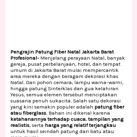
Pengrajin Patung Fiber Natal Jakarta Barat
Profesional-
Menjelang perayaan Natal, banyak
gereja, pusat perbelanjaan, hotel, dan tempat
umum di Jakarta Barat mulai mempercantik
area mereka dengan beragam dekorasi khas
Natal. Dari pohon cemara, lampu warna-warni,
hingga patung Sinterklas dan gua kelahiran
Yesus, semua elemen tersebut menciptakan
suasana penuh sukacita. Salah satu dekorasi
yang kini semakin populer adalah
patung fiber
atau fiberglass
. Bahan ini dikenal karena
ketahanannya terhadap cuaca
,
tampilan yang
realistis
, serta
harga yang relatif terjangkau
untuk hasil seindah patung dari batu atau