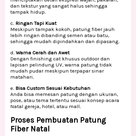
dan tekstur yang sangat halus sehingga
tampak hidup.
c.
Ringan Tapi Kuat
Meskipun tampak kokoh, patung fiber jauh
lebih ringan dibanding semen atau batu,
sehingga mudah dipindahkan dan dipasang.
d.
Warna Cerah dan Awet
Dengan finishing cat khusus outdoor dan
lapisan pelindung UV, warna patung tidak
mudah pudar meskipun terpapar sinar
matahari.
e.
Bisa Custom Sesuai Kebutuhan
Anda bisa memesan patung dengan ukuran,
pose, atau tema tertentu sesuai konsep acara
Natal gereja, hotel, atau mall.
Proses Pembuatan Patung
Fiber Natal