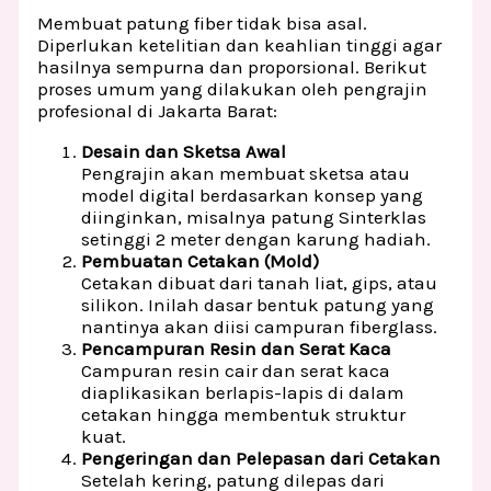
Membuat patung fiber tidak bisa asal.
Diperlukan ketelitian dan keahlian tinggi agar
hasilnya sempurna dan proporsional. Berikut
proses umum yang dilakukan oleh pengrajin
profesional di Jakarta Barat:
Desain dan Sketsa Awal
Pengrajin akan membuat sketsa atau
model digital berdasarkan konsep yang
diinginkan, misalnya patung Sinterklas
setinggi 2 meter dengan karung hadiah.
Pembuatan Cetakan (Mold)
Cetakan dibuat dari tanah liat, gips, atau
silikon. Inilah dasar bentuk patung yang
nantinya akan diisi campuran fiberglass.
Pencampuran Resin dan Serat Kaca
Campuran resin cair dan serat kaca
diaplikasikan berlapis-lapis di dalam
cetakan hingga membentuk struktur
kuat.
Pengeringan dan Pelepasan dari Cetakan
Setelah kering, patung dilepas dari