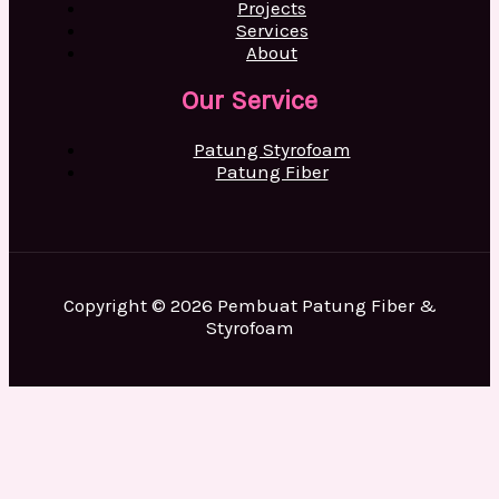
Projects
Services
About
Our Service
Patung Styrofoam
Patung Fiber
Copyright © 2026 Pembuat Patung Fiber &
Styrofoam