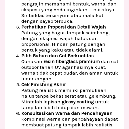
pengrajin memahami bentuk, warna, dan
ekspresi yang Anda inginkan — misalnya
Sinterklas tersenyum atau malaikat
dengan sayap terbuka.
Perhatikan Proporsi dan Detail Wajah
Patung yang bagus tampak seimbang,
dengan ekspresi wajah halus dan
proporsional. Hindari patung dengan
bentuk yang kaku atau tidak alami.
Pilih Bahan dan Cat Berkualitas
Gunakan
resin fiberglass premium
dan cat
outdoor tahan UV agar hasilnya kuat,
warna tidak cepat pudar, dan aman untuk
luar ruangan.
Cek Finishing Akhir
Patung realistis memiliki permukaan
halus tanpa bekas serat atau gelembung.
Mintalah lapisan
glossy coating
untuk
tampilan lebih hidup dan mewah.
Konsultasikan Warna dan Pencahayaan
Kombinasi warna dan pencahayaan dapat
membuat patung tampak lebih realistis.