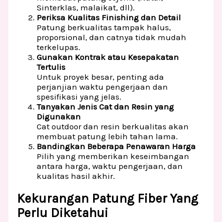
Sinterklas, malaikat, dll).
Periksa Kualitas Finishing dan Detail
Patung berkualitas tampak halus,
proporsional, dan catnya tidak mudah
terkelupas.
Gunakan Kontrak atau Kesepakatan
Tertulis
Untuk proyek besar, penting ada
perjanjian waktu pengerjaan dan
spesifikasi yang jelas.
Tanyakan Jenis Cat dan Resin yang
Digunakan
Cat outdoor dan resin berkualitas akan
membuat patung lebih tahan lama.
Bandingkan Beberapa Penawaran Harga
Pilih yang memberikan keseimbangan
antara harga, waktu pengerjaan, dan
kualitas hasil akhir.
Kekurangan Patung Fiber Yang
Perlu Diketahui