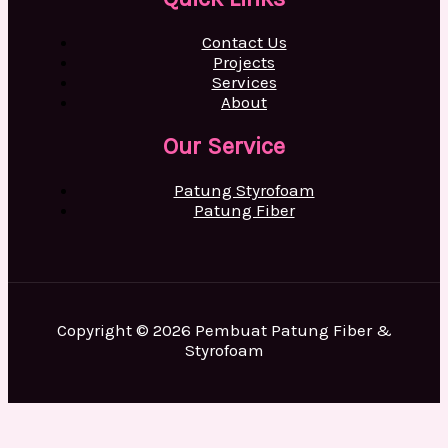
Contact Us
Projects
Services
About
Our Service
Patung Styrofoam
Patung Fiber
Copyright © 2026 Pembuat Patung Fiber &
Styrofoam