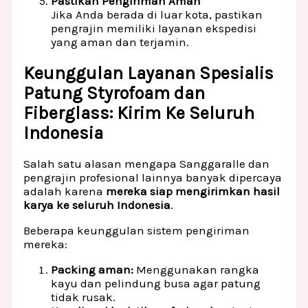
Pastikan Pengiriman Aman
Jika Anda berada di luar kota, pastikan
pengrajin memiliki layanan ekspedisi
yang aman dan terjamin.
Keunggulan Layanan Spesialis
Patung Styrofoam dan
Fiberglass: Kirim Ke Seluruh
Indonesia
Salah satu alasan mengapa Sanggaralle dan
pengrajin profesional lainnya banyak dipercaya
adalah karena
mereka siap mengirimkan hasil
karya ke seluruh Indonesia
.
Beberapa keunggulan sistem pengiriman
mereka:
Packing aman:
Menggunakan rangka
kayu dan pelindung busa agar patung
tidak rusak.