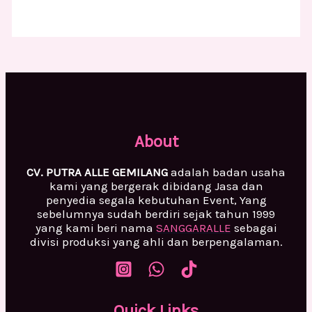
About
CV. PUTRA ALLE GEMILANG
adalah badan usaha
kami yang bergerak dibidang Jasa dan
penyedia segala kebutuhan Event, Yang
sebelumnya sudah berdiri sejak tahun 1999
yang kami beri nama
SANGGARALLE
sebagai
divisi produksi yang ahli dan berpengalaman.
Quick Links