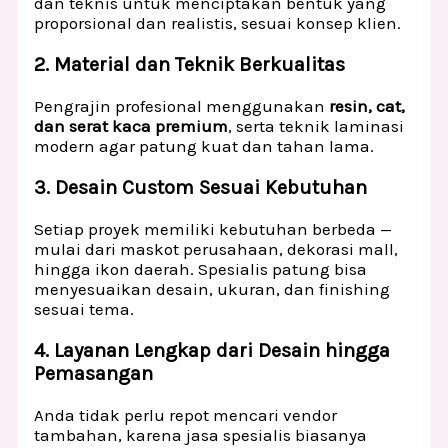
dan teknis untuk menciptakan bentuk yang
proporsional dan realistis, sesuai konsep klien.
2. Material dan Teknik Berkualitas
Pengrajin profesional menggunakan
resin, cat,
dan serat kaca premium
, serta teknik laminasi
modern agar patung kuat dan tahan lama.
3. Desain Custom Sesuai Kebutuhan
Setiap proyek memiliki kebutuhan berbeda —
mulai dari maskot perusahaan, dekorasi mall,
hingga ikon daerah. Spesialis patung bisa
menyesuaikan desain, ukuran, dan finishing
sesuai tema.
4. Layanan Lengkap dari Desain hingga
Pemasangan
Anda tidak perlu repot mencari vendor
tambahan, karena jasa spesialis biasanya