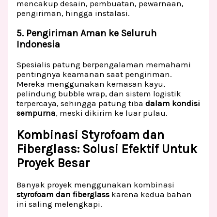
mencakup desain, pembuatan, pewarnaan,
pengiriman, hingga instalasi.
5. Pengiriman Aman ke Seluruh
Indonesia
Spesialis patung berpengalaman memahami
pentingnya keamanan saat pengiriman.
Mereka menggunakan kemasan kayu,
pelindung bubble wrap, dan sistem logistik
terpercaya, sehingga patung tiba
dalam kondisi
sempurna
, meski dikirim ke luar pulau.
Kombinasi Styrofoam dan
Fiberglass: Solusi Efektif Untuk
Proyek Besar
Banyak proyek menggunakan kombinasi
styrofoam dan fiberglass
karena kedua bahan
ini saling melengkapi.