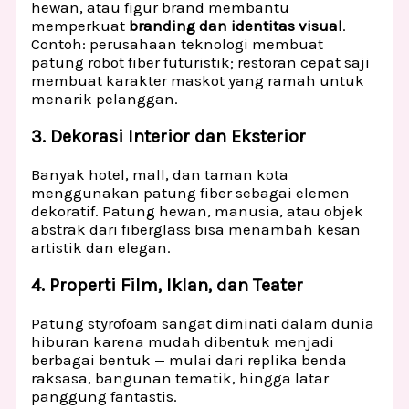
hewan, atau figur brand membantu
memperkuat
branding dan identitas visual
.
Contoh: perusahaan teknologi membuat
patung robot fiber futuristik; restoran cepat saji
membuat karakter maskot yang ramah untuk
menarik pelanggan.
3. Dekorasi Interior dan Eksterior
Banyak hotel, mall, dan taman kota
menggunakan patung fiber sebagai elemen
dekoratif. Patung hewan, manusia, atau objek
abstrak dari fiberglass bisa menambah kesan
artistik dan elegan.
4. Properti Film, Iklan, dan Teater
Patung styrofoam sangat diminati dalam dunia
hiburan karena mudah dibentuk menjadi
berbagai bentuk — mulai dari replika benda
raksasa, bangunan tematik, hingga latar
panggung fantastis.