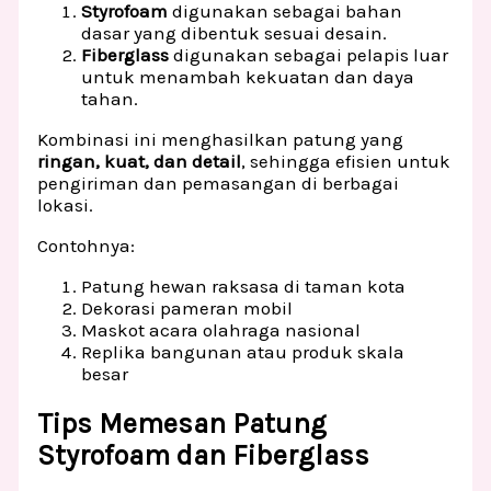
Styrofoam
digunakan sebagai bahan
dasar yang dibentuk sesuai desain.
Fiberglass
digunakan sebagai pelapis luar
untuk menambah kekuatan dan daya
tahan.
Kombinasi ini menghasilkan patung yang
ringan, kuat, dan detail
, sehingga efisien untuk
pengiriman dan pemasangan di berbagai
lokasi.
Contohnya:
Patung hewan raksasa di taman kota
Dekorasi pameran mobil
Maskot acara olahraga nasional
Replika bangunan atau produk skala
besar
Tips Memesan Patung
Styrofoam dan Fiberglass