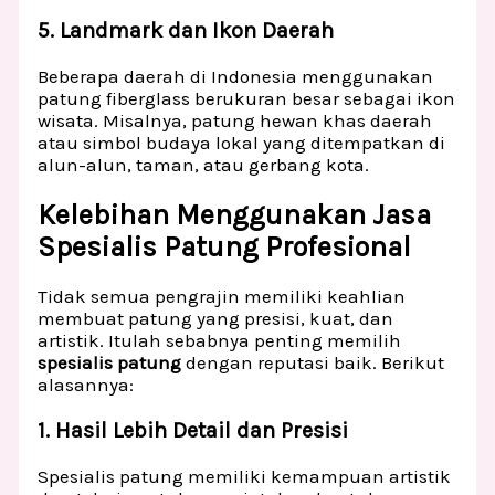
5. Landmark dan Ikon Daerah
Beberapa daerah di Indonesia menggunakan
patung fiberglass berukuran besar sebagai ikon
wisata. Misalnya, patung hewan khas daerah
atau simbol budaya lokal yang ditempatkan di
alun-alun, taman, atau gerbang kota.
Kelebihan Menggunakan Jasa
Spesialis Patung Profesional
Tidak semua pengrajin memiliki keahlian
membuat patung yang presisi, kuat, dan
artistik. Itulah sebabnya penting memilih
spesialis patung
dengan reputasi baik. Berikut
alasannya:
1. Hasil Lebih Detail dan Presisi
Spesialis patung memiliki kemampuan artistik