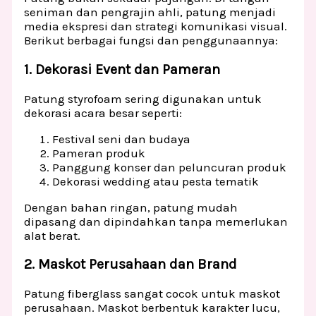
seniman dan pengrajin ahli, patung menjadi
media ekspresi dan strategi komunikasi visual.
Berikut berbagai fungsi dan penggunaannya:
1. Dekorasi Event dan Pameran
Patung styrofoam sering digunakan untuk
dekorasi acara besar seperti:
Festival seni dan budaya
Pameran produk
Panggung konser dan peluncuran produk
Dekorasi wedding atau pesta tematik
Dengan bahan ringan, patung mudah
dipasang dan dipindahkan tanpa memerlukan
alat berat.
2. Maskot Perusahaan dan Brand
Patung fiberglass sangat cocok untuk maskot
perusahaan. Maskot berbentuk karakter lucu,