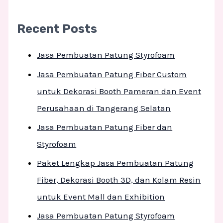
Recent Posts
Jasa Pembuatan Patung Styrofoam
Jasa Pembuatan Patung Fiber Custom
untuk Dekorasi Booth Pameran dan Event
Perusahaan di Tangerang Selatan
Jasa Pembuatan Patung Fiber dan
Styrofoam
Paket Lengkap Jasa Pembuatan Patung
Fiber, Dekorasi Booth 3D, dan Kolam Resin
untuk Event Mall dan Exhibition
Jasa Pembuatan Patung Styrofoam