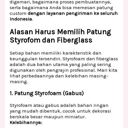
digemari, bagaimana proses pembuatannya,
serta bagaimana Anda bisa memesan patung
custom
dengan layanan pengiriman ke seluruh
Indonesia
.
Alasan Harus Memilih Patung
Styrofom dan Fiberglass
Setiap bahan memiliki karakteristik dan
keunggulan tersendiri. Styrofoam dan fiberglass
adalah dua bahan utama yang paling sering
digunakan oleh pengrajin profesional. Mari kita
lihat perbedaannya dan kelebihan masing-
masing.
1. Patung Styrofoam (Gabus)
Styrofoam atau gabus adalah bahan ringan
yang mudah dibentuk, cocok untuk dekorasi
berskala besar maupun miniatur.
Kelebihannya: