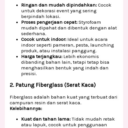
Ringan dan mudah dipindahkan:
Cocok
untuk dekorasi event yang sering
berpindah lokasi.
Proses pengerjaan cepat:
Styrofoam
mudah dipahat dan dibentuk dengan alat
sederhana.
Cocok untuk indoor:
Ideal untuk acara
indoor seperti pameran, pesta, launching
produk, atau instalasi panggung.
Harga terjangkau:
Lebih ekonomis
dibanding bahan lain, tetapi tetap bisa
menghasilkan bentuk yang indah dan
presisi.
2. Patung Fiberglass (Serat Kaca)
Fiberglass adalah bahan kuat yang terbuat dari
campuran resin dan serat kaca.
Kelebihannya:
Kuat dan tahan lama:
Tidak mudah retak
atau lapuk, cocok untuk penggunaan