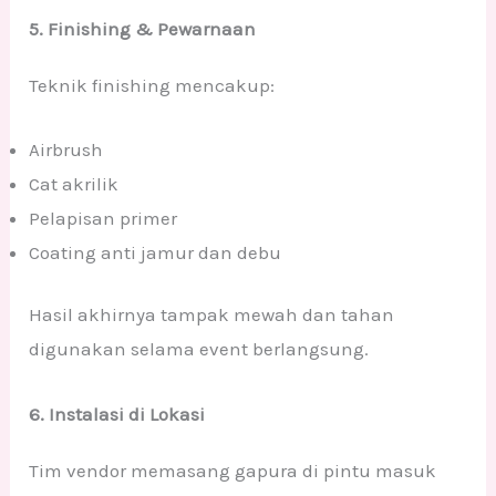
5. Finishing & Pewarnaan
Teknik finishing mencakup:
Airbrush
Cat akrilik
Pelapisan primer
Coating anti jamur dan debu
Hasil akhirnya tampak mewah dan tahan
digunakan selama event berlangsung.
6. Instalasi di Lokasi
Tim vendor memasang gapura di pintu masuk