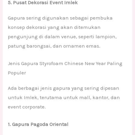
5. Pusat Dekorasi Event Imlek
Gapura sering digunakan sebagai pembuka
konsep dekorasi yang akan ditemukan
pengunjung di dalam venue, seperti lampion,
patung barongsai, dan ornamen emas.
Jenis Gapura Styrofoam Chinese New Year Paling
Populer
Ada berbagai jenis gapura yang sering dipesan
untuk Imlek, terutama untuk mall, kantor, dan
event corporate.
1. Gapura Pagoda Oriental