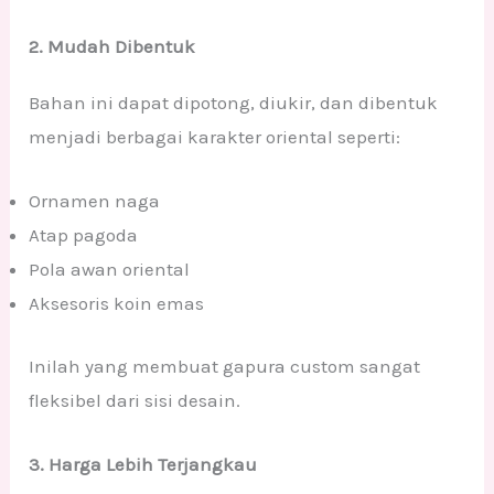
2. Mudah Dibentuk
Bahan ini dapat dipotong, diukir, dan dibentuk
menjadi berbagai karakter oriental seperti:
Ornamen naga
Atap pagoda
Pola awan oriental
Aksesoris koin emas
Inilah yang membuat gapura custom sangat
fleksibel dari sisi desain.
3. Harga Lebih Terjangkau