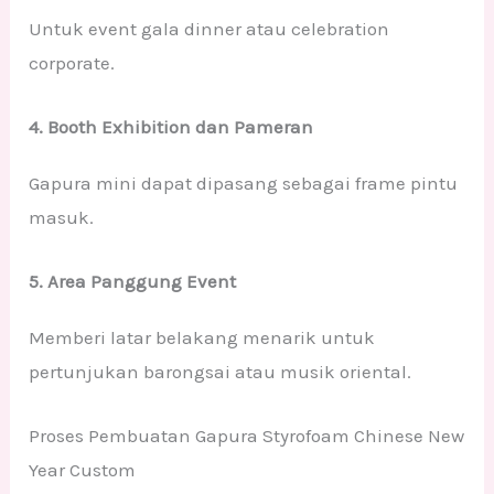
Untuk event gala dinner atau celebration
corporate.
4. Booth Exhibition dan Pameran
Gapura mini dapat dipasang sebagai frame pintu
masuk.
5. Area Panggung Event
Memberi latar belakang menarik untuk
pertunjukan barongsai atau musik oriental.
Proses Pembuatan Gapura Styrofoam Chinese New
Year Custom