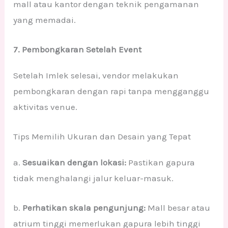
mall atau kantor dengan teknik pengamanan
yang memadai.
7. Pembongkaran Setelah Event
Setelah Imlek selesai, vendor melakukan
pembongkaran dengan rapi tanpa mengganggu
aktivitas venue.
Tips Memilih Ukuran dan Desain yang Tepat
a.
Sesuaikan dengan lokasi:
Pastikan gapura
tidak menghalangi jalur keluar-masuk.
b.
Perhatikan skala pengunjung:
Mall besar atau
atrium tinggi memerlukan gapura lebih tinggi