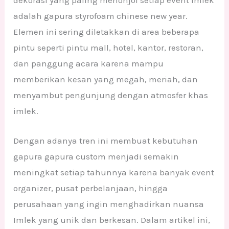
adalah gapura styrofoam chinese new year.
Elemen ini sering diletakkan di area beberapa
pintu seperti pintu mall, hotel, kantor, restoran,
dan panggung acara karena mampu
memberikan kesan yang megah, meriah, dan
menyambut pengunjung dengan atmosfer khas
imlek.
Dengan adanya tren ini membuat kebutuhan
gapura gapura custom menjadi semakin
meningkat setiap tahunnya karena banyak event
organizer, pusat perbelanjaan, hingga
perusahaan yang ingin menghadirkan nuansa
Imlek yang unik dan berkesan. Dalam artikel ini,