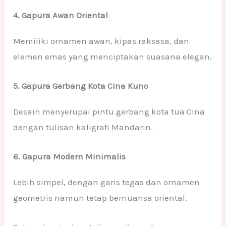
4. Gapura Awan Oriental
Memiliki ornamen awan, kipas raksasa, dan
elemen emas yang menciptakan suasana elegan.
5. Gapura Gerbang Kota Cina Kuno
Desain menyerupai pintu gerbang kota tua Cina
dengan tulisan kaligrafi Mandarin.
6. Gapura Modern Minimalis
Lebih simpel, dengan garis tegas dan ornamen
geometris namun tetap bernuansa oriental.