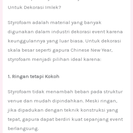
Untuk Dekorasi Imlek?
Styrofoam adalah material yang banyak
digunakan dalam industri dekorasi event karena
keunggulannya yang luar biasa. Untuk dekorasi
skala besar seperti gapura Chinese New Year,
styrofoam menjadi pilihan ideal karena:
1. Ringan tetapi Kokoh
Styrofoam tidak menambah beban pada struktur
venue dan mudah dipindahkan. Meski ringan,
jika dipadukan dengan teknik konstruksi yang
tepat, gapura dapat berdiri kuat sepanjang event
berlangsung.