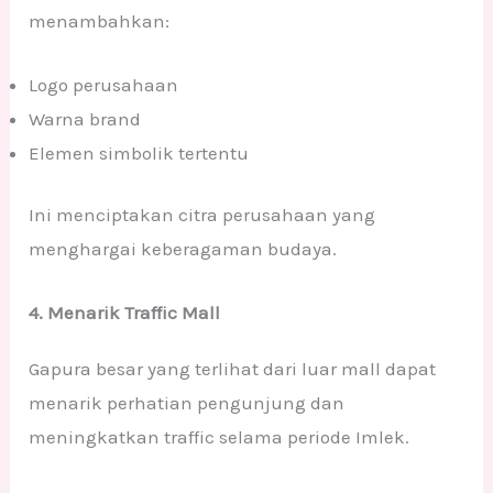
menambahkan:
Logo perusahaan
Warna brand
Elemen simbolik tertentu
Ini menciptakan citra perusahaan yang
menghargai keberagaman budaya.
4. Menarik Traffic Mall
Gapura besar yang terlihat dari luar mall dapat
menarik perhatian pengunjung dan
meningkatkan traffic selama periode Imlek.