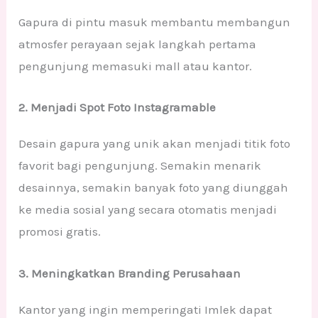
Gapura di pintu masuk membantu membangun
atmosfer perayaan sejak langkah pertama
pengunjung memasuki mall atau kantor.
2. Menjadi Spot Foto Instagramable
Desain gapura yang unik akan menjadi titik foto
favorit bagi pengunjung. Semakin menarik
desainnya, semakin banyak foto yang diunggah
ke media sosial yang secara otomatis menjadi
promosi gratis.
3. Meningkatkan Branding Perusahaan
Kantor yang ingin memperingati Imlek dapat