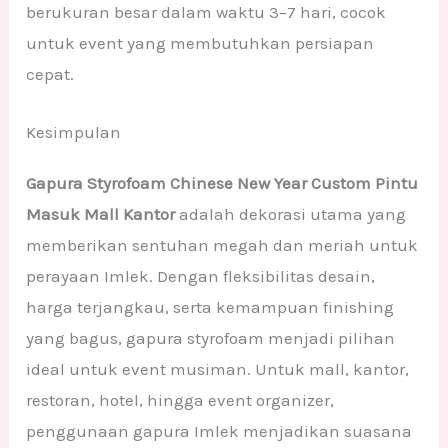
berukuran besar dalam waktu 3–7 hari, cocok
untuk event yang membutuhkan persiapan
cepat.
Kesimpulan
Gapura Styrofoam Chinese New Year Custom Pintu
Masuk Mall Kantor
adalah dekorasi utama yang
memberikan sentuhan megah dan meriah untuk
perayaan Imlek. Dengan fleksibilitas desain,
harga terjangkau, serta kemampuan finishing
yang bagus, gapura styrofoam menjadi pilihan
ideal untuk event musiman. Untuk mall, kantor,
restoran, hotel, hingga event organizer,
penggunaan gapura Imlek menjadikan suasana