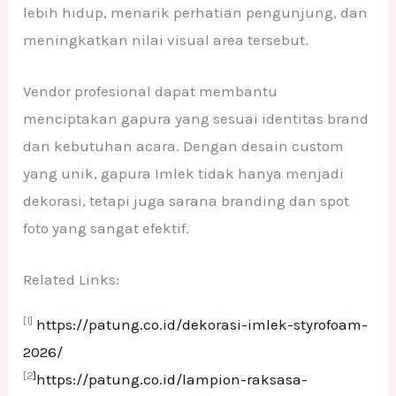
lebih hidup, menarik perhatian pengunjung, dan
meningkatkan nilai visual area tersebut.
Vendor profesional dapat membantu
menciptakan gapura yang sesuai identitas brand
dan kebutuhan acara. Dengan desain custom
yang unik, gapura Imlek tidak hanya menjadi
dekorasi, tetapi juga sarana branding dan spot
foto yang sangat efektif.
Related Links:
[1]
https://patung.co.id/dekorasi-imlek-styrofoam-
2026/
[2
]
https://patung.co.id/lampion-raksasa-