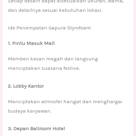
Setiap desain dapat disesuaikan ukuran, warna,
dan detailnya sesuai kebutuhan lokasi.
Ide Penempatan Gapura Styrofoam
1. Pintu Masuk Mall
Memberi kesan megah dan langsung
menciptakan suasana festive.
2. Lobby Kantor
Menciptakan atmosfer hangat dan menghargai
budaya karyawan.
3. Depan Ballroom Hotel