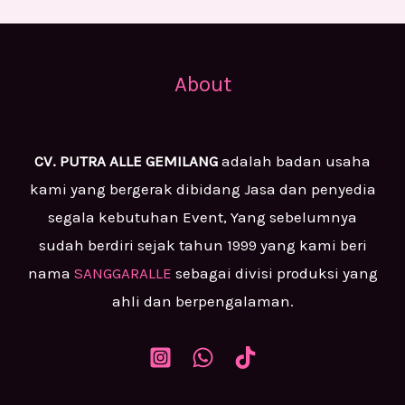
About
CV. PUTRA ALLE GEMILANG
adalah badan usaha
kami yang bergerak dibidang Jasa dan penyedia
segala kebutuhan Event, Yang sebelumnya
sudah berdiri sejak tahun 1999 yang kami beri
nama
SANGGARALLE
sebagai divisi produksi yang
ahli dan berpengalaman.