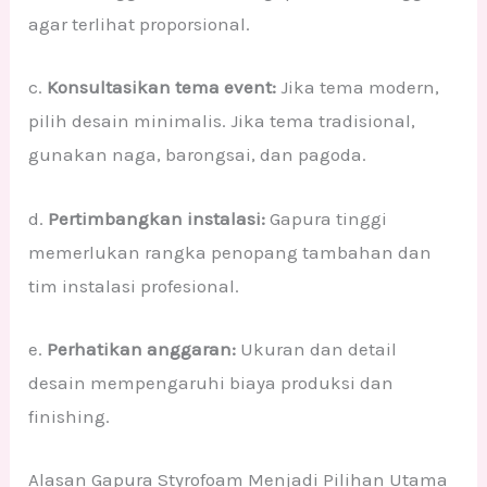
agar terlihat proporsional.
c.
Konsultasikan tema event:
Jika tema modern,
pilih desain minimalis. Jika tema tradisional,
gunakan naga, barongsai, dan pagoda.
d.
Pertimbangkan instalasi:
Gapura tinggi
memerlukan rangka penopang tambahan dan
tim instalasi profesional.
e.
Perhatikan anggaran:
Ukuran dan detail
desain mempengaruhi biaya produksi dan
finishing.
Alasan Gapura Styrofoam Menjadi Pilihan Utama