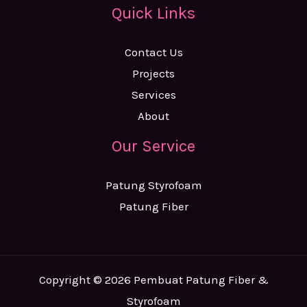
Quick Links
Contact Us
Projects
Services
About
Our Service
Patung Styrofoam
Patung Fiber
Copyright © 2026 Pembuat Patung Fiber &
Styrofoam