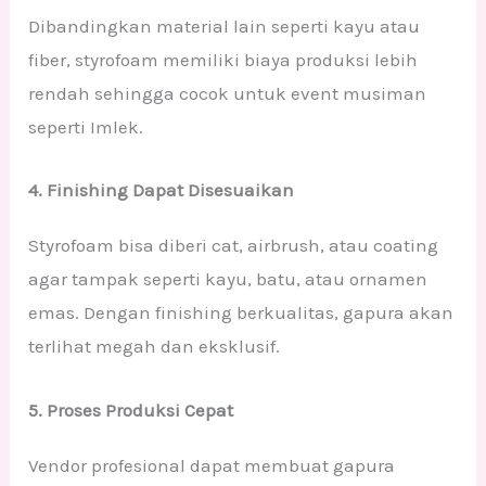
Dibandingkan material lain seperti kayu atau
fiber, styrofoam memiliki biaya produksi lebih
rendah sehingga cocok untuk event musiman
seperti Imlek.
4. Finishing Dapat Disesuaikan
Styrofoam bisa diberi cat, airbrush, atau coating
agar tampak seperti kayu, batu, atau ornamen
emas. Dengan finishing berkualitas, gapura akan
terlihat megah dan eksklusif.
5. Proses Produksi Cepat
Vendor profesional dapat membuat gapura