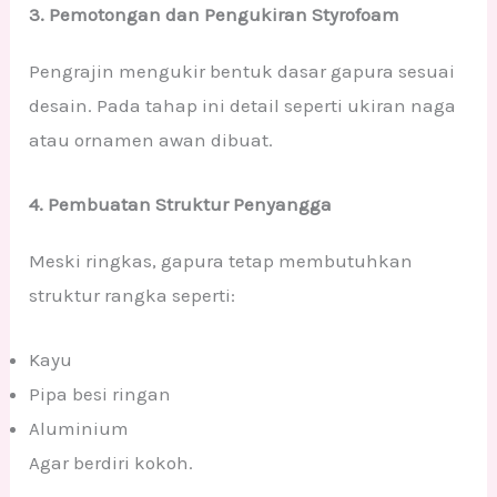
3. Pemotongan dan Pengukiran Styrofoam
Pengrajin mengukir bentuk dasar gapura sesuai
desain. Pada tahap ini detail seperti ukiran naga
atau ornamen awan dibuat.
4. Pembuatan Struktur Penyangga
Meski ringkas, gapura tetap membutuhkan
struktur rangka seperti:
Kayu
Pipa besi ringan
Aluminium
Agar berdiri kokoh.