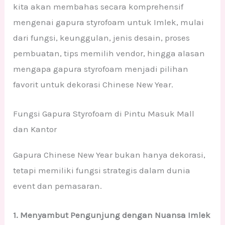
kita akan membahas secara komprehensif
mengenai gapura styrofoam untuk Imlek, mulai
dari fungsi, keunggulan, jenis desain, proses
pembuatan, tips memilih vendor, hingga alasan
mengapa gapura styrofoam menjadi pilihan
favorit untuk dekorasi Chinese New Year.
Fungsi Gapura Styrofoam di Pintu Masuk Mall
dan Kantor
Gapura Chinese New Year bukan hanya dekorasi,
tetapi memiliki fungsi strategis dalam dunia
event dan pemasaran.
1. Menyambut Pengunjung dengan Nuansa Imlek