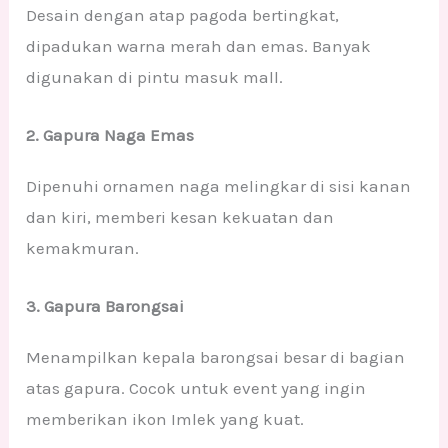
Desain dengan atap pagoda bertingkat,
dipadukan warna merah dan emas. Banyak
digunakan di pintu masuk mall.
2. Gapura Naga Emas
Dipenuhi ornamen naga melingkar di sisi kanan
dan kiri, memberi kesan kekuatan dan
kemakmuran.
3. Gapura Barongsai
Menampilkan kepala barongsai besar di bagian
atas gapura. Cocok untuk event yang ingin
memberikan ikon Imlek yang kuat.