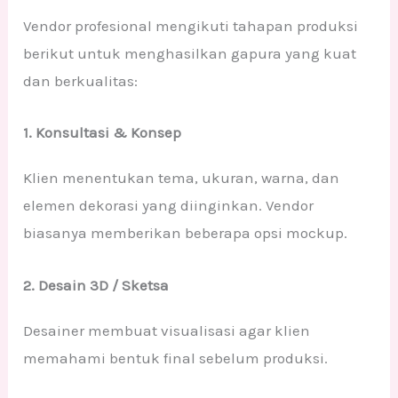
Vendor profesional mengikuti tahapan produksi
berikut untuk menghasilkan gapura yang kuat
dan berkualitas:
1. Konsultasi & Konsep
Klien menentukan tema, ukuran, warna, dan
elemen dekorasi yang diinginkan. Vendor
biasanya memberikan beberapa opsi mockup.
2. Desain 3D / Sketsa
Desainer membuat visualisasi agar klien
memahami bentuk final sebelum produksi.