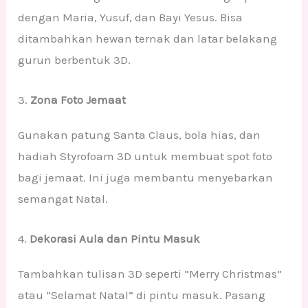
dengan Maria, Yusuf, dan Bayi Yesus. Bisa
ditambahkan hewan ternak dan latar belakang
gurun berbentuk 3D.
3.
Zona Foto Jemaat
Gunakan patung Santa Claus, bola hias, dan
hadiah Styrofoam 3D untuk membuat spot foto
bagi jemaat. Ini juga membantu menyebarkan
semangat Natal.
4.
Dekorasi Aula dan Pintu Masuk
Tambahkan tulisan 3D seperti “Merry Christmas”
atau “Selamat Natal” di pintu masuk. Pasang