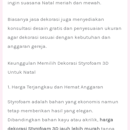
ingin suasana Natal meriah dan mewah.
Biasanya jasa dekorasi juga menyediakan
konsultasi desain gratis dan penyesuaian ukuran
agar dekorasi sesuai dengan kebutuhan dan
anggaran gereja.
Keunggulan Memilih Dekorasi Styrofoam 3D
Untuk Natal
1. Harga Terjangkau dan Hemat Anggaran
Styrofoam adalah bahan yang ekonomis namun
tetap memberikan hasil yang elegan.
Dibandingkan bahan kayu atau akrilik,
harga
dekorasi Styrofoam 3D jauh lebih murah
tanpa