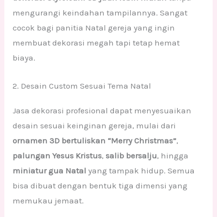
mengurangi keindahan tampilannya. Sangat
cocok bagi panitia Natal gereja yang ingin
membuat dekorasi megah tapi tetap hemat
biaya.
2. Desain Custom Sesuai Tema Natal
Jasa dekorasi profesional dapat menyesuaikan
desain sesuai keinginan gereja, mulai dari
ornamen 3D bertuliskan “Merry Christmas”
,
palungan Yesus Kristus
,
salib bersalju
, hingga
miniatur gua Natal
yang tampak hidup. Semua
bisa dibuat dengan bentuk tiga dimensi yang
memukau jemaat.