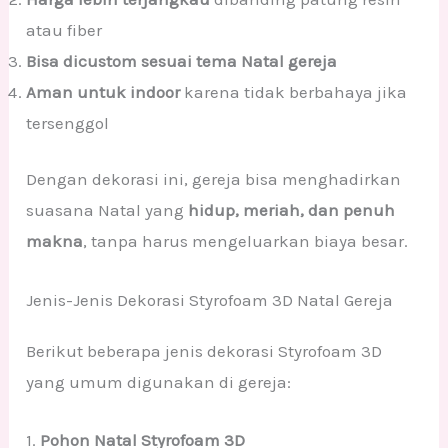
atau fiber
Bisa dicustom sesuai tema Natal gereja
Aman untuk indoor
karena tidak berbahaya jika
tersenggol
Dengan dekorasi ini, gereja bisa menghadirkan
suasana Natal yang
hidup, meriah, dan penuh
makna
, tanpa harus mengeluarkan biaya besar.
Jenis-Jenis Dekorasi Styrofoam 3D Natal Gereja
Berikut beberapa jenis dekorasi Styrofoam 3D
yang umum digunakan di gereja:
1.
Pohon Natal Styrofoam 3D