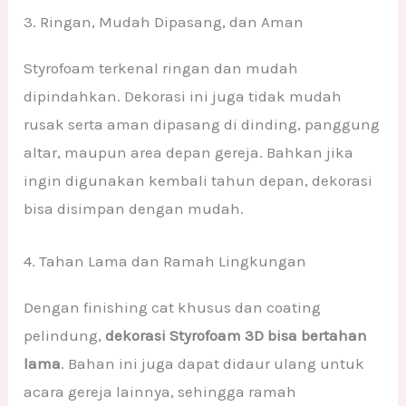
3. Ringan, Mudah Dipasang, dan Aman
Styrofoam terkenal ringan dan mudah
dipindahkan. Dekorasi ini juga tidak mudah
rusak serta aman dipasang di dinding, panggung
altar, maupun area depan gereja. Bahkan jika
ingin digunakan kembali tahun depan, dekorasi
bisa disimpan dengan mudah.
4. Tahan Lama dan Ramah Lingkungan
Dengan finishing cat khusus dan coating
pelindung,
dekorasi Styrofoam 3D bisa bertahan
lama
. Bahan ini juga dapat didaur ulang untuk
acara gereja lainnya, sehingga ramah