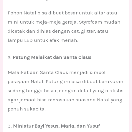
Pohon Natal bisa dibuat besar untuk altar atau
mini untuk meja-meja gereja. Styrofoam mudah
dicetak dan dihias dengan cat, glitter, atau
lampu LED untuk efek meriah.
2.
Patung Malaikat dan Santa Claus
Malaikat dan Santa Claus menjadi simbol
perayaan Natal. Patung ini bisa dibuat berukuran
sedang hingga besar, dengan detail yang realistis
agar jemaat bisa merasakan suasana Natal yang
penuh sukacita.
3.
Miniatur Bayi Yesus, Maria, dan Yusuf