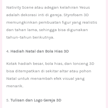
Nativity Scene atau adegan kelahiran Yesus
adalah dekorasi inti di gereja. Styrofoam 3D
memungkinkan pembuatan figur yang realistis
dan tahan lama, sehingga bisa digunakan
tahun-tahun berikutnya.
4.
Hadiah Natal dan Bola Hias 3D
Kotak hadiah besar, bola hias, dan lonceng 3D
bisa ditempatkan di sekitar altar atau pohon
Natal untuk menambah efek visual yang
menarik.
5.
Tulisan dan Logo Gereja 3D