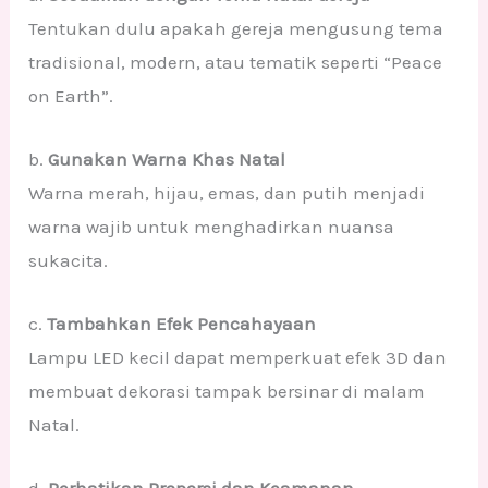
Tentukan dulu apakah gereja mengusung tema
tradisional, modern, atau tematik seperti “Peace
on Earth”.
b.
Gunakan Warna Khas Natal
Warna merah, hijau, emas, dan putih menjadi
warna wajib untuk menghadirkan nuansa
sukacita.
c.
Tambahkan Efek Pencahayaan
Lampu LED kecil dapat memperkuat efek 3D dan
membuat dekorasi tampak bersinar di malam
Natal.