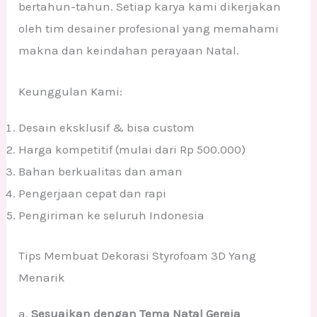
bertahun-tahun. Setiap karya kami dikerjakan
oleh tim desainer profesional yang memahami
makna dan keindahan perayaan Natal.
Keunggulan Kami:
Desain eksklusif & bisa custom
Harga kompetitif (mulai dari Rp 500.000)
Bahan berkualitas dan aman
Pengerjaan cepat dan rapi
Pengiriman ke seluruh Indonesia
Tips Membuat Dekorasi Styrofoam 3D Yang
Menarik
a.
Sesuaikan dengan Tema Natal Gereja