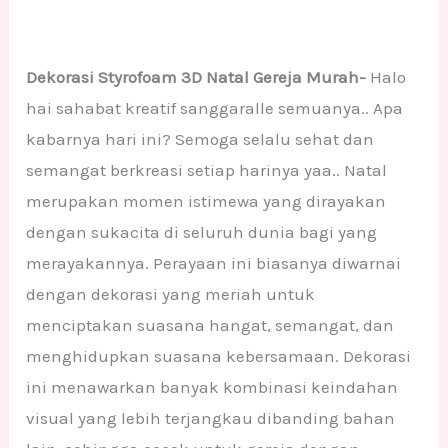
Dekorasi Styrofoam 3D Natal Gereja Murah-
Halo
hai sahabat kreatif sanggaralle semuanya.. Apa
kabarnya hari ini? Semoga selalu sehat dan
semangat berkreasi setiap harinya yaa.. Natal
merupakan momen istimewa yang dirayakan
dengan sukacita di seluruh dunia bagi yang
merayakannya. Perayaan ini biasanya diwarnai
dengan dekorasi yang meriah untuk
menciptakan suasana hangat, semangat, dan
menghidupkan suasana kebersamaan. Dekorasi
ini menawarkan banyak kombinasi keindahan
visual yang lebih terjangkau dibanding bahan