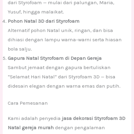
dari Styrofoam — mulai dari palungan, Maria,
Yusuf, hingga malaikat.
Pohon Natal 3D dari Styrofoam
Alternatif pohon Natal unik, ringan, dan bisa
dihiasi dengan lampu warna-warni serta hiasan
bola salju.
Gapura Natal Styrofoam di Depan Gereja
Sambut jemaat dengan gapura bertuliskan
“Selamat Hari Natal” dari Styrofoam 3D — bisa
didesain elegan dengan warna emas dan putih.
Cara Pemesanan
Kami adalah penyedia
jasa dekorasi Styrofoam 3D
Natal gereja murah
dengan pengalaman