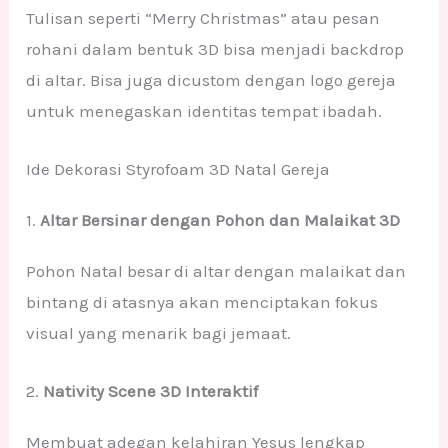
Tulisan seperti “Merry Christmas” atau pesan
rohani dalam bentuk 3D bisa menjadi backdrop
di altar. Bisa juga dicustom dengan logo gereja
untuk menegaskan identitas tempat ibadah.
Ide Dekorasi Styrofoam 3D Natal Gereja
1.
Altar Bersinar dengan Pohon dan Malaikat 3D
Pohon Natal besar di altar dengan malaikat dan
bintang di atasnya akan menciptakan fokus
visual yang menarik bagi jemaat.
2.
Nativity Scene 3D Interaktif
Membuat adegan kelahiran Yesus lengkap