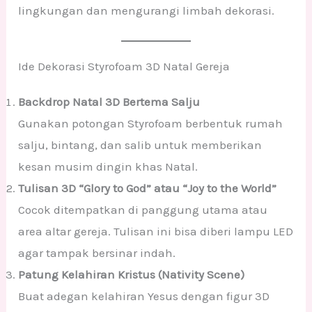
lingkungan dan mengurangi limbah dekorasi.
Ide Dekorasi Styrofoam 3D Natal Gereja
Backdrop Natal 3D Bertema Salju
Gunakan potongan Styrofoam berbentuk rumah
salju, bintang, dan salib untuk memberikan
kesan musim dingin khas Natal.
Tulisan 3D “Glory to God” atau “Joy to the World”
Cocok ditempatkan di panggung utama atau
area altar gereja. Tulisan ini bisa diberi lampu LED
agar tampak bersinar indah.
Patung Kelahiran Kristus (Nativity Scene)
Buat adegan kelahiran Yesus dengan figur 3D