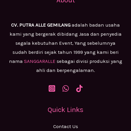
About
CV. PUTRA ALLE GEMILANG
adalah badan usaha
kami yang bergerak dibidang Jasa dan penyedia
segala kebutuhan Event, Yang sebelumnya
sudah berdiri sejak tahun 1999 yang kami beri
nama
SANGGARALLE
sebagai divisi produksi yang
ahli dan berpengalaman.
Quick Links
Contact Us