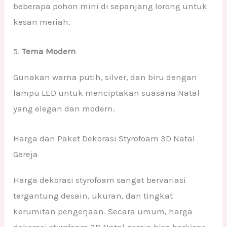
beberapa pohon mini di sepanjang lorong untuk
kesan meriah.
5.
Tema Modern
Gunakan warna putih, silver, dan biru dengan
lampu LED untuk menciptakan suasana Natal
yang elegan dan modern.
Harga dan Paket Dekorasi Styrofoam 3D Natal
Gereja
Harga dekorasi styrofoam sangat bervariasi
tergantung desain, ukuran, dan tingkat
kerumitan pengerjaan. Secara umum, harga
dekorasi styrofoam 3D Natal gereja bisa berkisar