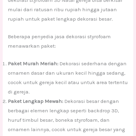
mulai dari ratusan ribu rupiah hingga jutaan
rupiah untuk paket lengkap dekorasi besar.
Beberapa penyedia jasa dekorasi styrofoam
menawarkan paket:
Paket Murah Meriah:
Dekorasi sederhana dengan
ornamen dasar dan ukuran kecil hingga sedang,
cocok untuk gereja kecil atau untuk area tertentu
di gereja.
Paket Lengkap Mewah:
Dekorasi besar dengan
berbagai elemen lengkap seperti backdrop 3D,
huruf timbul besar, boneka styrofoam, dan
ornamen lainnya, cocok untuk gereja besar yang