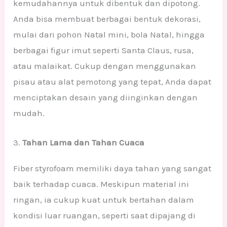
kemudahannya untuk dibentuk dan dipotong.
Anda bisa membuat berbagai bentuk dekorasi,
mulai dari pohon Natal mini, bola Natal, hingga
berbagai figur imut seperti Santa Claus, rusa,
atau malaikat. Cukup dengan menggunakan
pisau atau alat pemotong yang tepat, Anda dapat
menciptakan desain yang diinginkan dengan
mudah.
3.
Tahan Lama dan Tahan Cuaca
Fiber styrofoam memiliki daya tahan yang sangat
baik terhadap cuaca. Meskipun material ini
ringan, ia cukup kuat untuk bertahan dalam
kondisi luar ruangan, seperti saat dipajang di