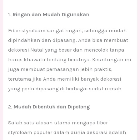
1.
Ringan dan Mudah Digunakan
Fiber styrofoam sangat ringan, sehingga mudah
dipindahkan dan dipasang. Anda bisa membuat
dekorasi Natal yang besar dan mencolok tanpa
harus khawatir tentang beratnya. Keuntungan ini
juga membuat pemasangan lebih praktis,
terutama jika Anda memiliki banyak dekorasi
yang perlu dipasang di berbagai sudut rumah.
2.
Mudah Dibentuk dan Dipotong
Salah satu alasan utama mengapa fiber
styrofoam populer dalam dunia dekorasi adalah