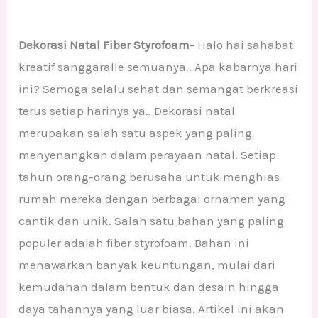
Dekorasi Natal Fiber Styrofoam-
Halo hai sahabat
kreatif sanggaralle semuanya.. Apa kabarnya hari
ini? Semoga selalu sehat dan semangat berkreasi
terus setiap harinya ya.. Dekorasi natal
merupakan salah satu aspek yang paling
menyenangkan dalam perayaan natal. Setiap
tahun orang-orang berusaha untuk menghias
rumah mereka dengan berbagai ornamen yang
cantik dan unik. Salah satu bahan yang paling
populer adalah fiber styrofoam. Bahan ini
menawarkan banyak keuntungan, mulai dari
kemudahan dalam bentuk dan desain hingga
daya tahannya yang luar biasa. Artikel ini akan