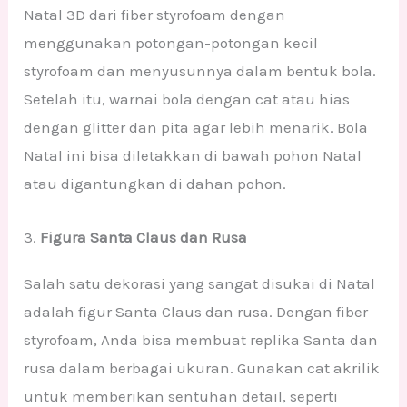
Natal 3D dari fiber styrofoam dengan
menggunakan potongan-potongan kecil
styrofoam dan menyusunnya dalam bentuk bola.
Setelah itu, warnai bola dengan cat atau hias
dengan glitter dan pita agar lebih menarik. Bola
Natal ini bisa diletakkan di bawah pohon Natal
atau digantungkan di dahan pohon.
3.
Figura Santa Claus dan Rusa
Salah satu dekorasi yang sangat disukai di Natal
adalah figur Santa Claus dan rusa. Dengan fiber
styrofoam, Anda bisa membuat replika Santa dan
rusa dalam berbagai ukuran. Gunakan cat akrilik
untuk memberikan sentuhan detail, seperti