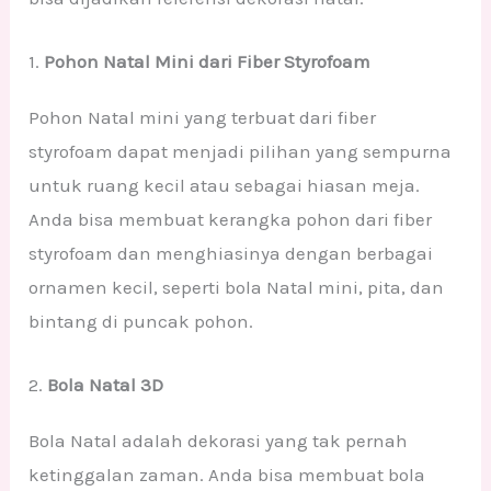
1.
Pohon Natal Mini dari Fiber Styrofoam
Pohon Natal mini yang terbuat dari fiber
styrofoam dapat menjadi pilihan yang sempurna
untuk ruang kecil atau sebagai hiasan meja.
Anda bisa membuat kerangka pohon dari fiber
styrofoam dan menghiasinya dengan berbagai
ornamen kecil, seperti bola Natal mini, pita, dan
bintang di puncak pohon.
2.
Bola Natal 3D
Bola Natal adalah dekorasi yang tak pernah
ketinggalan zaman. Anda bisa membuat bola