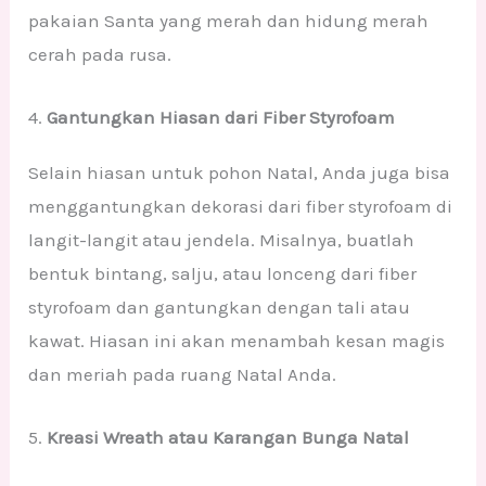
pakaian Santa yang merah dan hidung merah
cerah pada rusa.
4.
Gantungkan Hiasan dari Fiber Styrofoam
Selain hiasan untuk pohon Natal, Anda juga bisa
menggantungkan dekorasi dari fiber styrofoam di
langit-langit atau jendela. Misalnya, buatlah
bentuk bintang, salju, atau lonceng dari fiber
styrofoam dan gantungkan dengan tali atau
kawat. Hiasan ini akan menambah kesan magis
dan meriah pada ruang Natal Anda.
5.
Kreasi Wreath atau Karangan Bunga Natal