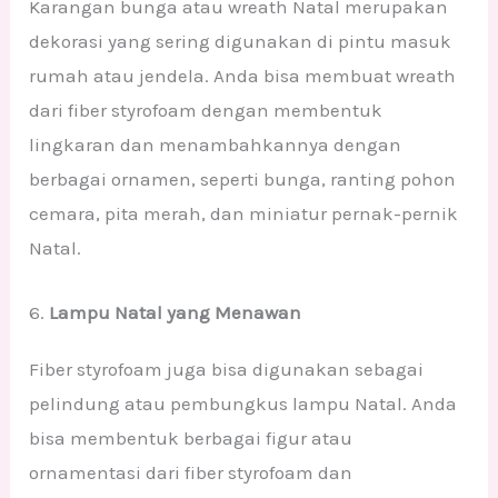
Karangan bunga atau wreath Natal merupakan
dekorasi yang sering digunakan di pintu masuk
rumah atau jendela. Anda bisa membuat wreath
dari fiber styrofoam dengan membentuk
lingkaran dan menambahkannya dengan
berbagai ornamen, seperti bunga, ranting pohon
cemara, pita merah, dan miniatur pernak-pernik
Natal.
6.
Lampu Natal yang Menawan
Fiber styrofoam juga bisa digunakan sebagai
pelindung atau pembungkus lampu Natal. Anda
bisa membentuk berbagai figur atau
ornamentasi dari fiber styrofoam dan