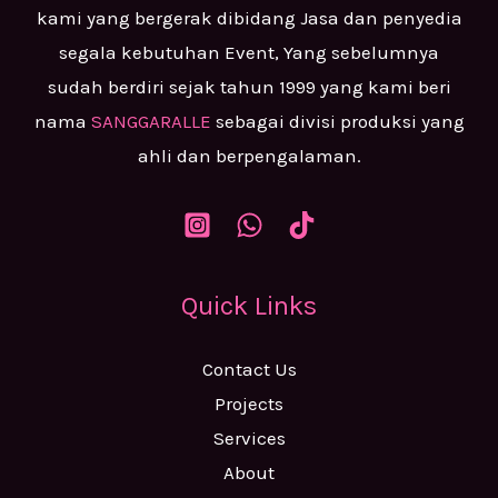
kami yang bergerak dibidang Jasa dan penyedia
segala kebutuhan Event, Yang sebelumnya
sudah berdiri sejak tahun 1999 yang kami beri
nama
SANGGARALLE
sebagai divisi produksi yang
ahli dan berpengalaman.
Quick Links
Contact Us
Projects
Services
About