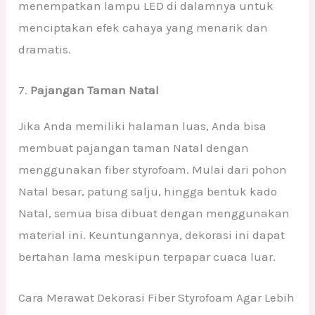
menempatkan lampu LED di dalamnya untuk
menciptakan efek cahaya yang menarik dan
dramatis.
7.
Pajangan Taman Natal
Jika Anda memiliki halaman luas, Anda bisa
membuat pajangan taman Natal dengan
menggunakan fiber styrofoam. Mulai dari pohon
Natal besar, patung salju, hingga bentuk kado
Natal, semua bisa dibuat dengan menggunakan
material ini. Keuntungannya, dekorasi ini dapat
bertahan lama meskipun terpapar cuaca luar.
Cara Merawat Dekorasi Fiber Styrofoam Agar Lebih