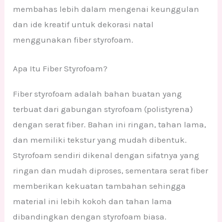
membahas lebih dalam mengenai keunggulan
dan ide kreatif untuk dekorasi natal
menggunakan fiber styrofoam.
Apa Itu Fiber Styrofoam?
Fiber styrofoam adalah bahan buatan yang
terbuat dari gabungan styrofoam (polistyrena)
dengan serat fiber. Bahan ini ringan, tahan lama,
dan memiliki tekstur yang mudah dibentuk.
Styrofoam sendiri dikenal dengan sifatnya yang
ringan dan mudah diproses, sementara serat fiber
memberikan kekuatan tambahan sehingga
material ini lebih kokoh dan tahan lama
dibandingkan dengan styrofoam biasa.