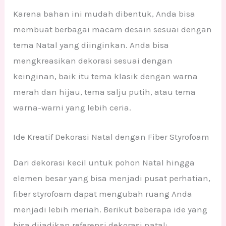
Karena bahan ini mudah dibentuk, Anda bisa
membuat berbagai macam desain sesuai dengan
tema Natal yang diinginkan. Anda bisa
mengkreasikan dekorasi sesuai dengan
keinginan, baik itu tema klasik dengan warna
merah dan hijau, tema salju putih, atau tema
warna-warni yang lebih ceria.
Ide Kreatif Dekorasi Natal dengan Fiber Styrofoam
Dari dekorasi kecil untuk pohon Natal hingga
elemen besar yang bisa menjadi pusat perhatian,
fiber styrofoam dapat mengubah ruang Anda
menjadi lebih meriah. Berikut beberapa ide yang
bisa dijadikan referensi dekorasi natal: