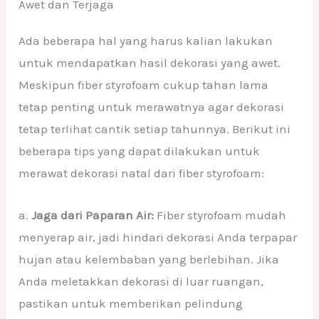
Awet dan Terjaga
Ada beberapa hal yang harus kalian lakukan
untuk mendapatkan hasil dekorasi yang awet.
Meskipun fiber styrofoam cukup tahan lama
tetap penting untuk merawatnya agar dekorasi
tetap terlihat cantik setiap tahunnya. Berikut ini
beberapa tips yang dapat dilakukan untuk
merawat dekorasi natal dari fiber styrofoam:
a.
Jaga dari Paparan Air:
Fiber styrofoam mudah
menyerap air, jadi hindari dekorasi Anda terpapar
hujan atau kelembaban yang berlebihan. Jika
Anda meletakkan dekorasi di luar ruangan,
pastikan untuk memberikan pelindung