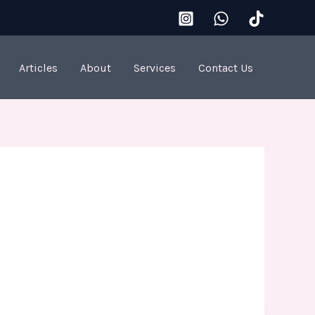
Articles
About
Services
Contact Us