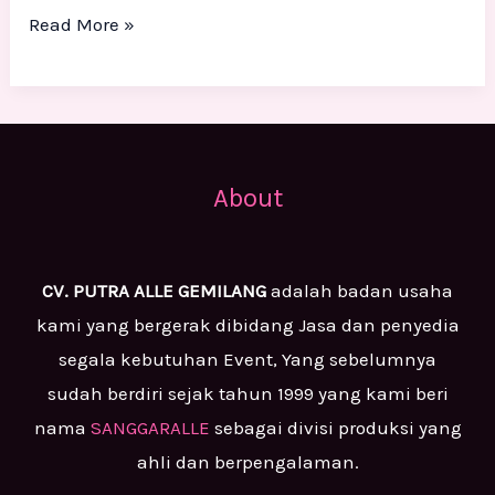
Read More »
About
CV. PUTRA ALLE GEMILANG
adalah badan usaha
kami yang bergerak dibidang Jasa dan penyedia
segala kebutuhan Event, Yang sebelumnya
sudah berdiri sejak tahun 1999 yang kami beri
nama
SANGGARALLE
sebagai divisi produksi yang
ahli dan berpengalaman.