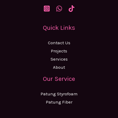
Quick Links
Contact Us
Projects
Services
About
Our Service
Patung Styrofoam
Patung Fiber