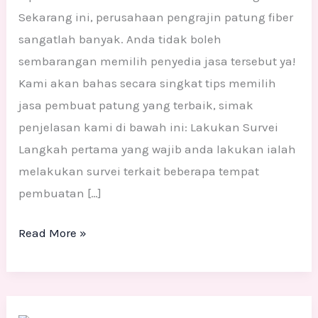
Sekarang ini, perusahaan pengrajin patung fiber
sangatlah banyak. Anda tidak boleh
sembarangan memilih penyedia jasa tersebut ya!
Kami akan bahas secara singkat tips memilih
jasa pembuat patung yang terbaik, simak
penjelasan kami di bawah ini: Lakukan Survei
Langkah pertama yang wajib anda lakukan ialah
melakukan survei terkait beberapa tempat
pembuatan […]
Read More »
GWK