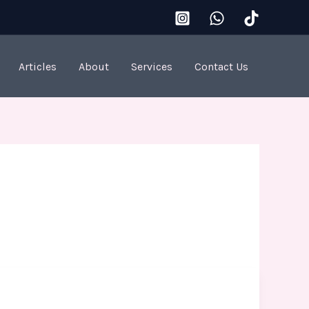
Articles
About
Services
Contact Us