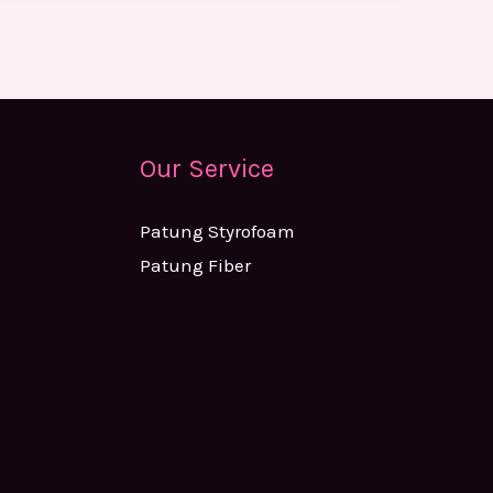
Our Service
Patung Styrofoam
Patung Fiber