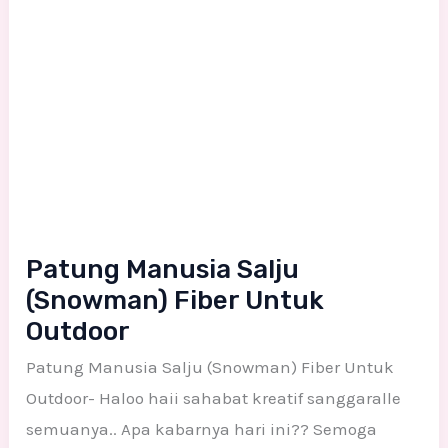
Patung Manusia Salju
(Snowman) Fiber Untuk
Outdoor
Patung Manusia Salju (Snowman) Fiber Untuk
Outdoor- Haloo haii sahabat kreatif sanggaralle
semuanya.. Apa kabarnya hari ini?? Semoga