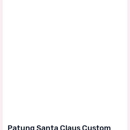
Patung Santa Claus Custom