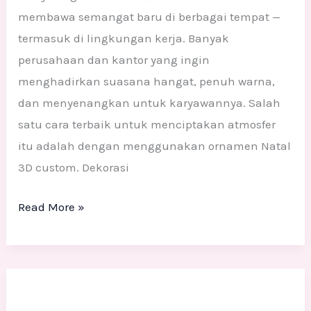
membawa semangat baru di berbagai tempat —
termasuk di lingkungan kerja. Banyak
perusahaan dan kantor yang ingin
menghadirkan suasana hangat, penuh warna,
dan menyenangkan untuk karyawannya. Salah
satu cara terbaik untuk menciptakan atmosfer
itu adalah dengan menggunakan ornamen Natal
3D custom. Dekorasi
Read More »
Pohon
Natal