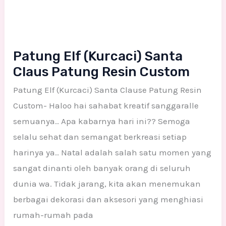
Patung Elf (Kurcaci) Santa
Claus Patung Resin Custom
Patung Elf (Kurcaci) Santa Clause Patung Resin
Custom- Haloo hai sahabat kreatif sanggaralle
semuanya.. Apa kabarnya hari ini?? Semoga
selalu sehat dan semangat berkreasi setiap
harinya ya.. Natal adalah salah satu momen yang
sangat dinanti oleh banyak orang di seluruh
dunia wa. Tidak jarang, kita akan menemukan
berbagai dekorasi dan aksesori yang menghiasi
rumah-rumah pada