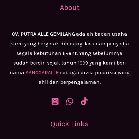
About
CV. PUTRA ALLE GEMILANG
adalah badan usaha
kami yang bergerak dibidang Jasa dan penyedia
segala kebutuhan Event, Yang sebelumnya
sudah berdiri sejak tahun 1999 yang kami beri
nama
SANGGARALLE
sebagai divisi produksi yang
ahli dan berpengalaman.
Quick Links