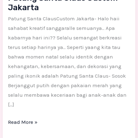
Jakarta
Patung Santa ClausCustom Jakarta- Halo haii
sahabat kreatif sanggaralle semuanya.. Apa
kabarnya hari ini?? Selalu semangat berkreasi
terus setiap harinya ya.. Seperti yaang kita tau
bahwa momen natal selalu identik dengan
kehangatan, kebersamaan, dan dekorasi yang
paling ikonik adalah Patung Santa Claus- Sosok
Berjanggut putih dengan pakaian merah yang
selalu membawa keceriaan bagi anak-anak dan
[…]
Read More »