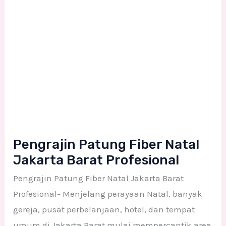
Pengrajin Patung Fiber Natal
Jakarta Barat Profesional
Pengrajin Patung Fiber Natal Jakarta Barat
Profesional- Menjelang perayaan Natal, banyak
gereja, pusat perbelanjaan, hotel, dan tempat
umum di Jakarta Barat mulai mempercantik area