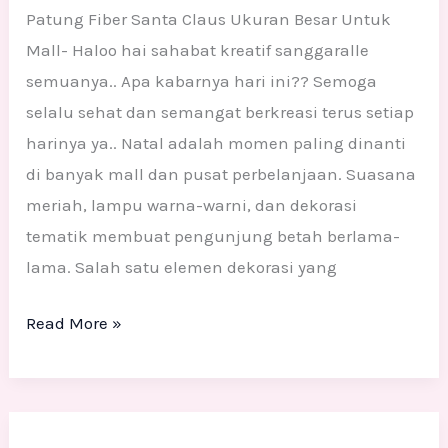
Patung Fiber Santa Claus Ukuran Besar Untuk
Mall- Haloo hai sahabat kreatif sanggaralle
semuanya.. Apa kabarnya hari ini?? Semoga
selalu sehat dan semangat berkreasi terus setiap
harinya ya.. Natal adalah momen paling dinanti
di banyak mall dan pusat perbelanjaan. Suasana
meriah, lampu warna-warni, dan dekorasi
tematik membuat pengunjung betah berlama-
lama. Salah satu elemen dekorasi yang
Read More »
Pengrajin