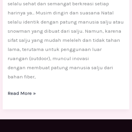
selalu sehat dan semangat berkreasi setiap
harinya ya.. Musim dingin dan suasana Natal
selalu identik dengan patung manusia salju atau
snowman yang dibuat dari salju. Namun, karena
sifat salju yang mudah meleleh dan tidak tahan
lama, terutama untuk penggunaan luar
ruangan (outdoor), muncul inovasi
dengan membuat patung manusia salju dari
bahan fiber,
Read More »