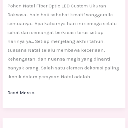
Pohon Natal Fiber Optic LED Custom Ukuran
Raksasa- halo haii sahabat kreatif sanggaralle
semuanya.. Apa kabarnya hari ini semoga selalu
sehat dan semangat berkreasi terus setiap
harinya ya… Setiap menjelang akhir tahun,
suasana Natal selalu membawa keceriaan,
kehangatan, dan nuansa magis yang dinanti
banyak orang. Salah satu elemen dekorasi paling
ikonik dalam perayaan Natal adalah
Read More »
Patung