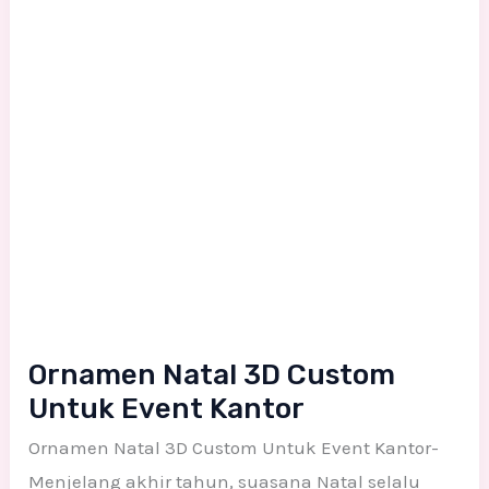
Untuk
Event
Kantor
Ornamen Natal 3D Custom
Untuk Event Kantor
Ornamen Natal 3D Custom Untuk Event Kantor-
Menjelang akhir tahun, suasana Natal selalu