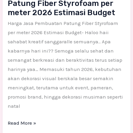
Patung Fiber Styrofoam per
meter 2026 Estimasi Budget
Harga Jasa Pembuatan Patung Fiber Styrofoam
per meter 2026 Estimasi Budget- Haloo haii
sahabat kreatif sanggaralle semuanya.. Apa
kabarnya hari ini?? Semoga selalu sehat dan
semangat berkreasi dan beraktivitas terus setiap
harinya yaa… Memasuki tahun 2026, kebutuhan
akan dekorasi visual berskala besar semakin
meningkat, terutama untuk event, pameran,
promosi brand, hingga dekorasi musiman seperti
natal
Read More »