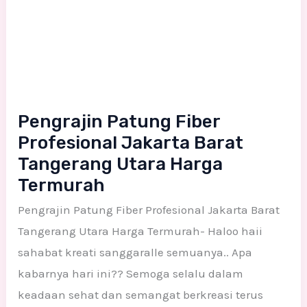
Utara
Harga
Termurah
Pengrajin Patung Fiber
Profesional Jakarta Barat
Tangerang Utara Harga
Termurah
Pengrajin Patung Fiber Profesional Jakarta Barat
Tangerang Utara Harga Termurah- Haloo haii
sahabat kreati sanggaralle semuanya.. Apa
kabarnya hari ini?? Semoga selalu dalam
keadaan sehat dan semangat berkreasi terus