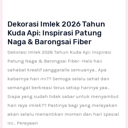
&
Barongsai
Fiber
Dekorasi Imlek 2026 Tahun
Kuda Api: Inspirasi Patung
Naga & Barongsai Fiber
Dekorasi Imlek 2026 Tahun Kuda Api: Inspirasi
Patung Naga & Barongsai Fiber- Halo haii
sahabat kreatif sanggaralle semuanya.. Apa
kabarnya hari ini?? Semoga selalu sehat dan
semangat berkreasi terus setiap harinya yaa..
Siapa yang sudah tidak sabar untuk menyambut
hari raya imlek?? Pastinya bagi yang merayakan
akan selalu menantikan momen dan hari spesial
ini.. Perayaan