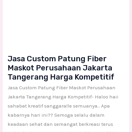
Jasa Custom Patung Fiber
Maskot Perusahaan Jakarta
Tangerang Harga Kompetitif
Jasa Custom Patung Fiber Maskot Perusahaan
Jakarta Tangerang Harga Kompetitif- Haloo haii
sahabat kreatif sanggaralle semuanya.. Apa
kabarnya hari ini?? Semoga selalu dalam
keadaan sehat dan semangat berkreasi terus