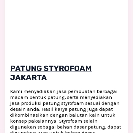
PATUNG STYROFOAM
JAKARTA
Kami menyediakan jasa pembuatan berbagai
macam bentuk patung, serta menyediakan
jasa produksi patung styrofoam sesuai dengan
desain anda. Hasil karya patung juga dapat
dikombinasikan dengan balutan kain untuk
konsep pakaiannya. Styrofoam selain
digunakan sebagai bahan dasar patung, dapat
digunakan juga untuk bahan dasar