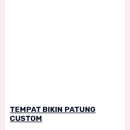
TEMPAT BIKIN PATUNG
CUSTOM