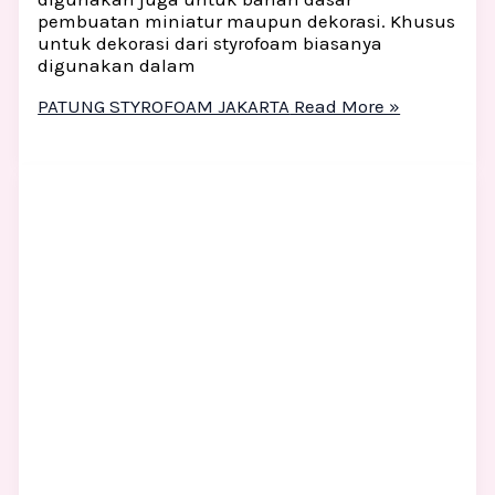
pembuatan miniatur maupun dekorasi. Khusus
untuk dekorasi dari styrofoam biasanya
digunakan dalam
PATUNG STYROFOAM JAKARTA
Read More »