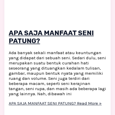
APA SAJA MANFAAT SENI
PATUNG?
Ada banyak sekali manfaat atau keuntungan
yang didapat dari sebuah seni. Sedari dulu, seni
merupakan suatu bentuk curahan hati
seseorang yang dituangkan kedalam tulisan,
gambar, maupun bentuk nyata yang memiliki
ruang dan volume. Seni juga terdiri dari
beberapa macam, seperti seni kerajinan
tangan, seni rupa, dan masih ada beberapa lagi
yang lainnya. Nah, dibawah ini
APA SAJA MANFAAT SENI PATUNG?
Read More »