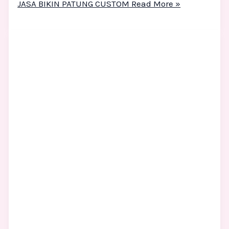
JASA BIKIN PATUNG CUSTOM
Read More »