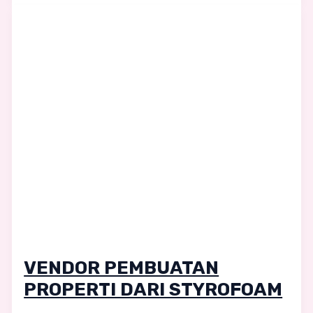
VENDOR PEMBUATAN
PROPERTI DARI STYROFOAM