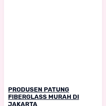
PRODUSEN PATUNG
FIBERGLASS MURAH DI
JAKARTA