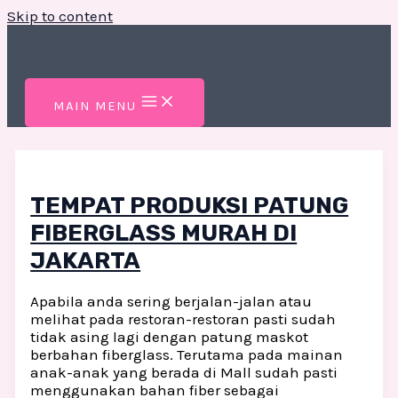
Skip to content
MAIN MENU
TEMPAT PRODUKSI PATUNG
FIBERGLASS MURAH DI
JAKARTA
Apabila anda sering berjalan-jalan atau
melihat pada restoran-restoran pasti sudah
tidak asing lagi dengan patung maskot
berbahan fiberglass. Terutama pada mainan
anak-anak yang berada di Mall sudah pasti
menggunakan bahan fiber sebagai