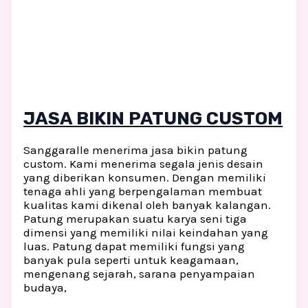
JASA BIKIN PATUNG CUSTOM
Sanggaralle menerima jasa bikin patung
custom. Kami menerima segala jenis desain
yang diberikan konsumen. Dengan memiliki
tenaga ahli yang berpengalaman membuat
kualitas kami dikenal oleh banyak kalangan.
Patung merupakan suatu karya seni tiga
dimensi yang memiliki nilai keindahan yang
luas. Patung dapat memiliki fungsi yang
banyak pula seperti untuk keagamaan,
mengenang sejarah, sarana penyampaian
budaya,