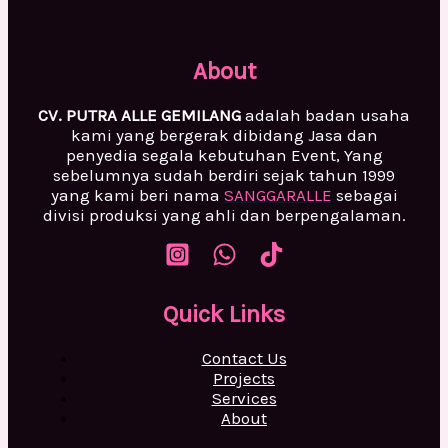
About
CV. PUTRA ALLE GEMILANG
adalah badan usaha
kami yang bergerak dibidang Jasa dan
penyedia segala kebutuhan Event, Yang
sebelumnya sudah berdiri sejak tahun 1999
yang kami beri nama
SANGGARALLE
sebagai
divisi produksi yang ahli dan berpengalaman.
Quick Links
Contact Us
Projects
Services
About