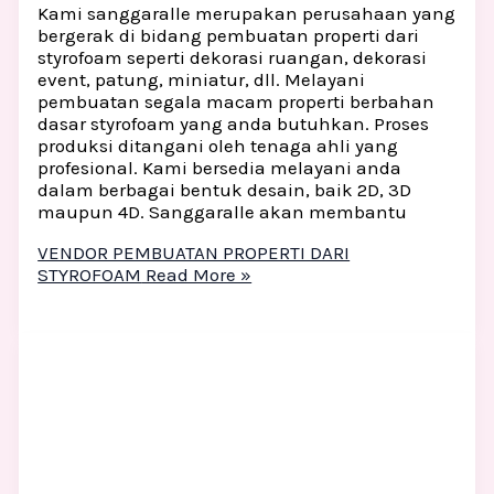
Kami sanggaralle merupakan perusahaan yang
bergerak di bidang pembuatan properti dari
styrofoam seperti dekorasi ruangan, dekorasi
event, patung, miniatur, dll. Melayani
pembuatan segala macam properti berbahan
dasar styrofoam yang anda butuhkan. Proses
produksi ditangani oleh tenaga ahli yang
profesional. Kami bersedia melayani anda
dalam berbagai bentuk desain, baik 2D, 3D
maupun 4D. Sanggaralle akan membantu
VENDOR PEMBUATAN PROPERTI DARI
STYROFOAM
Read More »