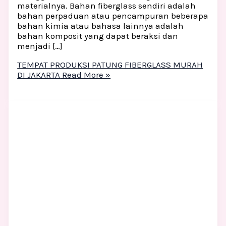
materialnya. Bahan fiberglass sendiri adalah
bahan perpaduan atau pencampuran beberapa
bahan kimia atau bahasa lainnya adalah
bahan komposit yang dapat beraksi dan
menjadi […]
TEMPAT PRODUKSI PATUNG FIBERGLASS MURAH
DI JAKARTA
Read More »