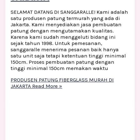
SELAMAT DATANG DI SANGGARALLE! Kami adalah
satu produsen patung termurah yang ada di
Jakarta. Kami menyediakan jasa pembuatan
patung dengan mengutamakan kualitas.
Karena kami sudah menggeluti bidang ini
sejak tahun 1998. Untuk pemesanan,
sanggaralle menerima pesanan baik hanya
satu unit saja tetapi ketentuan tinggi minimal
150cm. Proses pembuatan patung dengan
tinggi minimal 150cm memakan waktu
PRODUSEN PATUNG FIBERGLASS MURAH DI
JAKARTA
Read More »