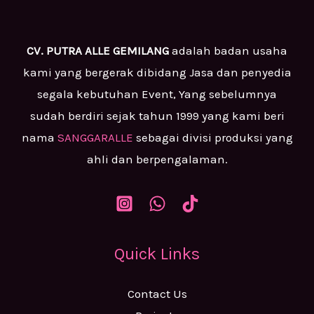
CV. PUTRA ALLE GEMILANG
adalah badan usaha
kami yang bergerak dibidang Jasa dan penyedia
segala kebutuhan Event, Yang sebelumnya
sudah berdiri sejak tahun 1999 yang kami beri
nama
SANGGARALLE
sebagai divisi produksi yang
ahli dan berpengalaman.
Quick Links
Contact Us