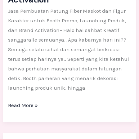
Jasa Pembuatan Patung Fiber Maskot dan Figur
Karakter untuk Booth Promo, Launching Produk,
dan Brand Activation– Halo hai sahbat kreatif
sanggaralle semuanya.. Apa kabarnya hari ini??
Semoga selalu sehat dan semangat berkreasi
terus setiap harinya ya.. Seperti yang kita ketahui
bahwa perhatian masyarakat dalam hitungan
detik. Booth pameran yang menarik dekorasi
launching produk unik, hingga
Read More »
Inspirasi