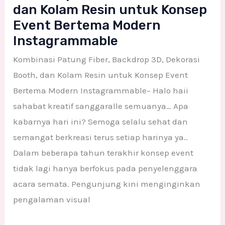
dan Kolam Resin untuk Konsep
Event Bertema Modern
Instagrammable
Kombinasi Patung Fiber, Backdrop 3D, Dekorasi
Booth, dan Kolam Resin untuk Konsep Event
Bertema Modern Instagrammable– Halo haii
sahabat kreatif sanggaralle semuanya… Apa
kabarnya hari ini? Semoga selalu sehat dan
semangat berkreasi terus setiap harinya ya..
Dalam beberapa tahun terakhir konsep event
tidak lagi hanya berfokus pada penyelenggara
acara semata. Pengunjung kini menginginkan
pengalaman visual