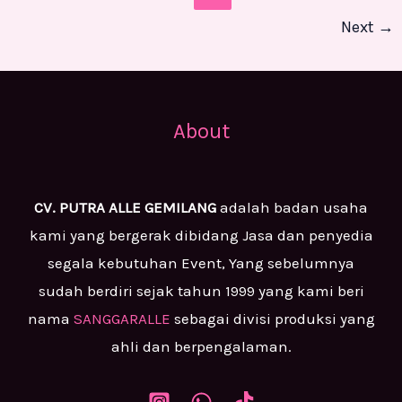
Next
→
About
CV. PUTRA ALLE GEMILANG
adalah badan usaha
kami yang bergerak dibidang Jasa dan penyedia
segala kebutuhan Event, Yang sebelumnya
sudah berdiri sejak tahun 1999 yang kami beri
nama
SANGGARALLE
sebagai divisi produksi yang
ahli dan berpengalaman.