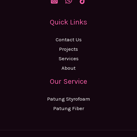
Quick Links
Contact Us
Projects
Services
About
Our Service
Patung Styrofoam
Patung Fiber