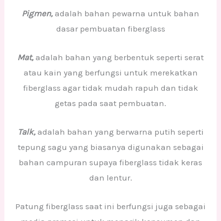
Pigmen,
adalah bahan pewarna untuk bahan
dasar pembuatan fiberglass
Mat,
adalah bahan yang berbentuk seperti serat
atau kain yang berfungsi untuk merekatkan
fiberglass agar tidak mudah rapuh dan tidak
getas pada saat pembuatan.
Talk,
adalah bahan yang berwarna putih seperti
tepung sagu yang biasanya digunakan sebagai
bahan campuran supaya fiberglass tidak keras
dan lentur.
Patung fiberglass saat ini berfungsi juga sebagai