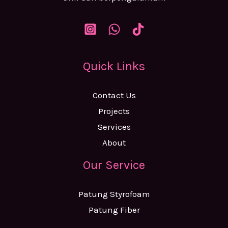
Quick Links
Contact Us
Projects
Services
About
Our Service
Patung Styrofoam
Patung Fiber