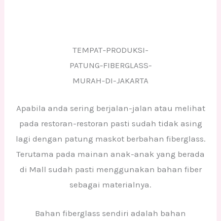
TEMPAT-PRODUKSI-
PATUNG-FIBERGLASS-
MURAH-DI-JAKARTA
Apabila anda sering berjalan-jalan atau melihat
pada restoran-restoran pasti sudah tidak asing
lagi dengan patung maskot berbahan fiberglass.
Terutama pada mainan anak-anak yang berada
di Mall sudah pasti menggunakan bahan fiber
sebagai materialnya.
Bahan fiberglass sendiri adalah bahan