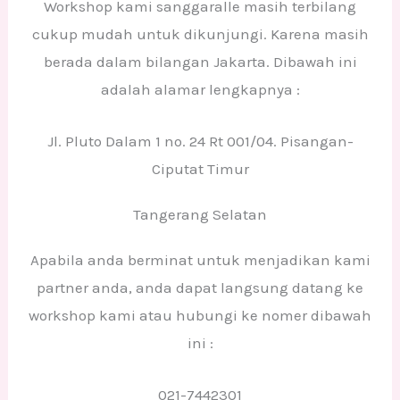
Workshop kami sanggaralle masih terbilang
cukup mudah untuk dikunjungi. Karena masih
berada dalam bilangan Jakarta. Dibawah ini
adalah alamar lengkapnya :
Jl. Pluto Dalam 1 no. 24 Rt 001/04. Pisangan-
Ciputat Timur
Tangerang Selatan
Apabila anda berminat untuk menjadikan kami
partner anda, anda dapat langsung datang ke
workshop kami atau hubungi ke nomer dibawah
ini :
021-7442301