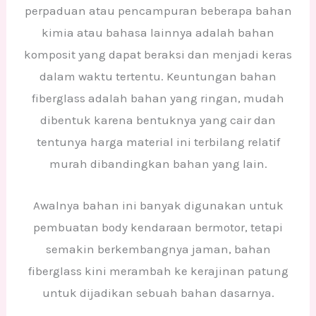
perpaduan atau pencampuran beberapa bahan
kimia atau bahasa lainnya adalah bahan
komposit yang dapat beraksi dan menjadi keras
dalam waktu tertentu. Keuntungan bahan
fiberglass adalah bahan yang ringan, mudah
dibentuk karena bentuknya yang cair dan
tentunya harga material ini terbilang relatif
murah dibandingkan bahan yang lain.
Awalnya bahan ini banyak digunakan untuk
pembuatan body kendaraan bermotor, tetapi
semakin berkembangnya jaman, bahan
fiberglass kini merambah ke kerajinan patung
untuk dijadikan sebuah bahan dasarnya.