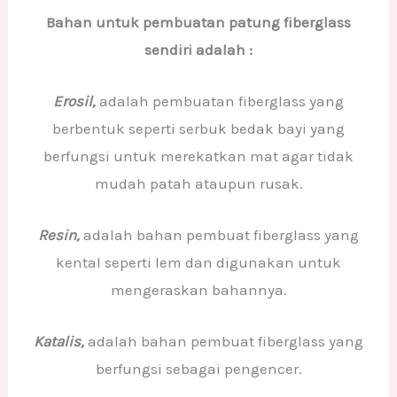
Bahan untuk pembuatan patung fiberglass
sendiri adalah :
Erosil,
adalah pembuatan fiberglass yang
berbentuk seperti serbuk bedak bayi yang
berfungsi untuk merekatkan mat agar tidak
mudah patah ataupun rusak.
Resin,
adalah bahan pembuat fiberglass yang
kental seperti lem dan digunakan untuk
mengeraskan bahannya.
Katalis,
adalah bahan pembuat fiberglass yang
berfungsi sebagai pengencer.