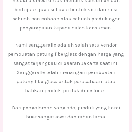
media promosi untuk menarik konsumen dan
bertujuan juga sebagai bentuk visi dan misi
sebuah perusahaan atau sebuah produk agar
penyampaian kepada calon konsumen.
Kami sanggaralle adalah salah satu vendor
pembuatan patung fiberglass dengan harga yang
sangat terjangkau di daerah Jakarta saat ini.
Sanggaralle telah menangani pembuatan
patung fiberglass untuk perusahaan, atau
bahkan produk-produk dr restoran.
Dari pengalaman yang ada, produk yang kami
buat sangat awet dan tahan lama.