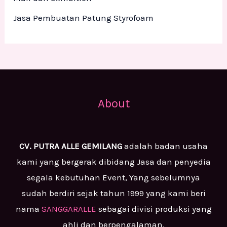
Jasa Pembuatan Patung Styrofoam
About
CV. PUTRA ALLE GEMILANG
adalah badan usaha
kami yang bergerak dibidang Jasa dan penyedia
segala kebutuhan Event, Yang sebelumnya
sudah berdiri sejak tahun 1999 yang kami beri
nama
SANGGARALLE
sebagai divisi produksi yang
ahli dan berpengalaman.