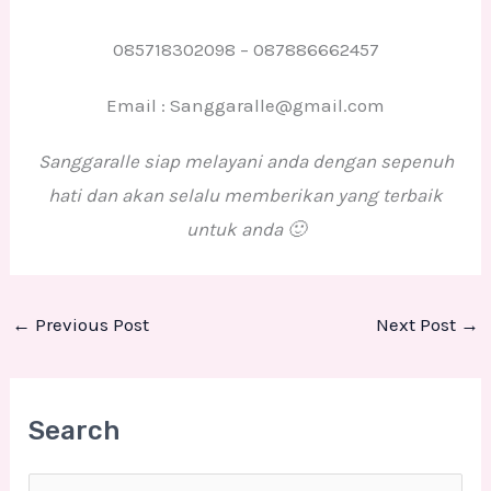
085718302098 – 087886662457
Email : Sanggaralle@gmail.com
Sanggaralle siap melayani anda dengan sepenuh
hati dan akan selalu memberikan yang terbaik
untuk anda 🙂
←
Previous Post
Next Post
→
Search