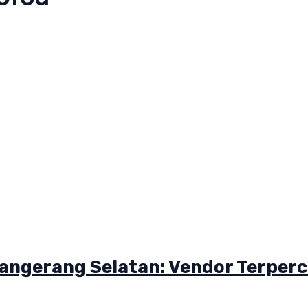
angerang Selatan: Vendor Terper