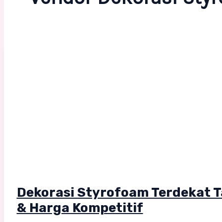
Dekorasi Styrofoam Terdekat T
& Harga Kompetitif