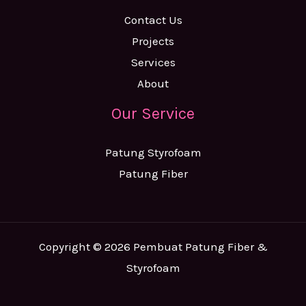
Contact Us
Projects
Services
About
Our Service
Patung Styrofoam
Patung Fiber
Copyright © 2026 Pembuat Patung Fiber &
Styrofoam