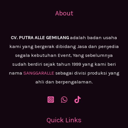
About
CV. PUTRA ALLE GEMILANG
adalah badan usaha
kami yang bergerak dibidang Jasa dan penyedia
segala kebutuhan Event, Yang sebelumnya
sudah berdiri sejak tahun 1999 yang kami beri
nama
SANGGARALLE
sebagai divisi produksi yang
ahli dan berpengalaman.
Quick Links