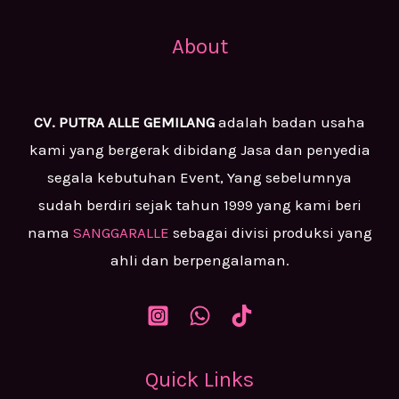
About
CV. PUTRA ALLE GEMILANG
adalah badan usaha
kami yang bergerak dibidang Jasa dan penyedia
segala kebutuhan Event, Yang sebelumnya
sudah berdiri sejak tahun 1999 yang kami beri
nama
SANGGARALLE
sebagai divisi produksi yang
ahli dan berpengalaman.
Quick Links