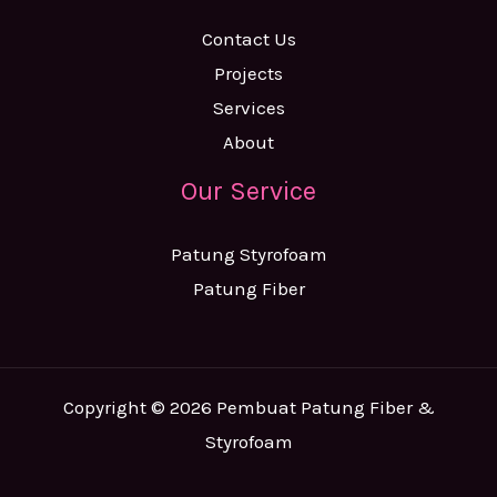
Contact Us
Projects
Services
About
Our Service
Patung Styrofoam
Patung Fiber
Copyright © 2026 Pembuat Patung Fiber &
Styrofoam