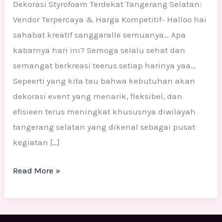
Dekorasi Styrofoam Terdekat Tangerang Selatan:
Vendor Terpercaya & Harga Kompetitif- Halloo hai
sahabat kreatif sanggaralle semuanya… Apa
kabarnya hari ini? Semoga selalu sehat dan
semangat berkreasi teerus setiap harinya yaa…
Sepeerti yang kita tau bahwa kebutuhan akan
dekorasi event yang menarik, fleksibel, dan
efisieen terus meningkat khususnya diwilayah
tangerang selatan yang dikenal sebagai pusat
kegiatan […]
Read More »