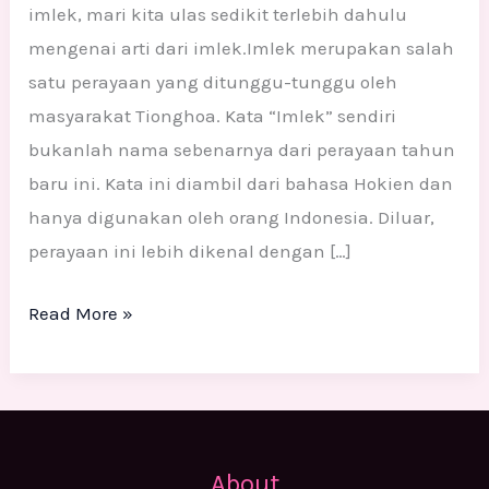
imlek, mari kita ulas sedikit terlebih dahulu
mengenai arti dari imlek.Imlek merupakan salah
satu perayaan yang ditunggu-tunggu oleh
masyarakat Tionghoa. Kata “Imlek” sendiri
bukanlah nama sebenarnya dari perayaan tahun
baru ini. Kata ini diambil dari bahasa Hokien dan
hanya digunakan oleh orang Indonesia. Diluar,
perayaan ini lebih dikenal dengan […]
Read More »
About