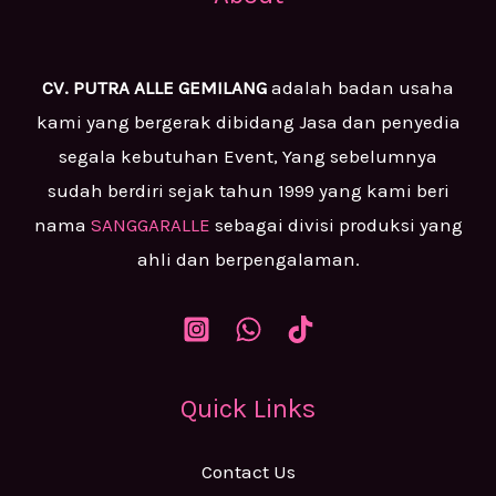
CV. PUTRA ALLE GEMILANG
adalah badan usaha
kami yang bergerak dibidang Jasa dan penyedia
segala kebutuhan Event, Yang sebelumnya
sudah berdiri sejak tahun 1999 yang kami beri
nama
SANGGARALLE
sebagai divisi produksi yang
ahli dan berpengalaman.
Quick Links
Contact Us