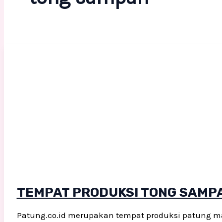
TEMPAT PRODUKSI TONG SAMP
Patung.co.id merupakan tempat produksi patung ma