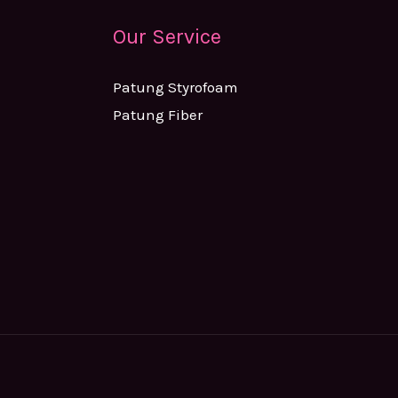
Our Service
Patung Styrofoam
Patung Fiber